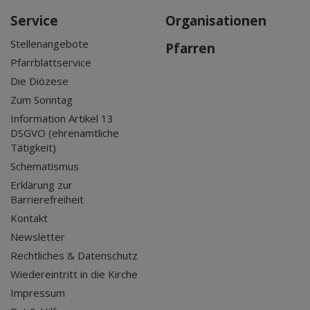
Service
Organisationen
Stellenangebote
Pfarren
Pfarrblattservice
Die Diözese
Zum Sonntag
Information Artikel 13
DSGVO (ehrenamtliche
Tätigkeit)
Schematismus
Erklärung zur
Barrierefreiheit
Kontakt
Newsletter
Rechtliches & Datenschutz
Wiedereintritt in die Kirche
Impressum