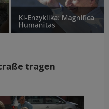
KI-Enzyklika: Magnifica
Humanitas
traße tragen