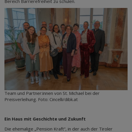
Bereich Barrierefreiheit zu schulen.
Team und Partner:innen von St. Michael bei der
Preisverleihung. Foto: Cincelli/dibk.at
Ein Haus mit Geschichte und Zukunft
Die ehemalige „Pension Kraft“, in der auch der Tiroler