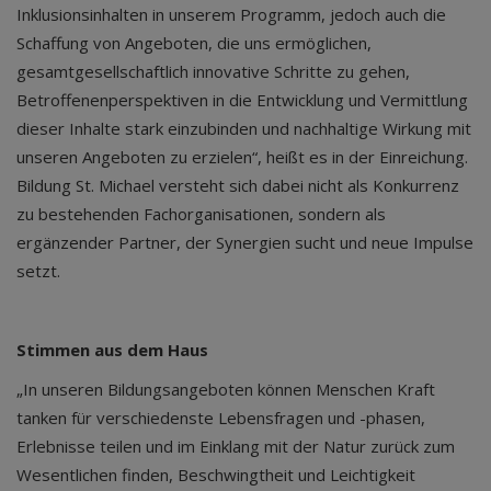
Inklusionsinhalten in unserem Programm, jedoch auch die
Schaffung von Angeboten, die uns ermöglichen,
gesamtgesellschaftlich innovative Schritte zu gehen,
Betroffenenperspektiven in die Entwicklung und Vermittlung
dieser Inhalte stark einzubinden und nachhaltige Wirkung mit
unseren Angeboten zu erzielen“, heißt es in der Einreichung.
Bildung St. Michael versteht sich dabei nicht als Konkurrenz
zu bestehenden Fachorganisationen, sondern als
ergänzender Partner, der Synergien sucht und neue Impulse
setzt.
Stimmen aus dem Haus
„In unseren Bildungsangeboten können Menschen Kraft
tanken für verschiedenste Lebensfragen und -phasen,
Erlebnisse teilen und im Einklang mit der Natur zurück zum
Wesentlichen finden, Beschwingtheit und Leichtigkeit