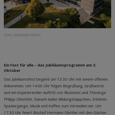
Foto: Johannes Bitter
Ein Fest für alle – das Jubiläumsprogramm am 3.
Oktober
Das Jubiläumsfest beginnt um 13.30 Uhr mit einem offenen
Ankommen. Um 14.00 Uhr folgen Begrüßung, Grußworte
und ein inspirierender Auftritt von Illusionist und Theologe
Philipp Oberlohr. Danach laden Bildungshäppchen, Erlebnis-
Spaziergänge, Musik und Kaffee zum Verweilen ein. Um
17.30 Uhr feiert Bischof Hermann Glettler mit den Gästen