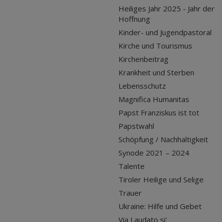
Heiliges Jahr 2025 - Jahr der
Hoffnung
Kinder- und Jugendpastoral
Kirche und Tourismus
Kirchenbeitrag
Krankheit und Sterben
Lebensschutz
Magnifica Humanitas
Papst Franziskus ist tot
Papstwahl
Schöpfung / Nachhaltigkeit
Synode 2021 – 2024
Talente
Tiroler Heilige und Selige
Trauer
Ukraine: Hilfe und Gebet
Via Laudato si'