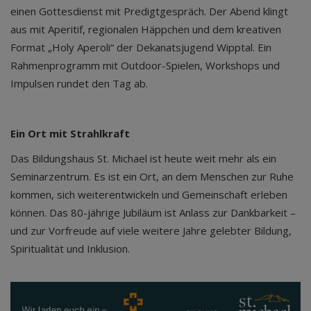
einen Gottesdienst mit Predigtgespräch. Der Abend klingt
aus mit Aperitif, regionalen Häppchen und dem kreativen
Format „Holy Aperoli“ der Dekanatsjugend Wipptal. Ein
Rahmenprogramm mit Outdoor-Spielen, Workshops und
Impulsen rundet den Tag ab.
Ein Ort mit Strahlkraft
Das Bildungshaus St. Michael ist heute weit mehr als ein
Seminarzentrum. Es ist ein Ort, an dem Menschen zur Ruhe
kommen, sich weiterentwickeln und Gemeinschaft erleben
können. Das 80-jährige Jubiläum ist Anlass zur Dankbarkeit –
und zur Vorfreude auf viele weitere Jahre gelebter Bildung,
Spiritualität und Inklusion.