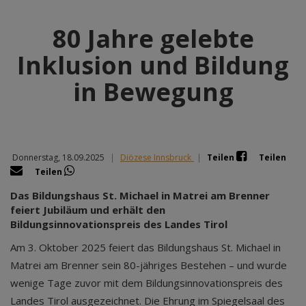
80 Jahre gelebte
Inklusion und Bildung
in Bewegung
Donnerstag, 18.09.2025
|
Diözese Innsbruck
|
Teilen
Teilen
Teilen
Das Bildungshaus St. Michael in Matrei am Brenner
feiert Jubiläum und erhält den
Bildungsinnovationspreis des Landes Tirol
Am 3. Oktober 2025 feiert das Bildungshaus St. Michael in
Matrei am Brenner sein 80-jähriges Bestehen – und wurde
wenige Tage zuvor mit dem Bildungsinnovationspreis des
Landes Tirol ausgezeichnet. Die Ehrung im Spiegelsaal des