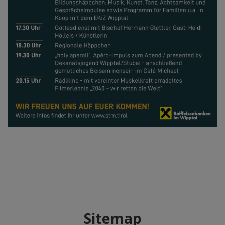
Sitemap