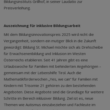
Bildungsinstituts Grillhof, in seiner Laudatio zur
Preisverleihung.
Auszeichnung für inklusive Bildungsarbeit
Mit dem Bildungsinnovationspreis 2025 wird nicht die
Vergangenheit, sondern ein mutiger Blick in die Zukunft
gewürdigt: Bildung St. Michael möchte sich als Drehscheibe
für Erwachsenenbildung und Inklusion im Westen
Österreichs etablieren. Seit 41 Jahren gibt es eine
Urlaubswoche für Familien mit behinderten Angehörigen –
gemeinsam mit der Lebenshilfe Tirol. Auch die
Mathematikförderwochen „Yes, we can“ für Familien mit
Kindern mit Trisomie 21 gehören zu den bestehenden
Angeboten. Diese Angebote sind die Grundlage für weitere
Schritte im Bereich inklusiver Bildung. Ziel ist es, neue
Themen wie Autismus einzubeziehen und Fachleute im