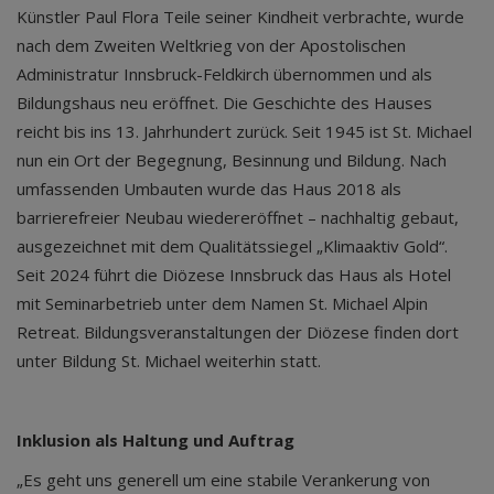
Künstler Paul Flora Teile seiner Kindheit verbrachte, wurde
nach dem Zweiten Weltkrieg von der Apostolischen
Administratur Innsbruck-Feldkirch übernommen und als
Bildungshaus neu eröffnet. Die Geschichte des Hauses
reicht bis ins 13. Jahrhundert zurück. Seit 1945 ist St. Michael
nun ein Ort der Begegnung, Besinnung und Bildung. Nach
umfassenden Umbauten wurde das Haus 2018 als
barrierefreier Neubau wiedereröffnet – nachhaltig gebaut,
ausgezeichnet mit dem Qualitätssiegel „Klimaaktiv Gold“.
Seit 2024 führt die Diözese Innsbruck das Haus als Hotel
mit Seminarbetrieb unter dem Namen St. Michael Alpin
Retreat. Bildungsveranstaltungen der Diözese finden dort
unter Bildung St. Michael weiterhin statt.
Inklusion als Haltung und Auftrag
„Es geht uns generell um eine stabile Verankerung von