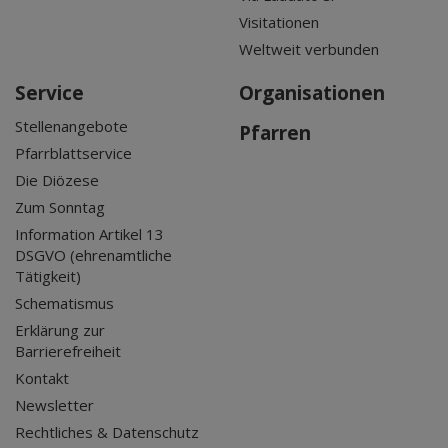
Visitationen
Weltweit verbunden
Service
Organisationen
Stellenangebote
Pfarren
Pfarrblattservice
Die Diözese
Zum Sonntag
Information Artikel 13
DSGVO (ehrenamtliche
Tätigkeit)
Schematismus
Erklärung zur
Barrierefreiheit
Kontakt
Newsletter
Rechtliches & Datenschutz