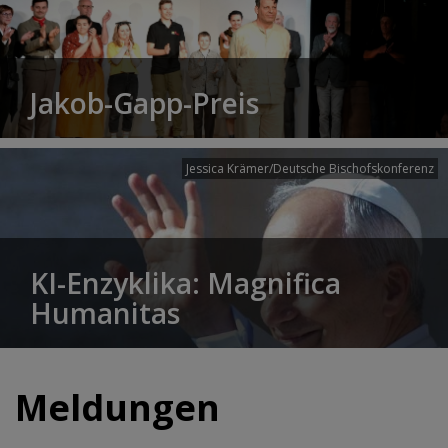
Jakob-Gapp-Preis
Jessica Krämer/Deutsche Bischofskonferenz
KI-Enzyklika: Magnifica
Humanitas
Meldungen