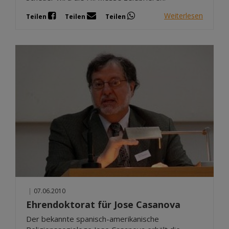
Weiterlesen
Teilen
Teilen
Teilen
|
07.06.2010
Ehrendoktorat für Jose Casanova
Der bekannte spanisch-amerikanische