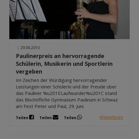
|
29.06.2010
Paulinerpreis an hervorragende
Schülerin, Musikerin und Sportlerin
vergeben
Im Zeichen der Würdigung hervorragender
Leistungen einer Schülerin und der Freude über
das Pauliner %u201ELaufwunder%u201C stand
das Bischöfliche Gymnasium Paulinum in Schwaz
am Fest Peter und Paul, 29. Juni.
Weiterlesen
Teilen
Teilen
Teilen