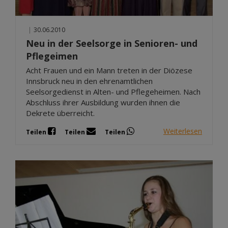
|
30.06.2010
Neu in der Seelsorge in Senioren- und
Pflegeimen
Acht Frauen und ein Mann treten in der Diözese
Innsbruck neu in den ehrenamtlichen
Seelsorgedienst in Alten- und Pflegeheimen. Nach
Abschluss ihrer Ausbildung wurden ihnen die
Dekrete überreicht.
Weiterlesen
Teilen
Teilen
Teilen