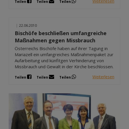
Weiterlesen
Teilen
Teilen
Teilen
|
22.06.2010
Bischöfe beschließen umfangreiche
Maßnahmen gegen Missbrauch
Österreichs Bischöfe haben auf ihrer Tagung in
Mariazell ein umfangreiches Maßnahmenpaket zur
Aufarbeitung und künfitgen Verhinderung von
Missbrauch und Gewalt in der Kirche beschlossen.
Weiterlesen
Teilen
Teilen
Teilen