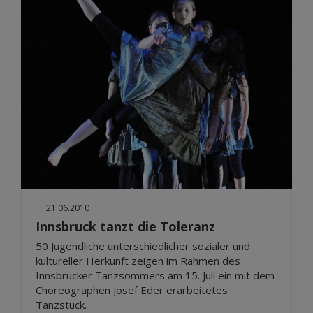
|
21.06.2010
Innsbruck tanzt die Toleranz
50 Jugendliche unterschiedlicher sozialer und
kultureller Herkunft zeigen im Rahmen des
Innsbrucker Tanzsommers am 15. Juli ein mit dem
Choreographen Josef Eder erarbeitetes
Tanzstück.