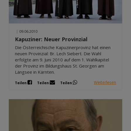
|
09.06.2010
Kapuziner: Neuer Provinzial
Die Österreichische Kapuzinerprovinz hat einen
neuen Provinzial: Br. Lech Siebert. Die Wahl
erfolgte am 9. Juni 2010 auf dem 1. Wahlkapitel
der Provinz im Bildungshaus St. Georgen am
Längsee in Kärnten.
Weiterlesen
Teilen
Teilen
Teilen