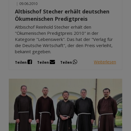
|
09.06.2010
Altbischof Stecher erhält deutschen
Ökumenischen Predigtpreis
Altbischof Reinhold Stecher erhält den
"Ökumenischen Predigtpreis 2010" in der
Kategorie "Lebenswerk". Das hat der "Verlag für
die Deutsche Wirtschaft", der den Preis verleiht,
bekannt gegeben.
Weiterlesen
Teilen
Teilen
Teilen