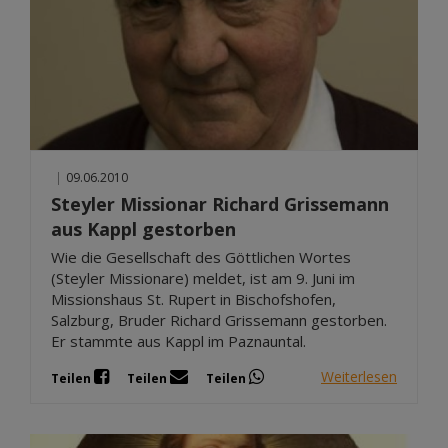
|
09.06.2010
Steyler Missionar Richard Grissemann
aus Kappl gestorben
Wie die Gesellschaft des Göttlichen Wortes
(Steyler Missionare) meldet, ist am 9. Juni im
Missionshaus St. Rupert in Bischofshofen,
Salzburg, Bruder Richard Grissemann gestorben.
Er stammte aus Kappl im Paznauntal.
Weiterlesen
Teilen
Teilen
Teilen