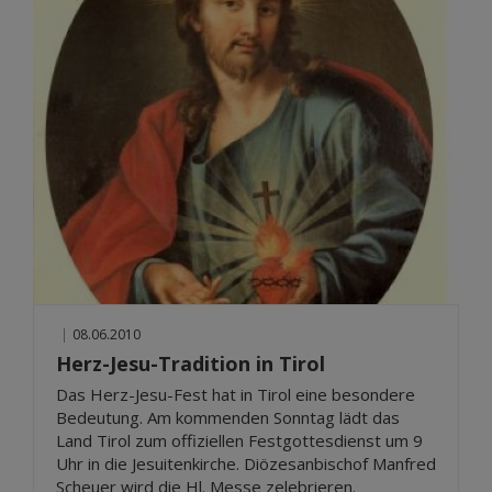
|
08.06.2010
Herz-Jesu-Tradition in Tirol
Das Herz-Jesu-Fest hat in Tirol eine besondere
Bedeutung. Am kommenden Sonntag lädt das
Land Tirol zum offiziellen Festgottesdienst um 9
Uhr in die Jesuitenkirche. Diözesanbischof Manfred
Scheuer wird die Hl. Messe zelebrieren.