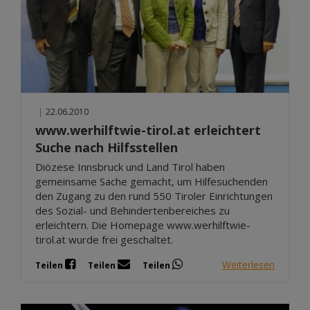
|
22.06.2010
www.werhilftwie-tirol.at erleichtert
Suche nach Hilfsstellen
Diözese Innsbruck und Land Tirol haben
gemeinsame Sache gemacht, um Hilfesuchenden
den Zugang zu den rund 550 Tiroler Einrichtungen
des Sozial- und Behindertenbereiches zu
erleichtern. Die Homepage www.werhilftwie-
tirol.at wurde frei geschaltet.
Weiterlesen
Teilen
Teilen
Teilen