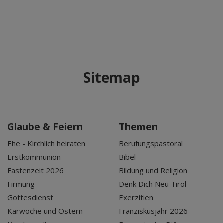
Sitemap
Glaube & Feiern
Themen
Ehe - Kirchlich heiraten
Berufungspastoral
Erstkommunion
Bibel
Fastenzeit 2026
Bildung und Religion
Firmung
Denk Dich Neu Tirol
Gottesdienst
Exerzitien
Karwoche und Ostern
Franziskusjahr 2026