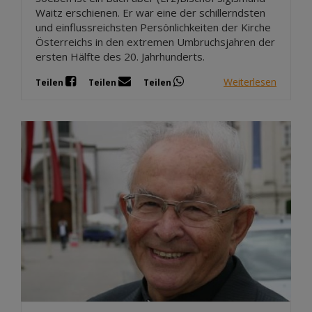
Waitz erschienen. Er war eine der schillerndsten
und einflussreichsten Persönlichkeiten der Kirche
Österreichs in den extremen Umbruchsjahren der
ersten Hälfte des 20. Jahrhunderts.
Weiterlesen
Teilen
Teilen
Teilen