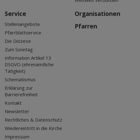
Service
Organisationen
Stellenangebote
Pfarren
Pfarrblattservice
Die Diözese
Zum Sonntag
Information Artikel 13
DSGVO (ehrenamtliche
Tätigkeit)
Schematismus
Erklärung zur
Barrierefreiheit
Kontakt
Newsletter
Rechtliches & Datenschutz
Wiedereintritt in die Kirche
Impressum