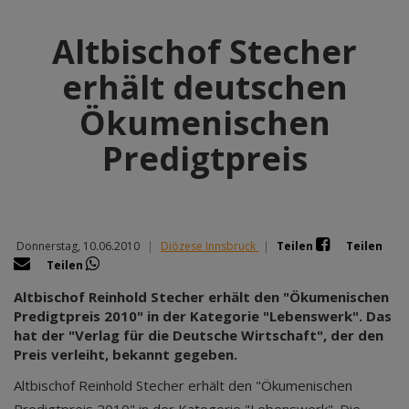
Altbischof Stecher
erhält deutschen
Ökumenischen
Predigtpreis
Donnerstag, 10.06.2010
|
Diözese Innsbruck
|
Teilen
Teilen
Teilen
Altbischof Reinhold Stecher erhält den "Ökumenischen
Predigtpreis 2010" in der Kategorie "Lebenswerk". Das
hat der "Verlag für die Deutsche Wirtschaft", der den
Preis verleiht, bekannt gegeben.
Altbischof Reinhold Stecher erhält den "Ökumenischen