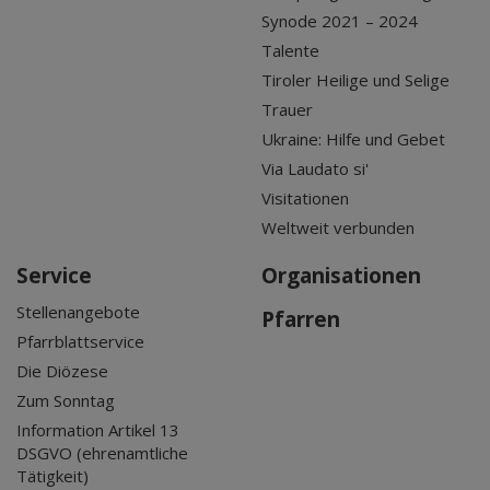
Synode 2021 – 2024
Talente
Tiroler Heilige und Selige
Trauer
Ukraine: Hilfe und Gebet
Via Laudato si'
Visitationen
Weltweit verbunden
Service
Organisationen
Stellenangebote
Pfarren
Pfarrblattservice
Die Diözese
Zum Sonntag
Information Artikel 13
DSGVO (ehrenamtliche
Tätigkeit)