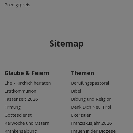
Predigtpreis
Sitemap
Glaube & Feiern
Themen
Ehe - Kirchlich heiraten
Berufungspastoral
Erstkommunion
Bibel
Fastenzeit 2026
Bildung und Religion
Firmung
Denk Dich Neu Tirol
Gottesdienst
Exerzitien
Karwoche und Ostern
Franziskusjahr 2026
Krankensalbung
Frauen in der Diözese