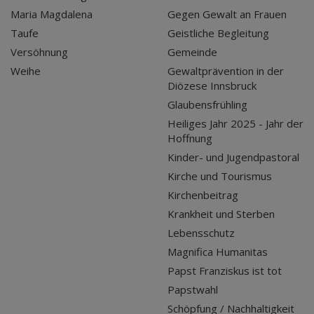
Maria Magdalena
Gegen Gewalt an Frauen
Taufe
Geistliche Begleitung
Versöhnung
Gemeinde
Weihe
Gewaltprävention in der
Diözese Innsbruck
Glaubensfrühling
Heiliges Jahr 2025 - Jahr der
Hoffnung
Kinder- und Jugendpastoral
Kirche und Tourismus
Kirchenbeitrag
Krankheit und Sterben
Lebensschutz
Magnifica Humanitas
Papst Franziskus ist tot
Papstwahl
Schöpfung / Nachhaltigkeit