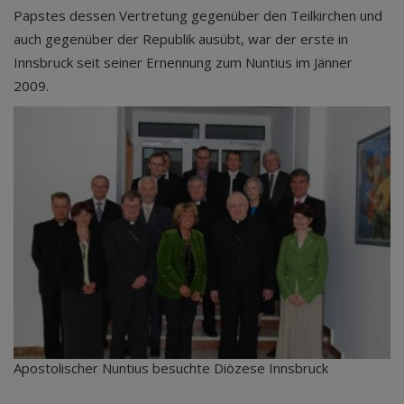
Papstes dessen Vertretung gegenüber den Teilkirchen und
auch gegenüber der Republik ausübt, war der erste in
Innsbruck seit seiner Ernennung zum Nuntius im Jänner
2009.
Apostolischer Nuntius besuchte Diözese Innsbruck