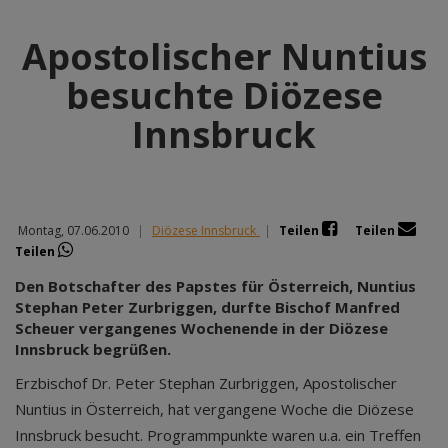
Apostolischer Nuntius
besuchte Diözese
Innsbruck
Montag, 07.06.2010
|
Diözese Innsbruck
|
Teilen
Teilen
Teilen
Den Botschafter des Papstes für Österreich, Nuntius
Stephan Peter Zurbriggen, durfte Bischof Manfred
Scheuer vergangenes Wochenende in der Diözese
Innsbruck begrüßen.
Erzbischof Dr. Peter Stephan Zurbriggen, Apostolischer
Nuntius in Österreich, hat vergangene Woche die Diözese
Innsbruck besucht. Programmpunkte waren u.a. ein Treffen