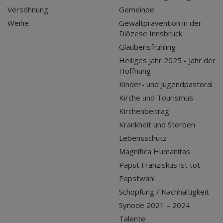
Versöhnung
Gemeinde
Weihe
Gewaltprävention in der
Diözese Innsbruck
Glaubensfrühling
Heiliges Jahr 2025 - Jahr der
Hoffnung
Kinder- und Jugendpastoral
Kirche und Tourismus
Kirchenbeitrag
Krankheit und Sterben
Lebensschutz
Magnifica Humanitas
Papst Franziskus ist tot
Papstwahl
Schöpfung / Nachhaltigkeit
Synode 2021 – 2024
Talente