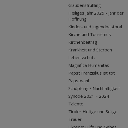
Glaubensfrühling
Heiliges Jahr 2025 - Jahr der
Hoffnung
Kinder- und Jugendpastoral
Kirche und Tourismus
Kirchenbeitrag
Krankheit und Sterben
Lebensschutz
Magnifica Humanitas
Papst Franziskus ist tot
Papstwahl
Schöpfung / Nachhaltigkeit
Synode 2021 – 2024
Talente
Tiroler Heilige und Selige
Trauer
Ukraine: Hilfe und Gebet