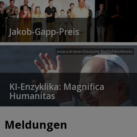
Jakob-Gapp-Preis
Jessica Krämer/Deutsche Bischofskonferenz
KI-Enzyklika: Magnifica
Humanitas
Meldungen