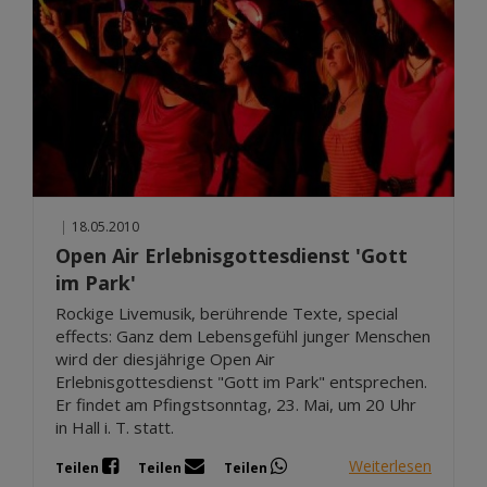
|
18.05.2010
Open Air Erlebnisgottesdienst 'Gott
im Park'
Rockige Livemusik, berührende Texte, special
effects: Ganz dem Lebensgefühl junger Menschen
wird der diesjährige Open Air
Erlebnisgottesdienst "Gott im Park" entsprechen.
Er findet am Pfingstsonntag, 23. Mai, um 20 Uhr
in Hall i. T. statt.
Weiterlesen
Teilen
Teilen
Teilen