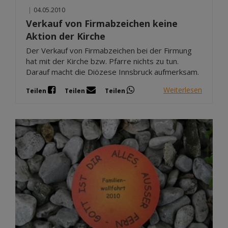
|
04.05.2010
Verkauf von Firmabzeichen keine
Aktion der Kirche
Der Verkauf von Firmabzeichen bei der Firmung
hat mit der Kirche bzw. Pfarre nichts zu tun.
Darauf macht die Diözese Innsbruck aufmerksam.
Weiterlesen
Teilen
Teilen
Teilen