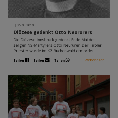
|
25.05.2010
Diözese gedenkt Otto Neururers
Die Diözese Innsbruck gedenkt Ende Mai des
seligen NS-Martyrers Otto Neururer. Der Tiroler
Priester wurde im KZ Buchenwald ermordet.
Weiterlesen
Teilen
Teilen
Teilen