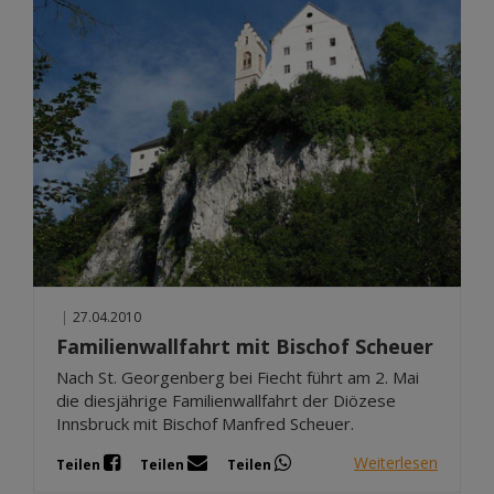
|
27.04.2010
Familienwallfahrt mit Bischof Scheuer
Nach St. Georgenberg bei Fiecht führt am 2. Mai
die diesjährige Familienwallfahrt der Diözese
Innsbruck mit Bischof Manfred Scheuer.
Weiterlesen
Teilen
Teilen
Teilen