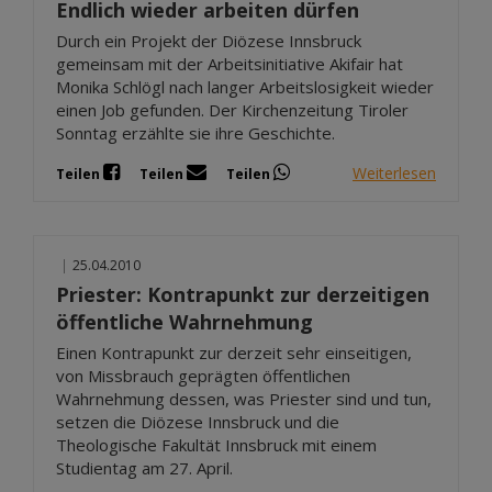
Endlich wieder arbeiten dürfen
Durch ein Projekt der Diözese Innsbruck
gemeinsam mit der Arbeitsinitiative Akifair hat
Monika Schlögl nach langer Arbeitslosigkeit wieder
einen Job gefunden. Der Kirchenzeitung Tiroler
Sonntag erzählte sie ihre Geschichte.
Weiterlesen
Teilen
Teilen
Teilen
|
25.04.2010
Priester: Kontrapunkt zur derzeitigen
öffentliche Wahrnehmung
Einen Kontrapunkt zur derzeit sehr einseitigen,
von Missbrauch geprägten öffentlichen
Wahrnehmung dessen, was Priester sind und tun,
setzen die Diözese Innsbruck und die
Theologische Fakultät Innsbruck mit einem
Studientag am 27. April.