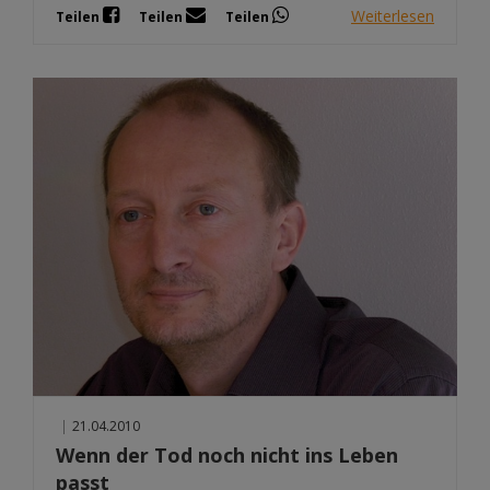
Weiterlesen
Teilen
Teilen
Teilen
|
21.04.2010
Wenn der Tod noch nicht ins Leben
passt