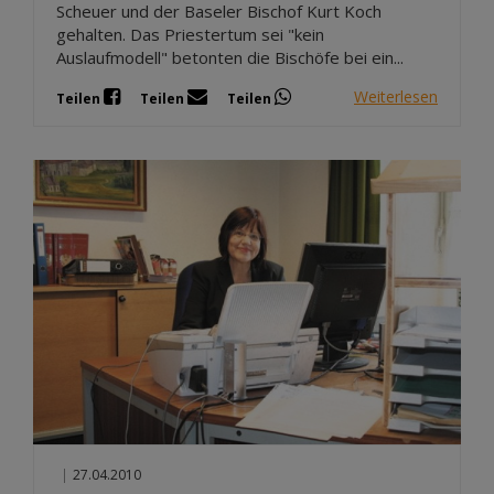
Scheuer und der Baseler Bischof Kurt Koch
gehalten. Das Priestertum sei "kein
Auslaufmodell" betonten die Bischöfe bei ein...
Weiterlesen
Teilen
Teilen
Teilen
|
27.04.2010