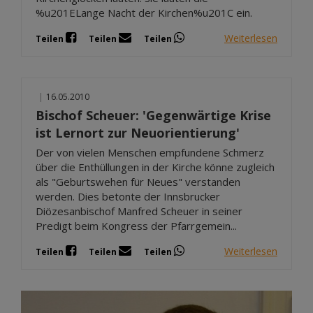
%u201ELange Nacht der Kirchen%u201C ein.
Weiterlesen
Teilen
Teilen
Teilen
|
16.05.2010
Bischof Scheuer: 'Gegenwärtige Krise
ist Lernort zur Neuorientierung'
Der von vielen Menschen empfundene Schmerz
über die Enthüllungen in der Kirche könne zugleich
als "Geburtswehen für Neues" verstanden
werden. Dies betonte der Innsbrucker
Diözesanbischof Manfred Scheuer in seiner
Predigt beim Kongress der Pfarrgemein...
Weiterlesen
Teilen
Teilen
Teilen