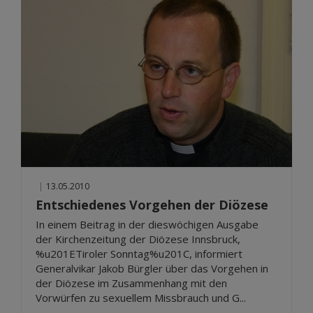
|
13.05.2010
Entschiedenes Vorgehen der Diözese
In einem Beitrag in der dieswöchigen Ausgabe
der Kirchenzeitung der Diözese Innsbruck,
%u201ETiroler Sonntag%u201C, informiert
Generalvikar Jakob Bürgler über das Vorgehen in
der Diözese im Zusammenhang mit den
Vorwürfen zu sexuellem Missbrauch und G...