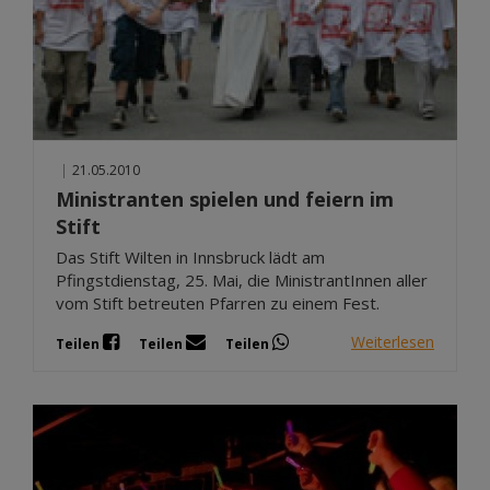
|
21.05.2010
Ministranten spielen und feiern im
Stift
Das Stift Wilten in Innsbruck lädt am
Pfingstdienstag, 25. Mai, die MinistrantInnen aller
vom Stift betreuten Pfarren zu einem Fest.
Weiterlesen
Teilen
Teilen
Teilen