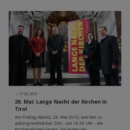
|
17.05.2010
28. Mai: Lange Nacht der Kirchen in
Tirol
Am Freitag Abend, 28. Mai 2010, werden zu
außergewöhnlicher Zeit - um 18.50 Uhr - die
Kirchenglocken läuten. Sie läuten die