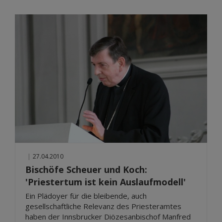
|
27.04.2010
Bischöfe Scheuer und Koch:
'Priestertum ist kein Auslaufmodell'
Ein Plädoyer für die bleibende, auch
gesellschaftliche Relevanz des Priesteramtes
haben der Innsbrucker Diözesanbischof Manfred