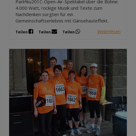
Park%u201C-Open-Air-Spektakel über die Bühne:
4.000 Watt, rockige Musik und Texte zum
Nachdenken sorgten für ein
Gemeinschaftserlebnis mit Gänsehauteffekt.
Weiterlesen
Teilen
Teilen
Teilen