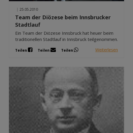
|
25.05.2010
Team der Diözese beim Innsbrucker
Stadtlauf
Ein Team der Diözese Innsbruck hat heuer beim
traditionellen Stadtlauf in Innsbruck teilgenommen.
Weiterlesen
Teilen
Teilen
Teilen