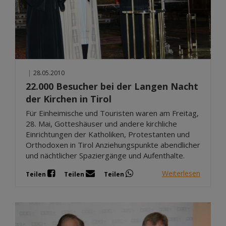
|
28.05.2010
22.000 Besucher bei der Langen Nacht
der Kirchen in Tirol
Für Einheimische und Touristen waren am Freitag,
28. Mai, Gotteshäuser und andere kirchliche
Einrichtungen der Katholiken, Protestanten und
Orthodoxen in Tirol Anziehungspunkte abendlicher
und nächtlicher Spaziergänge und Aufenthalte.
Weiterlesen
Teilen
Teilen
Teilen