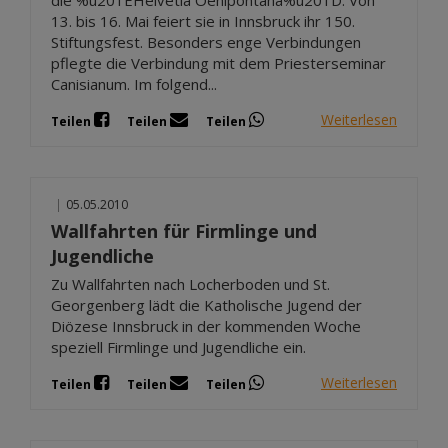
13. bis 16. Mai feiert sie in Innsbruck ihr 150.
Stiftungsfest. Besonders enge Verbindungen
pflegte die Verbindung mit dem Priesterseminar
Canisianum. Im folgend...
Weiterlesen
Teilen
Teilen
Teilen
|
05.05.2010
Wallfahrten für Firmlinge und
Jugendliche
Zu Wallfahrten nach Locherboden und St.
Georgenberg lädt die Katholische Jugend der
Diözese Innsbruck in der kommenden Woche
speziell Firmlinge und Jugendliche ein.
Weiterlesen
Teilen
Teilen
Teilen