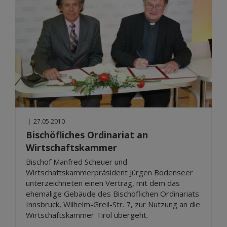
|
27.05.2010
Bischöfliches Ordinariat an
Wirtschaftskammer
Bischof Manfred Scheuer und
Wirtschaftskammerpräsident Jürgen Bodenseer
unterzeichneten einen Vertrag, mit dem das
ehemalige Gebäude des Bischöflichen Ordinariats
Innsbruck, Wilhelm-Greil-Str. 7, zur Nutzung an die
Wirtschaftskammer Tirol übergeht.