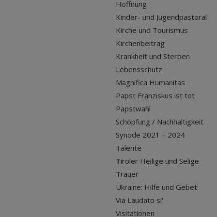
Hoffnung
Kinder- und Jugendpastoral
Kirche und Tourismus
Kirchenbeitrag
Krankheit und Sterben
Lebensschutz
Magnifica Humanitas
Papst Franziskus ist tot
Papstwahl
Schöpfung / Nachhaltigkeit
Synode 2021 – 2024
Talente
Tiroler Heilige und Selige
Trauer
Ukraine: Hilfe und Gebet
Via Laudato si'
Visitationen