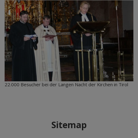
22.000 Besucher bei der Langen Nacht der Kirchen in Tirol
Sitemap