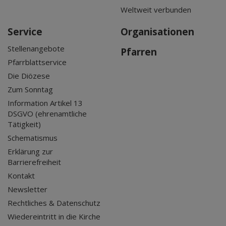
Weltweit verbunden
Service
Organisationen
Stellenangebote
Pfarren
Pfarrblattservice
Die Diözese
Zum Sonntag
Information Artikel 13
DSGVO (ehrenamtliche
Tätigkeit)
Schematismus
Erklärung zur
Barrierefreiheit
Kontakt
Newsletter
Rechtliches & Datenschutz
Wiedereintritt in die Kirche