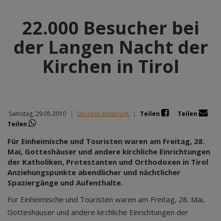
22.000 Besucher bei
der Langen Nacht der
Kirchen in Tirol
Samstag, 29.05.2010
|
Diözese Innsbruck
|
Teilen
Teilen
Teilen
Für Einheimische und Touristen waren am Freitag, 28.
Mai, Gotteshäuser und andere kirchliche Einrichtungen
der Katholiken, Protestanten und Orthodoxen in Tirol
Anziehungspunkte abendlicher und nächtlicher
Spaziergänge und Aufenthalte.
Für Einheimische und Touristen waren am Freitag, 28. Mai,
Gotteshäuser und andere kirchliche Einrichtungen der