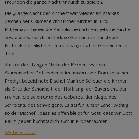
Freunden die ganze Nacht hindurch zu spielen.
Die „Lange Nacht der Kirchen“ war wieder ein starkes
Zeichen der Ökumene christlicher Kirchen in Tirol.
Mitgemacht haben die Katholische und Evangelische Kirche
sowie die Serbisch-orthodoxe Gemeinde in Innsbruck.
Erstmals beteiligten sich alle evangelischen Gemeinden in
Tirol.
Auftakt der „Langen Nacht der Kirchen“ war ein
ökumenischer Gottesdienst im Innsbrucker Dom. In seiner
Predigt bezeichnete Bischof Manfred Scheuer die Kirchen
als Orte der Schönheit, der Hoffnung, der Zuversicht, der
Freiheit. Sie seien Orte des Gebetes, der Klage, des
Schreiens, des Schweigens. Es sei für „unser Land“ wichtig,
so der Bischof, „dass es offen bleibt für Gott, dass wir Gott
Raum geben buchstäblich auch in Kirchenräumen“.
Weitere Fotos