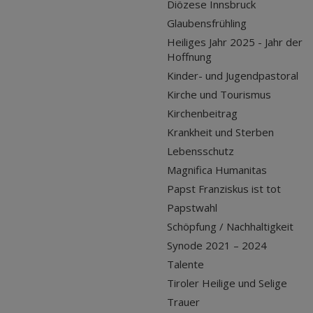
Diözese Innsbruck
Glaubensfrühling
Heiliges Jahr 2025 - Jahr der
Hoffnung
Kinder- und Jugendpastoral
Kirche und Tourismus
Kirchenbeitrag
Krankheit und Sterben
Lebensschutz
Magnifica Humanitas
Papst Franziskus ist tot
Papstwahl
Schöpfung / Nachhaltigkeit
Synode 2021 – 2024
Talente
Tiroler Heilige und Selige
Trauer