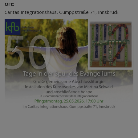
Ort:
Caritas Integrationshaus, Gumppstraße 71, Innsbruck