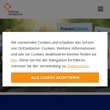
Wir verwenden Cookies und erlauben das Setzen
von Drittanbieter-Cookies. Weitere Informationen
und wie Sie Cookies deaktivieren können finden Sie
hier
. Wenn Sie mit der Navigation fortfahren,
stimmen Sie der Verwendung zu.
Datenschutz
ALLE COOKIES AKZEPTIEREN
Zeitschrift FrauenStärken