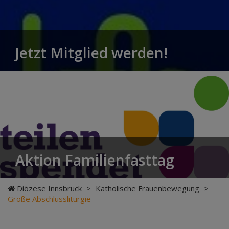
Jetzt Mitglied werden!
Aktion Familienfasttag
Diözese Innsbruck
>
Katholische Frauenbewegung
>
Große Abschlussliturgie