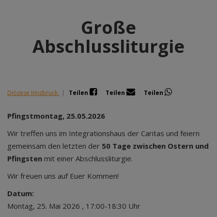
Große
Abschlussliturgie
Diözese Innsbruck
|
Teilen
Teilen
Teilen
Pfingstmontag, 25.05.2026
Wir treffen uns im Integrationshaus der Caritas und feiern
gemeinsam den letzten der
50 Tage zwischen Ostern und
Pfingsten
mit einer Abschlussliturgie.
Wir freuen uns auf Euer Kommen!
Datum:
Montag, 25. Mai 2026 , 17:00-18:30 Uhr