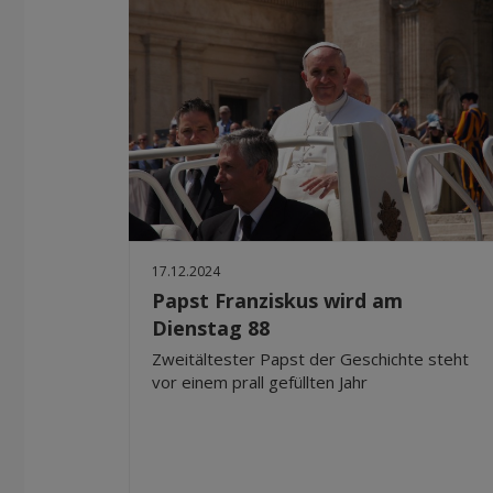
17.12.2024
Papst Franziskus wird am
Dienstag 88
Zweitältester Papst der Geschichte steht
vor einem prall gefüllten Jahr