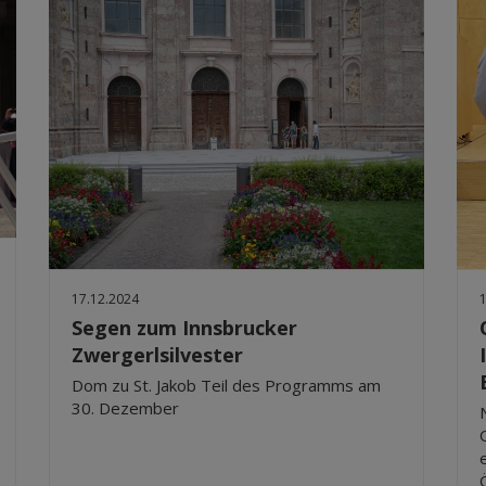
17.12.2024
Segen zum Innsbrucker
Zwergerlsilvester
Dom zu St. Jakob Teil des Programms am
30. Dezember