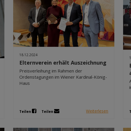
18.12.2024
Elternverein erhält Auszeichnung
Preisverleihung im Rahmen der
Ordenstagungen im Wiener Kardinal-König-
Haus
Weiterlesen
Teilen
Teilen