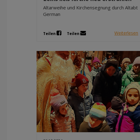
Altarweihe und Kirchensegnung durch Altabt
German
Weiterlesen
Teilen
Teilen