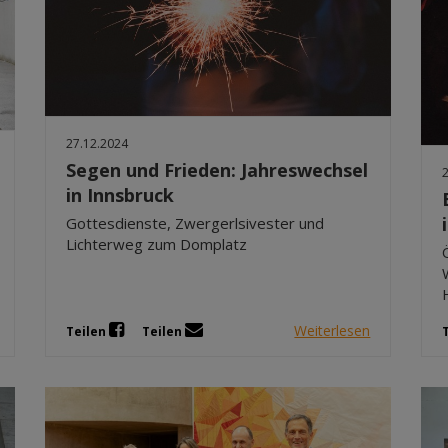
27.12.2024
Segen und Frieden: Jahreswechsel
in Innsbruck
Gottesdienste, Zwergerlsivester und
Lichterweg zum Domplatz
Weiterlesen
Teilen
Teilen