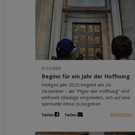
21.12.2024
Beginn für ein Jahr der Hoffnung
Heiliges Jahr 2025 beginnt am 24.
Dezember – als “Pilger der Hoffnung” sind
weltweit Gläubige eingeladen, sich auf eine
spirituelle Reise zu begeben
Weiterlesen
Teilen
Teilen