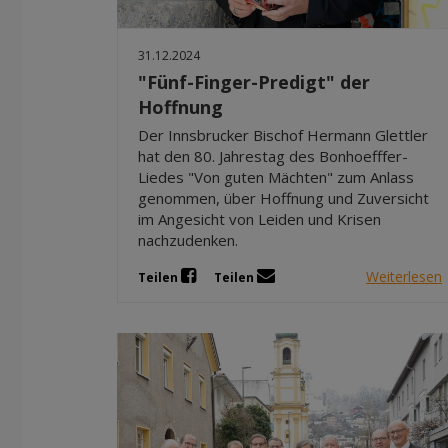
31.12.2024
"Fünf-Finger-Predigt" der
Hoffnung
Der Innsbrucker Bischof Hermann Glettler
hat den 80. Jahrestag des Bonhoefffer-
Liedes "Von guten Mächten" zum Anlass
genommen, über Hoffnung und Zuversicht
im Angesicht von Leiden und Krisen
nachzudenken.
Weiterlesen
Teilen
Teilen