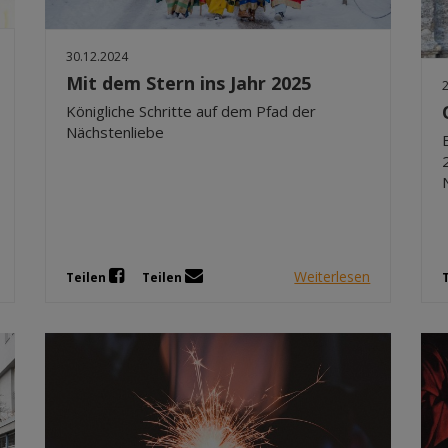
30.12.2024
Mit dem Stern ins Jahr 2025
Königliche Schritte auf dem Pfad der
Nächstenliebe
Weiterlesen
Teilen
Teilen