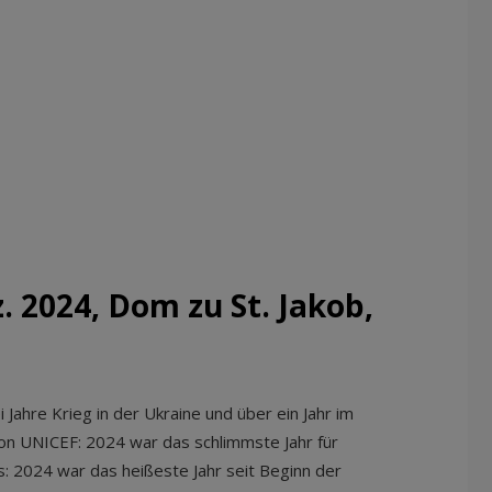
. 2024, Dom zu St. Jakob,
 Jahre Krieg in der Ukraine und über ein Jahr im
von UNICEF: 2024 war das schlimmste Jahr für
es: 2024 war das heißeste Jahr seit Beginn der