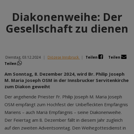
Diakonenweihe: Der
Gesellschaft zu dienen
Dienstag, 03.12.2024
|
Diözese Innsbruck
|
Teilen
Teilen
Teilen
Am Sonntag, 8. Dezember 2024, wird Br. Philip Joseph
M. Maria Joseph OSM in der Innsbrucker Servitenkirche
zum Diakon geweiht
Der angehende Priester Fr. Philip Joseph M. Maria Joseph
OSM empfängt zum Hochfest der Unbefleckten Empfängnis
Mariens – auch Mariä Empfängnis – seine Diakonenweihe.
Der Feiertag am 8. Dezember fällt in diesem Jahr zugleich
auf den zweiten Adventsonntag. Den Weihegottesdienst in