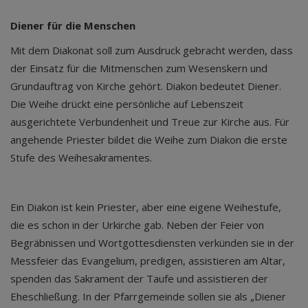
Diener für die Menschen
Mit dem Diakonat soll zum Ausdruck gebracht werden, dass
der Einsatz für die Mitmenschen zum Wesenskern und
Grundauftrag von Kirche gehört. Diakon bedeutet Diener.
Die Weihe drückt eine persönliche auf Lebenszeit
ausgerichtete Verbundenheit und Treue zur Kirche aus. Für
angehende Priester bildet die Weihe zum Diakon die erste
Stufe des Weihesakramentes.
Ein Diakon ist kein Priester, aber eine eigene Weihestufe,
die es schon in der Urkirche gab. Neben der Feier von
Begräbnissen und Wortgottesdiensten verkünden sie in der
Messfeier das Evangelium, predigen, assistieren am Altar,
spenden das Sakrament der Taufe und assistieren der
Eheschließung. In der Pfarrgemeinde sollen sie als „Diener