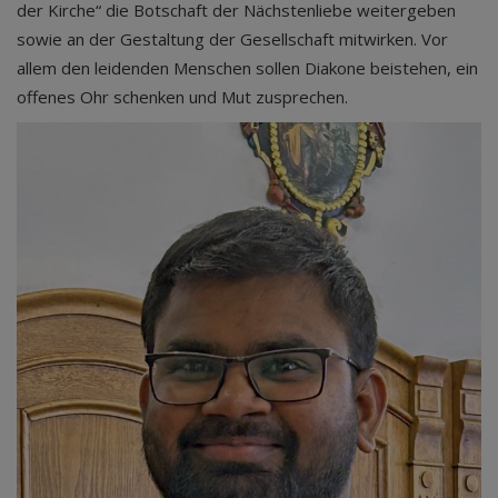
der Kirche“ die Botschaft der Nächstenliebe weitergeben
sowie an der Gestaltung der Gesellschaft mitwirken. Vor
allem den leidenden Menschen sollen Diakone beistehen, ein
offenes Ohr schenken und Mut zusprechen.