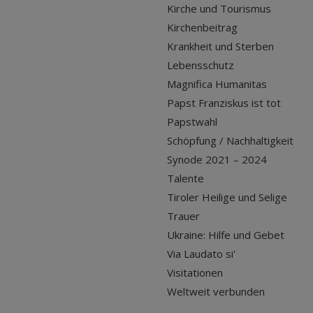
Kirche und Tourismus
Kirchenbeitrag
Krankheit und Sterben
Lebensschutz
Magnifica Humanitas
Papst Franziskus ist tot
Papstwahl
Schöpfung / Nachhaltigkeit
Synode 2021 – 2024
Talente
Tiroler Heilige und Selige
Trauer
Ukraine: Hilfe und Gebet
Via Laudato si'
Visitationen
Weltweit verbunden