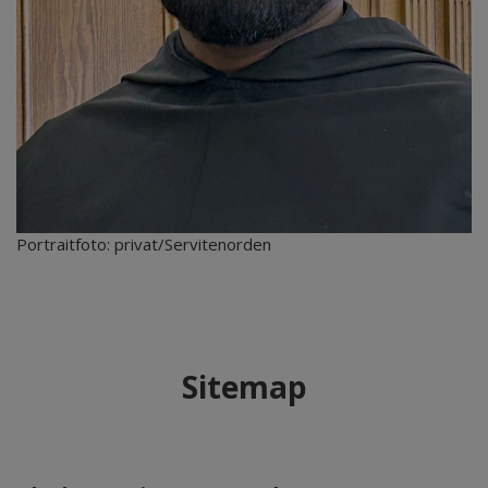
Portraitfoto: privat/Servitenorden
Sitemap