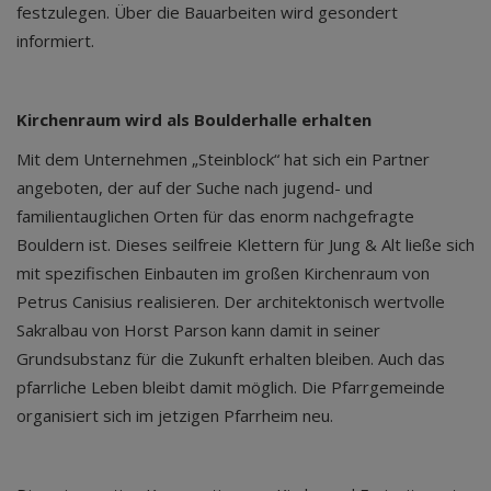
festzulegen. Über die Bauarbeiten wird gesondert
informiert.
Kirchenraum wird als Boulderhalle erhalten
Mit dem Unternehmen „Steinblock“ hat sich ein Partner
angeboten, der auf der Suche nach jugend- und
familientauglichen Orten für das enorm nachgefragte
Bouldern ist. Dieses seilfreie Klettern für Jung & Alt ließe sich
mit spezifischen Einbauten im großen Kirchenraum von
Petrus Canisius realisieren. Der architektonisch wertvolle
Sakralbau von Horst Parson kann damit in seiner
Grundsubstanz für die Zukunft erhalten bleiben. Auch das
pfarrliche Leben bleibt damit möglich. Die Pfarrgemeinde
organisiert sich im jetzigen Pfarrheim neu.