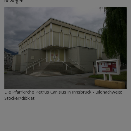
bewegen.“
Die Pfarrkirche Petrus Canisius in Innsbruck - Bildnachweis:
Stocker/dibk.at