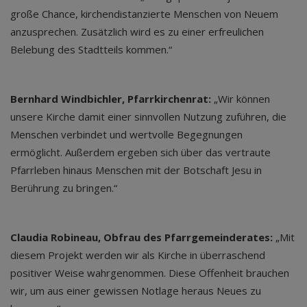
große Chance, kirchendistanzierte Menschen von Neuem
anzusprechen. Zusätzlich wird es zu einer erfreulichen
Belebung des Stadtteils kommen.“
Bernhard Windbichler, Pfarrkirchenrat:
„Wir können
unsere Kirche damit einer sinnvollen Nutzung zuführen, die
Menschen verbindet und wertvolle Begegnungen
ermöglicht. Außerdem ergeben sich über das vertraute
Pfarrleben hinaus Menschen mit der Botschaft Jesu in
Berührung zu bringen.“
Claudia Robineau, Obfrau des Pfarrgemeinderates:
„Mit
diesem Projekt werden wir als Kirche in überraschend
positiver Weise wahrgenommen. Diese Offenheit brauchen
wir, um aus einer gewissen Notlage heraus Neues zu