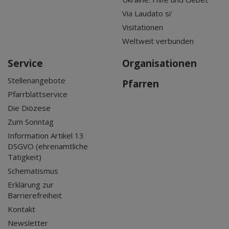
Via Laudato si'
Visitationen
Weltweit verbunden
Service
Organisationen
Stellenangebote
Pfarren
Pfarrblattservice
Die Diözese
Zum Sonntag
Information Artikel 13
DSGVO (ehrenamtliche
Tätigkeit)
Schematismus
Erklärung zur
Barrierefreiheit
Kontakt
Newsletter