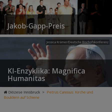
Jakob-Gapp-Preis
Jessica Krämer/Deutsche Bischofskonferenz
KI-Enzyklika: Magnifica
Humanitas
Diözese Innsbruck
>
Petrus Canisius: Kirche und
Bouldern auf Schiene