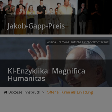
Jakob-Gapp-Preis
Jessica Krämer/Deutsche Bischofskonferenz
KI-Enzyklika: Magnifica
Humanitas
Diözese Innsbruck
>
Offene Türen als Einladung