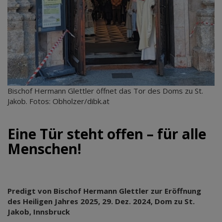
Bischof Hermann Glettler öffnet das Tor des Doms zu St.
Jakob. Fotos: Obholzer/dibk.at
Eine Tür steht offen – für alle
Menschen!
Predigt von Bischof Hermann Glettler zur Eröffnung
des Heiligen Jahres 2025, 29. Dez. 2024, Dom zu St.
Jakob, Innsbruck