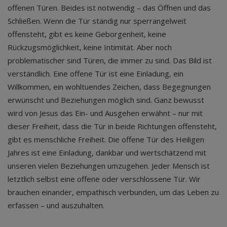
offenen Türen. Beides ist notwendig – das Öffnen und das
Schließen. Wenn die Tür ständig nur sperrangelweit
offensteht, gibt es keine Geborgenheit, keine
Rückzugsmöglichkeit, keine Intimität. Aber noch
problematischer sind Türen, die immer zu sind. Das Bild ist
verständlich. Eine offene Tür ist eine Einladung, ein
Willkommen, ein wohltuendes Zeichen, dass Begegnungen
erwünscht und Beziehungen möglich sind. Ganz bewusst
wird von Jesus das Ein- und Ausgehen erwähnt – nur mit
dieser Freiheit, dass die Tür in beide Richtungen offensteht,
gibt es menschliche Freiheit. Die offene Tür des Heiligen
Jahres ist eine Einladung, dankbar und wertschätzend mit
unseren vielen Beziehungen umzugehen. Jeder Mensch ist
letztlich selbst eine offene oder verschlossene Tür. Wir
brauchen einander, empathisch verbunden, um das Leben zu
erfassen – und auszuhalten.