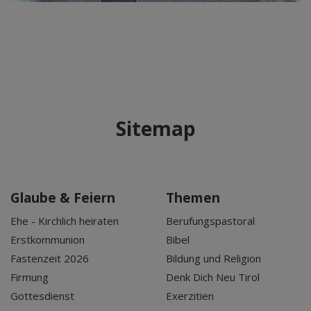
Sitemap
Glaube & Feiern
Themen
Ehe - Kirchlich heiraten
Berufungspastoral
Erstkommunion
Bibel
Fastenzeit 2026
Bildung und Religion
Firmung
Denk Dich Neu Tirol
Gottesdienst
Exerzitien