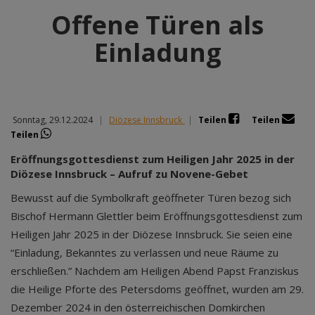
Offene Türen als
Einladung
Sonntag, 29.12.2024
|
Diözese Innsbruck
|
Teilen
Teilen
Teilen
Eröffnungsgottesdienst zum Heiligen Jahr 2025 in der
Diözese Innsbruck – Aufruf zu Novene-Gebet
Bewusst auf die Symbolkraft geöffneter Türen bezog sich
Bischof Hermann Glettler beim Eröffnungsgottesdienst zum
Heiligen Jahr 2025 in der Diözese Innsbruck. Sie seien eine
“Einladung, Bekanntes zu verlassen und neue Räume zu
erschließen.” Nachdem am Heiligen Abend Papst Franziskus
die Heilige Pforte des Petersdoms geöffnet, wurden am 29.
Dezember 2024 in den österreichischen Domkirchen