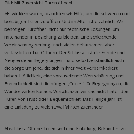
Bild: Mit Zuversicht Türen öffnen!
Als wir klein waren, brauchten wir Hilfe, um die schweren und
behäbigen Türen zu öffnen. Und im Alter ist es ähnlich: Wir
benötigen Türöffner, nicht nur technische Lösungen, um
miteinander in Beziehung zu bleiben. Eine schleichende
Vereinsamung verlangt nach vielen behutsamen, aber
verlässlichen Tür-Öffnern. Der Schlüssel ist die Freude und
Neugierde an Begegnungen – und selbstverständlich auch
die Sorge um jene, die sich in ihrer Welt verbarrikadiert
haben. Höflichkeit, eine vorauseilende Wertschätzung und
Freundlichkeit sind die nötigen „Codes“ für Begegnungen, die
Wunder wirken können. Verschanzen wir uns nicht hinter den
Türen von Frust oder Bequemlichkeit. Das Heilige Jahr ist
eine Einladung zu vielen „Wallfahrten zueinander“.
Abschluss: Offene Türen sind eine Einladung, Bekanntes zu