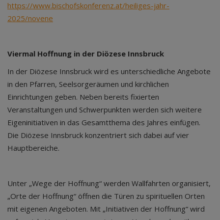
https://www.bischofskonferenz.at/heiliges-jahr-
2025/novene
Viermal Hoffnung in der Diözese Innsbruck
In der Diözese Innsbruck wird es unterschiedliche Angebote
in den Pfarren, Seelsorgeräumen und kirchlichen
Einrichtungen geben. Neben bereits fixierten
Veranstaltungen und Schwerpunkten werden sich weitere
Eigeninitiativen in das Gesamtthema des Jahres einfügen.
Die Diözese Innsbruck konzentriert sich dabei auf vier
Hauptbereiche.
Unter „Wege der Hoffnung“ werden Wallfahrten organisiert,
„Orte der Hoffnung“ öffnen die Türen zu spirituellen Orten
mit eigenen Angeboten. Mit „Initiativen der Hoffnung“ wird