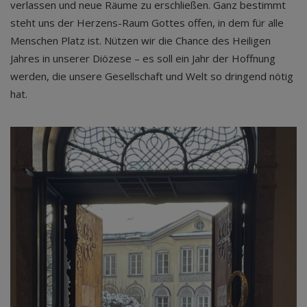
verlassen und neue Räume zu erschließen. Ganz bestimmt
steht uns der Herzens-Raum Gottes offen, in dem für alle
Menschen Platz ist. Nützen wir die Chance des Heiligen
Jahres in unserer Diözese – es soll ein Jahr der Hoffnung
werden, die unsere Gesellschaft und Welt so dringend nötig
hat.