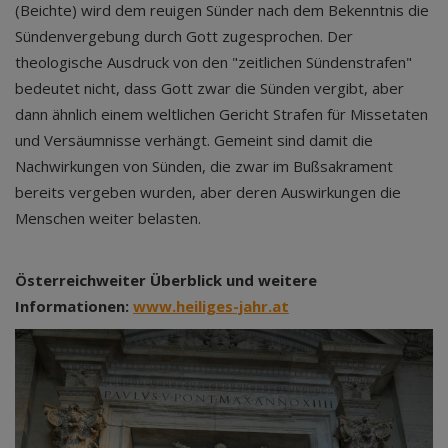
(Beichte) wird dem reuigen Sünder nach dem Bekenntnis die
Sündenvergebung durch Gott zugesprochen. Der
theologische Ausdruck von den "zeitlichen Sündenstrafen"
bedeutet nicht, dass Gott zwar die Sünden vergibt, aber
dann ähnlich einem weltlichen Gericht Strafen für Missetaten
und Versäumnisse verhängt. Gemeint sind damit die
Nachwirkungen von Sünden, die zwar im Bußsakrament
bereits vergeben wurden, aber deren Auswirkungen die
Menschen weiter belasten.
Österreichweiter Überblick und weitere
Informationen:
www.heiliges-jahr.at