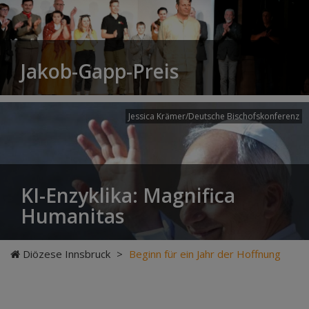
Jakob-Gapp-Preis
Jessica Krämer/Deutsche Bischofskonferenz
KI-Enzyklika: Magnifica
Humanitas
Diözese Innsbruck
>
Beginn für ein Jahr der Hoffnung