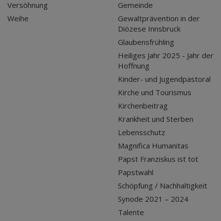
Versöhnung
Gemeinde
Weihe
Gewaltprävention in der
Diözese Innsbruck
Glaubensfrühling
Heiliges Jahr 2025 - Jahr der
Hoffnung
Kinder- und Jugendpastoral
Kirche und Tourismus
Kirchenbeitrag
Krankheit und Sterben
Lebensschutz
Magnifica Humanitas
Papst Franziskus ist tot
Papstwahl
Schöpfung / Nachhaltigkeit
Synode 2021 – 2024
Talente