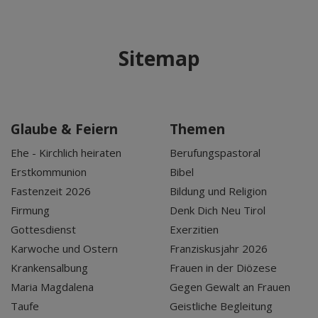
Sitemap
Glaube & Feiern
Themen
Ehe - Kirchlich heiraten
Berufungspastoral
Erstkommunion
Bibel
Fastenzeit 2026
Bildung und Religion
Firmung
Denk Dich Neu Tirol
Gottesdienst
Exerzitien
Karwoche und Ostern
Franziskusjahr 2026
Krankensalbung
Frauen in der Diözese
Maria Magdalena
Gegen Gewalt an Frauen
Taufe
Geistliche Begleitung