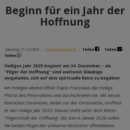
Beginn für ein Jahr der
Hoffnung
Samstag, 21.12.2024
|
Diözese Innsbruck
|
Teilen
Teilen
Teilen
Heiliges Jahr 2025 beginnt am 24. Dezember – als
“Pilger der Hoffnung” sind weltweit Gläubige
eingeladen, sich auf eine spirituelle Reise zu begeben
Am Heiligen Abend öffnet Papst Franziskus die Heilige
Pforte des Petersdoms und durchschreitet sie. Mit dieser
feierlichen Zeremonie, direkt vor der Christmette, eröffnet
er das Heilige Jahr 2025. Dieses steht unter dem Motto
“Pilgerschaft der Hoffnung”. Bis zum 6. Jänner 2026 sollen
die beiden Flügel der schweren Bronzetür offenbleiben.