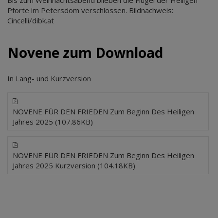
Bis zum Weihnachtsabend blieben die Flügel der Heiligen
Pforte im Petersdom verschlossen. Bildnachweis:
Cincelli/dibk.at
Novene zum Download
In Lang- und Kurzversion
NOVENE FÜR DEN FRIEDEN Zum Beginn Des Heiligen
Jahres 2025 (107.86KB)
NOVENE FÜR DEN FRIEDEN Zum Beginn Des Heiligen
Jahres 2025 Kurzversion (104.18KB)