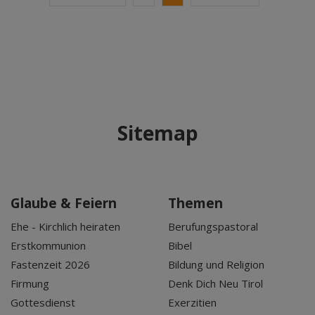
Sitemap
Glaube & Feiern
Themen
Ehe - Kirchlich heiraten
Berufungspastoral
Erstkommunion
Bibel
Fastenzeit 2026
Bildung und Religion
Firmung
Denk Dich Neu Tirol
Gottesdienst
Exerzitien