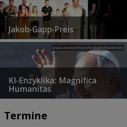
Jakob-Gapp-Preis
Jessica Krämer/Deutsche Bischofskonferenz
KI-Enzyklika: Magnifica
Humanitas
Termine