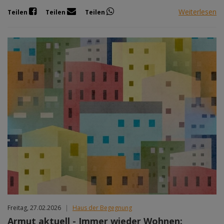
Weiterlesen
Teilen
Teilen
Teilen
Freitag, 27.02.2026
|
Haus der Begegnung
Armut aktuell - Immer wieder Wohnen: