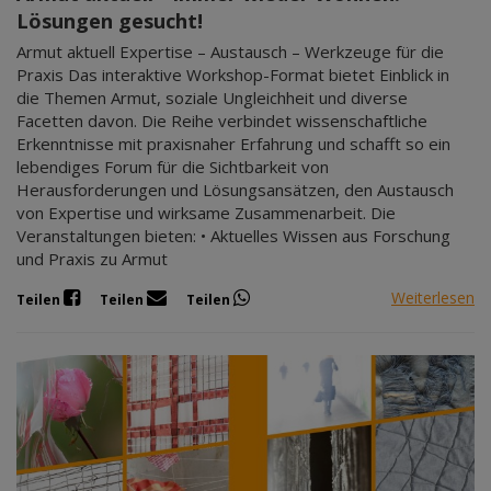
Lösungen gesucht!
Armut aktuell Expertise – Austausch – Werkzeuge für die
Praxis Das interaktive Workshop-Format bietet Einblick in
die Themen Armut, soziale Ungleichheit und diverse
Facetten davon. Die Reihe verbindet wissenschaftliche
Erkenntnisse mit praxisnaher Erfahrung und schafft so ein
lebendiges Forum für die Sichtbarkeit von
Herausforderungen und Lösungsansätzen, den Austausch
von Expertise und wirksame Zusammenarbeit. Die
Veranstaltungen bieten: • Aktuelles Wissen aus Forschung
und Praxis zu Armut
Weiterlesen
Teilen
Teilen
Teilen