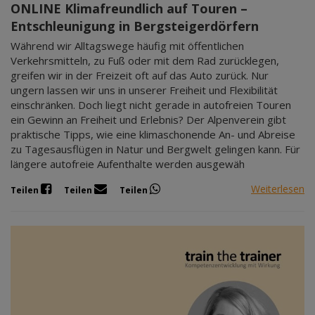
ONLINE Klimafreundlich auf Touren –
Entschleunigung in Bergsteigerdörfern
Während wir Alltagswege häufig mit öffentlichen
Verkehrsmitteln, zu Fuß oder mit dem Rad zurücklegen,
greifen wir in der Freizeit oft auf das Auto zurück. Nur
ungern lassen wir uns in unserer Freiheit und Flexibilität
einschränken. Doch liegt nicht gerade in autofreien Touren
ein Gewinn an Freiheit und Erlebnis? Der Alpenverein gibt
praktische Tipps, wie eine klimaschonende An- und Abreise
zu Tagesausflügen in Natur und Bergwelt gelingen kann. Für
längere autofreie Aufenthalte werden ausgewäh
Weiterlesen
Teilen
Teilen
Teilen