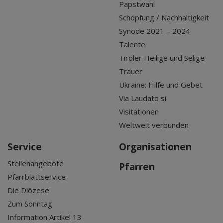
Papstwahl
Schöpfung / Nachhaltigkeit
Synode 2021 – 2024
Talente
Tiroler Heilige und Selige
Trauer
Ukraine: Hilfe und Gebet
Via Laudato si'
Visitationen
Weltweit verbunden
Service
Organisationen
Stellenangebote
Pfarren
Pfarrblattservice
Die Diözese
Zum Sonntag
Information Artikel 13