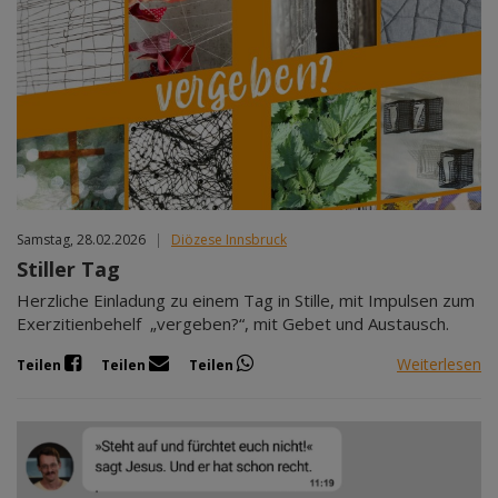
Samstag, 28.02.2026
|
Diözese Innsbruck
Stiller Tag
Herzliche Einladung zu einem Tag in Stille, mit Impulsen zum
Exerzitienbehelf „vergeben?“, mit Gebet und Austausch.
Weiterlesen
Teilen
Teilen
Teilen