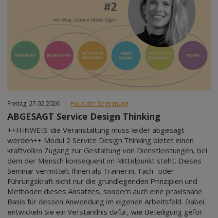
Freitag, 27.02.2026
|
Haus der Begegnung
ABGESAGT Service Design Thinking
++HINWEIS: die Veranstaltung muss leider abgesagt
werden++ Modul 2 Service Design Thinking bietet einen
kraftvollen Zugang zur Gestaltung von Dienstleistungen, bei
dem der Mensch konsequent im Mittelpunkt steht. Dieses
Seminar vermittelt Ihnen als Trainer:in, Fach- oder
Führungskraft nicht nur die grundlegenden Prinzipien und
Methoden dieses Ansatzes, sondern auch eine praxisnahe
Basis für dessen Anwendung im eigenen Arbeitsfeld. Dabei
entwickeln Sie ein Verständnis dafür, wie Beteiligung geför