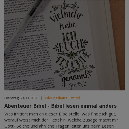
Dienstag, 24.11.2026
|
Bildungshaus Osttirol
Abenteuer Bibel - Bibel lesen einmal anders
Was irritiert mich an dieser Bibelstelle, was finde ich gut,
worauf weist mich der Text hin, welche Zusage macht mir
Gott? Solche und ähnliche Fragen leiten uns beim Lesen