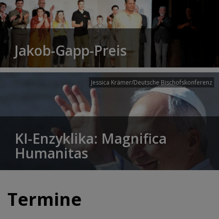
Jakob-Gapp-Preis
Jessica Krämer/Deutsche Bischofskonferenz
KI-Enzyklika: Magnifica
Humanitas
Termine