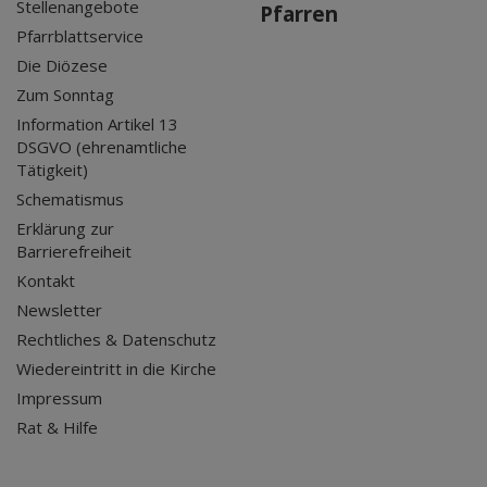
Stellenangebote
Pfarren
Pfarrblattservice
Die Diözese
Zum Sonntag
Information Artikel 13
DSGVO (ehrenamtliche
Tätigkeit)
Schematismus
Erklärung zur
Barrierefreiheit
Kontakt
Newsletter
Rechtliches & Datenschutz
Wiedereintritt in die Kirche
Impressum
Rat & Hilfe