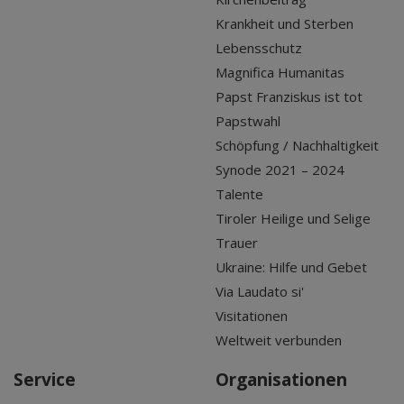
Krankheit und Sterben
Lebensschutz
Magnifica Humanitas
Papst Franziskus ist tot
Papstwahl
Schöpfung / Nachhaltigkeit
Synode 2021 – 2024
Talente
Tiroler Heilige und Selige
Trauer
Ukraine: Hilfe und Gebet
Via Laudato si'
Visitationen
Weltweit verbunden
Service
Organisationen