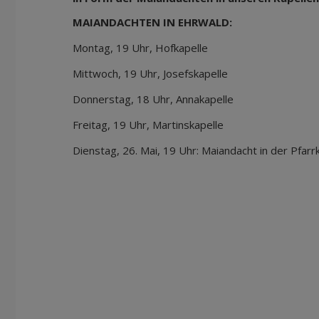
MAIANDACHTEN IN EHRWALD:
Montag, 19 Uhr, Hofkapelle
Mittwoch, 19 Uhr, Josefskapelle
Donnerstag, 18 Uhr, Annakapelle
Freitag, 19 Uhr, Martinskapelle
Dienstag, 26. Mai, 19 Uhr: Maiandacht in der Pfarr