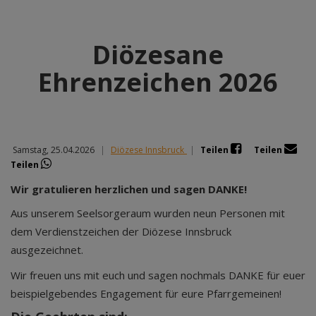
Diözesane
Ehrenzeichen 2026
Samstag, 25.04.2026
|
Diözese Innsbruck
|
Teilen
Teilen
Teilen
Wir gratulieren herzlichen und sagen DANKE!
Aus unserem Seelsorgeraum wurden neun Personen mit
dem Verdienstzeichen der Diözese Innsbruck
ausgezeichnet.
Wir freuen uns mit euch und sagen nochmals DANKE für euer
beispielgebendes Engagement für eure Pfarrgemeinen!