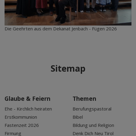
Die Geehrten aus dem Dekanat Jenbach - Fügen 2026
Sitemap
Glaube & Feiern
Themen
Ehe - Kirchlich heiraten
Berufungspastoral
Erstkommunion
Bibel
Fastenzeit 2026
Bildung und Religion
Firmung
Denk Dich Neu Tirol