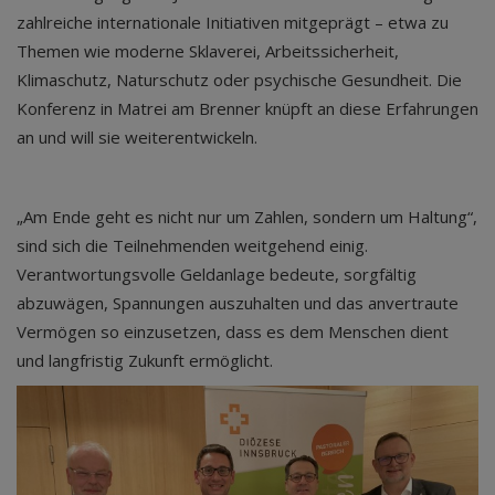
zahlreiche internationale Initiativen mitgeprägt – etwa zu
Themen wie moderne Sklaverei, Arbeitssicherheit,
Klimaschutz, Naturschutz oder psychische Gesundheit. Die
Konferenz in Matrei am Brenner knüpft an diese Erfahrungen
an und will sie weiterentwickeln.
„Am Ende geht es nicht nur um Zahlen, sondern um Haltung“,
sind sich die Teilnehmenden weitgehend einig.
Verantwortungsvolle Geldanlage bedeute, sorgfältig
abzuwägen, Spannungen auszuhalten und das anvertraute
Vermögen so einzusetzen, dass es dem Menschen dient
und langfristig Zukunft ermöglicht.