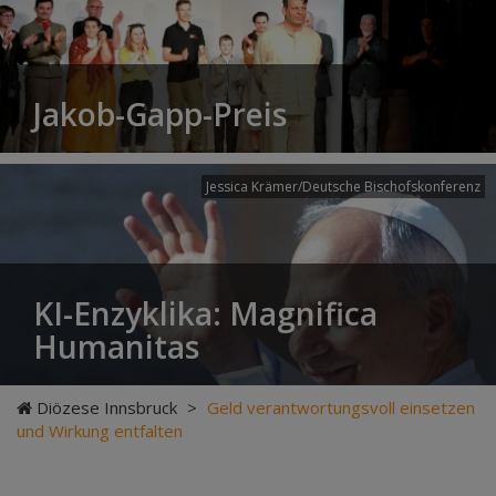
Jakob-Gapp-Preis
Jessica Krämer/Deutsche Bischofskonferenz
KI-Enzyklika: Magnifica
Humanitas
Diözese Innsbruck
>
Geld verantwortungsvoll einsetzen
und Wirkung entfalten