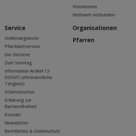
Visitationen
Weltweit verbunden
Service
Organisationen
Stellenangebote
Pfarren
Pfarrblattservice
Die Diözese
Zum Sonntag
Information Artikel 13
DSGVO (ehrenamtliche
Tätigkeit)
Schematismus
Erklärung zur
Barrierefreiheit
Kontakt
Newsletter
Rechtliches & Datenschutz