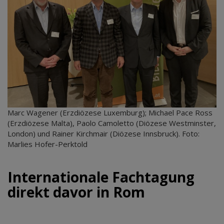
Marc Wagener (Erzdiözese Luxemburg); Michael Pace Ross
(Erzdiözese Malta), Paolo Camoletto (Diözese Westminster,
London) und Rainer Kirchmair (Diözese Innsbruck). Foto:
Marlies Hofer-Perktold
Internationale Fachtagung
direkt davor in Rom