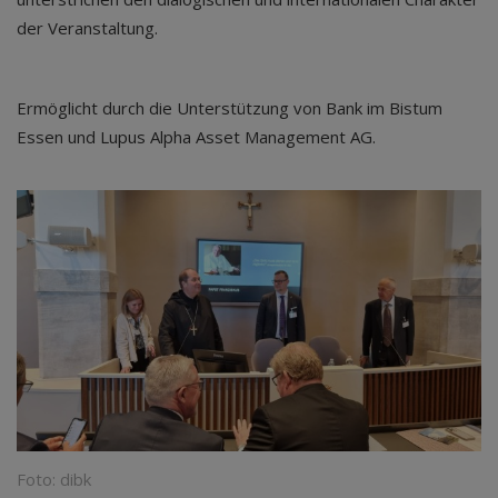
der Veranstaltung.
Ermöglicht durch die Unterstützung von Bank im Bistum
Essen und Lupus Alpha Asset Management AG.
Foto: dibk