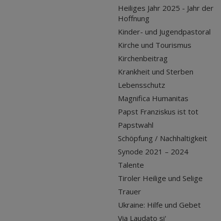
Heiliges Jahr 2025 - Jahr der
Hoffnung
Kinder- und Jugendpastoral
Kirche und Tourismus
Kirchenbeitrag
Krankheit und Sterben
Lebensschutz
Magnifica Humanitas
Papst Franziskus ist tot
Papstwahl
Schöpfung / Nachhaltigkeit
Synode 2021 – 2024
Talente
Tiroler Heilige und Selige
Trauer
Ukraine: Hilfe und Gebet
Via Laudato si'