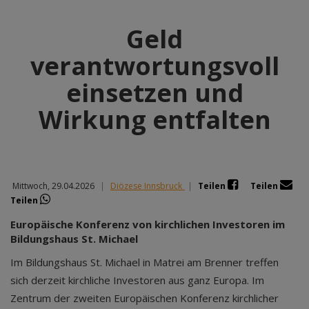
Geld
verantwortungsvoll
einsetzen und
Wirkung entfalten
Mittwoch, 29.04.2026
|
Diözese Innsbruck
|
Teilen
Teilen
Teilen
Europäische Konferenz von kirchlichen Investoren im
Bildungshaus St. Michael
Im Bildungshaus St. Michael in Matrei am Brenner treffen
sich derzeit kirchliche Investoren aus ganz Europa. Im
Zentrum der zweiten Europäischen Konferenz kirchlicher