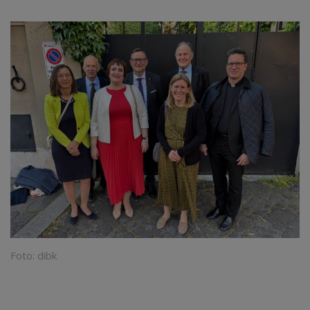
Foto: dibk