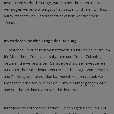
Investoren steht die Frage, wie Kirchen ihr anvertrautes
Vermögen verantwortungsvoll einsetzen und ihren Einfluss
auf Wirtschaft und Gesellschaft bewusst wahrnehmen
können.
Investieren ist eine Frage der Haltung
„Kirchliches Geld ist kein Selbstzweck. Es ist uns anvertraut –
für Menschen, für soziale Aufgaben und für die Zukunft“,
betonen die Veranstalter. Gerade deshalb sei Investieren
aus kirchlicher Sicht keine rein technische Frage von Rendite
und Risiko. „Jede Investition hat Auswirkungen darauf, wie
Menschen arbeiten, wie mit der Umwelt umgegangen wird
und welche Technologien sich durchsetzen.“
Kirchliche Investoren verstehen Geldanlagen daher als Teil