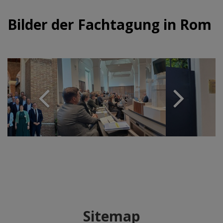
Bilder der Fachtagung in Rom
Sitemap