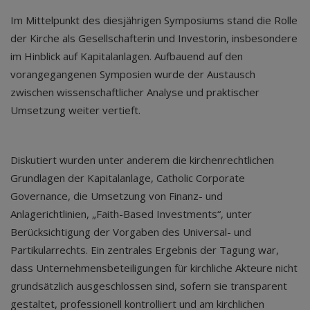
Im Mittelpunkt des diesjährigen Symposiums stand die Rolle
der Kirche als Gesellschafterin und Investorin, insbesondere
im Hinblick auf Kapitalanlagen. Aufbauend auf den
vorangegangenen Symposien wurde der Austausch
zwischen wissenschaftlicher Analyse und praktischer
Umsetzung weiter vertieft.
Diskutiert wurden unter anderem die kirchenrechtlichen
Grundlagen der Kapitalanlage, Catholic Corporate
Governance, die Umsetzung von Finanz- und
Anlagerichtlinien, „Faith-Based Investments“, unter
Berücksichtigung der Vorgaben des Universal- und
Partikularrechts. Ein zentrales Ergebnis der Tagung war,
dass Unternehmensbeteiligungen für kirchliche Akteure nicht
grundsätzlich ausgeschlossen sind, sofern sie transparent
gestaltet, professionell kontrolliert und am kirchlichen