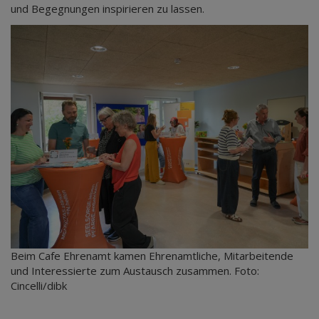
und Begegnungen inspirieren zu lassen.
Beim Cafe Ehrenamt kamen Ehrenamtliche, Mitarbeitende
und Interessierte zum Austausch zusammen. Foto:
Cincelli/dibk