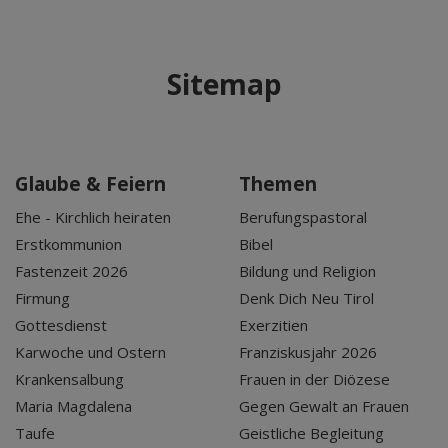
Sitemap
Glaube & Feiern
Themen
Ehe - Kirchlich heiraten
Berufungspastoral
Erstkommunion
Bibel
Fastenzeit 2026
Bildung und Religion
Firmung
Denk Dich Neu Tirol
Gottesdienst
Exerzitien
Karwoche und Ostern
Franziskusjahr 2026
Krankensalbung
Frauen in der Diözese
Maria Magdalena
Gegen Gewalt an Frauen
Taufe
Geistliche Begleitung