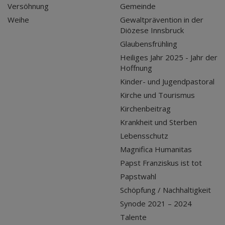
Versöhnung
Gemeinde
Weihe
Gewaltprävention in der
Diözese Innsbruck
Glaubensfrühling
Heiliges Jahr 2025 - Jahr der
Hoffnung
Kinder- und Jugendpastoral
Kirche und Tourismus
Kirchenbeitrag
Krankheit und Sterben
Lebensschutz
Magnifica Humanitas
Papst Franziskus ist tot
Papstwahl
Schöpfung / Nachhaltigkeit
Synode 2021 – 2024
Talente