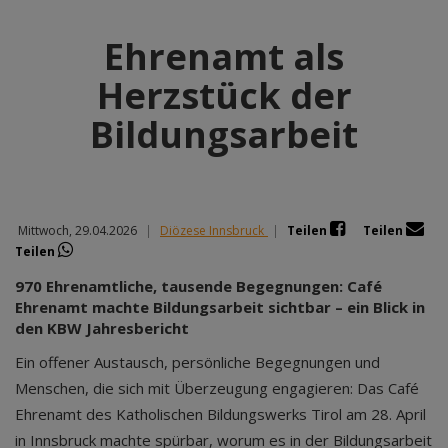
Ehrenamt als
Herzstück der
Bildungsarbeit
Mittwoch, 29.04.2026
|
Diözese Innsbruck
|
Teilen
Teilen
Teilen
970 Ehrenamtliche, tausende Begegnungen: Café
Ehrenamt machte Bildungsarbeit sichtbar – ein Blick in
den KBW Jahresbericht
Ein offener Austausch, persönliche Begegnungen und
Menschen, die sich mit Überzeugung engagieren: Das Café
Ehrenamt des Katholischen Bildungswerks Tirol am 28. April
in Innsbruck machte spürbar, worum es in der Bildungsarbeit