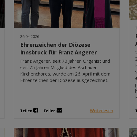
26.04.2026
Ehrenzeichen der Diözese
Innsbruck für Franz Angerer
Franz Angerer, seit 70 Jahren Organist und
seit 75 Jahren Mitglied des Aschauer
Kirchenchores, wurde am 26. April mit dem
Ehrenzeichen der Diözese ausgezeichnet.
Weiterlesen
Teilen
Teilen