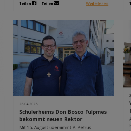
Weiterlesen
Teilen
Teilen
28.04.2026
Schülerheims Don Bosco Fulpmes
bekommt neuen Rektor
Mit 15. August übernimmt P. Petrus