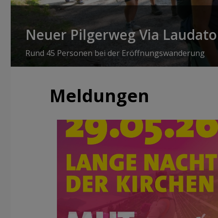
Neuer Pilgerweg Via Laudato 
Rund 45 Personen bei der Eröffnungswanderung
Meldungen