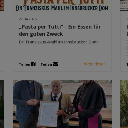
27.04.2026
„Pasta per Tutti“ - Ein Essen für
den guten Zweck
Ein Franziskus-Mahl im Innsbrucker Dom
Weiterlesen
Teilen
Teilen