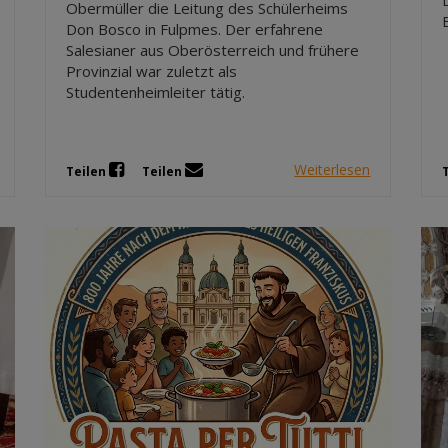
Obermüller die Leitung des Schülerheims
Don Bosco in Fulpmes. Der erfahrene
Salesianer aus Oberösterreich und frühere
Provinzial war zuletzt als
Studentenheimleiter tätig.
Weiterlesen
Teilen
Teilen