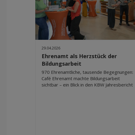
29.04.2026
Ehrenamt als Herzstück der
Bildungsarbeit
970 Ehrenamtliche, tausende Begegnungen:
Café Ehrenamt machte Bildungsarbeit
sichtbar – ein Blick in den KBW Jahresbericht