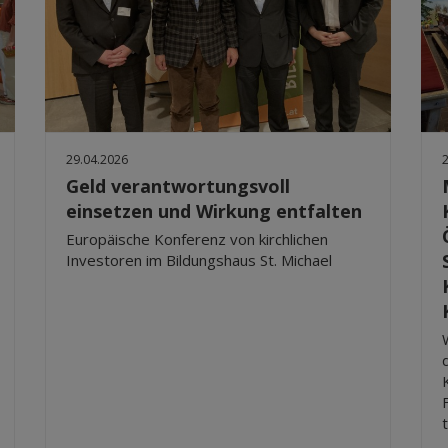
29.04.2026
Geld verantwortungsvoll
einsetzen und Wirkung entfalten
Europäische Konferenz von kirchlichen
Investoren im Bildungshaus St. Michael