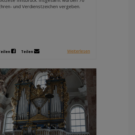
Ehren- und Verdienstzeichen vergeben.
Weiterlesen
Teilen
Teilen