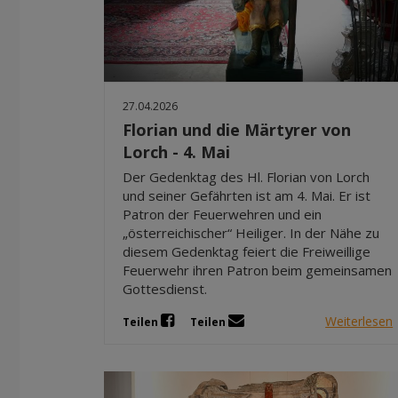
27.04.2026
Florian und die Märtyrer von
Lorch - 4. Mai
Der Gedenktag des Hl. Florian von Lorch
und seiner Gefährten ist am 4. Mai. Er ist
Patron der Feuerwehren und ein
„österreichischer“ Heiliger. In der Nähe zu
diesem Gedenktag feiert die Freiweillige
Feuerwehr ihren Patron beim gemeinsamen
Gottesdienst.
Weiterlesen
Teilen
Teilen