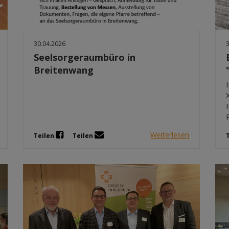
30.04.2026
Seelsorgeraumbüro in
Breitenwang
Weiterlesen
Teilen
Teilen