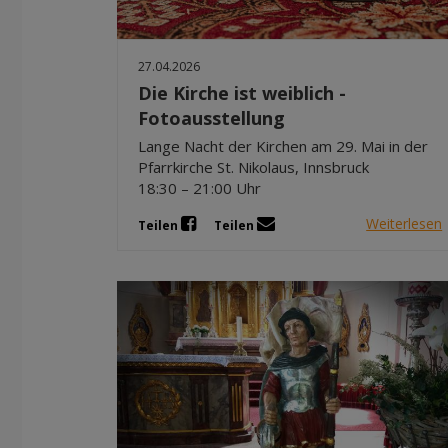
27.04.2026
Die Kirche ist weiblich -
Fotoausstellung
Lange Nacht der Kirchen am 29. Mai in der
Pfarrkirche St. Nikolaus, Innsbruck
18:30 – 21:00 Uhr
Weiterlesen
Teilen
Teilen