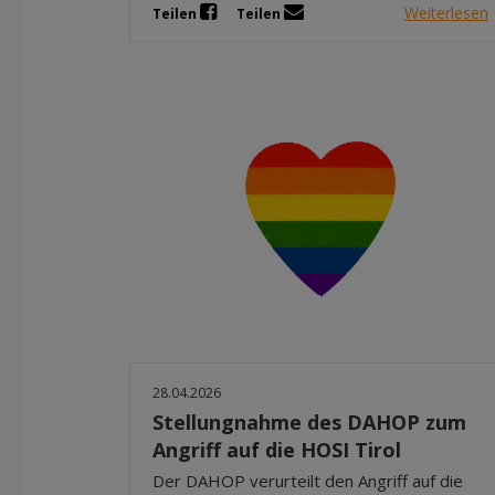
Weiterlesen
Teilen
Teilen
28.04.2026
Stellungnahme des DAHOP zum
Angriff auf die HOSI Tirol
Der DAHOP verurteilt den Angriff auf die