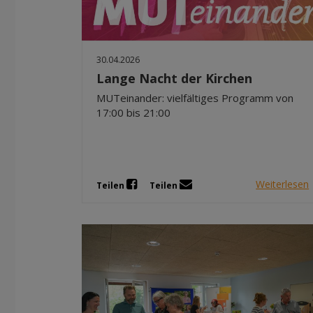
30.04.2026
Lange Nacht der Kirchen
MUTeinander: vielfältiges Programm von
17:00 bis 21:00
Weiterlesen
Teilen
Teilen