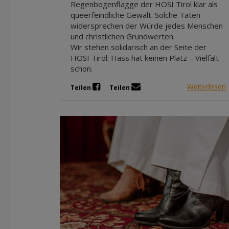
Regenbogenflagge der HOSI Tirol klar als
queerfeindliche Gewalt. Solche Taten
widersprechen der Würde jedes Menschen
und christlichen Grundwerten.
Wir stehen solidarisch an der Seite der
HOSI Tirol: Hass hat keinen Platz – Vielfalt
schon.
Weiterlesen
Teilen
Teilen