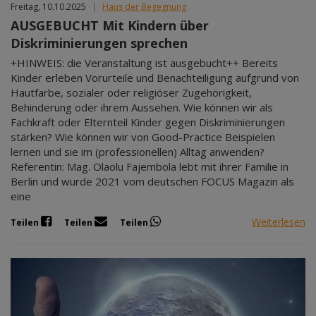
Freitag, 10.10.2025
|
Haus der Begegnung
AUSGEBUCHT Mit Kindern über
Diskriminierungen sprechen
+HINWEIS: die Veranstaltung ist ausgebucht++ Bereits
Kinder erleben Vorurteile und Benachteiligung aufgrund von
Hautfarbe, sozialer oder religiöser Zugehörigkeit,
Behinderung oder ihrem Aussehen. Wie können wir als
Fachkraft oder Elternteil Kinder gegen Diskriminierungen
stärken? Wie können wir von Good-Practice Beispielen
lernen und sie im (professionellen) Alltag anwenden?
Referentin: Mag. Olaolu Fajembola lebt mit ihrer Familie in
Berlin und wurde 2021 vom deutschen FOCUS Magazin als
eine
Weiterlesen
Teilen
Teilen
Teilen