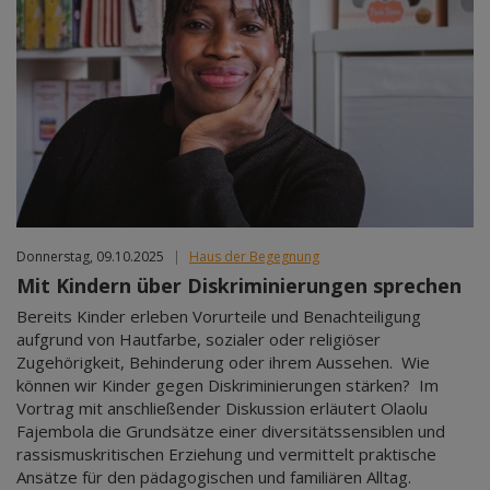
Donnerstag, 09.10.2025
|
Haus der Begegnung
Mit Kindern über Diskriminierungen sprechen
Bereits Kinder erleben Vorurteile und Benachteiligung
aufgrund von Hautfarbe, sozialer oder religiöser
Zugehörigkeit, Behinderung oder ihrem Aussehen. Wie
können wir Kinder gegen Diskriminierungen stärken? Im
Vortrag mit anschließender Diskussion erläutert Olaolu
Fajembola die Grundsätze einer diversitätssensiblen und
rassismuskritischen Erziehung und vermittelt praktische
Ansätze für den pädagogischen und familiären Alltag.