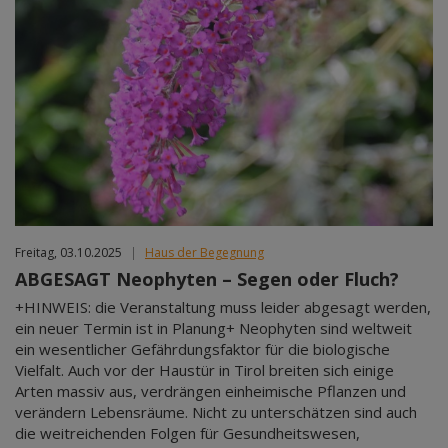
Freitag, 03.10.2025
|
Haus der Begegnung
ABGESAGT Neophyten – Segen oder Fluch?
+HINWEIS: die Veranstaltung muss leider abgesagt werden,
ein neuer Termin ist in Planung+ Neophyten sind weltweit
ein wesentlicher Gefährdungsfaktor für die biologische
Vielfalt. Auch vor der Haustür in Tirol breiten sich einige
Arten massiv aus, verdrängen einheimische Pflanzen und
verändern Lebensräume. Nicht zu unterschätzen sind auch
die weitreichenden Folgen für Gesundheitswesen,