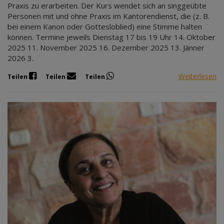
Praxis zu erarbeiten. Der Kurs wendet sich an singgeübte
Personen mit und ohne Praxis im Kantorendienst, die (z. B.
bei einem Kanon oder Gottesloblied) eine Stimme halten
können. Termine jeweils Dienstag 17 bis 19 Uhr 14. Oktober
2025 11. November 2025 16. Dezember 2025 13. Jänner
2026 3.
Weiterlesen
Teilen
Teilen
Teilen