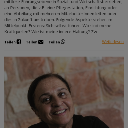
mittlere Führungsebene in Sozial- und Wirtschaftsbetrieben,
an Personen, die z.B. eine Pflegestation, Einrichtung oder
eine Abteilung mit mehreren MitarbeiterInnen leiten oder
dies in Zukunft anstreben. Folgende Aspekte stehen im
Mittelpunkt: Erstens: Sich selbst führen: Wo sind meine
Kraftquellen? Wie ist meine innere Haltung? Zw
Weiterlesen
Teilen
Teilen
Teilen