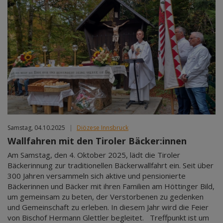
Samstag, 04.10.2025
|
Diözese Innsbruck
Wallfahren mit den Tiroler Bäcker:innen
Am Samstag, den 4. Oktober 2025, lädt die Tiroler
Bäckerinnung zur traditionellen Bäckerwallfahrt ein. Seit über
300 Jahren versammeln sich aktive und pensionierte
Bäckerinnen und Bäcker mit ihren Familien am Höttinger Bild,
um gemeinsam zu beten, der Verstorbenen zu gedenken
und Gemeinschaft zu erleben. In diesem Jahr wird die Feier
von Bischof Hermann Glettler begleitet. Treffpunkt ist um