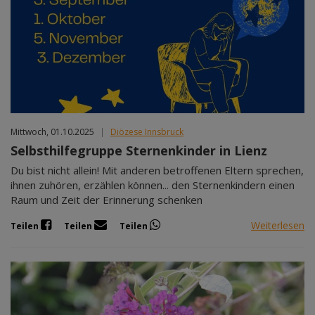
Mittwoch, 01.10.2025
|
Diözese Innsbruck
Selbsthilfegruppe Sternenkinder in Lienz
Du bist nicht allein! Mit anderen betroffenen Eltern sprechen,
ihnen zuhören, erzählen können... den Sternenkindern einen
Raum und Zeit der Erinnerung schenken
Weiterlesen
Teilen
Teilen
Teilen