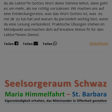
du als Lektor*in Gottes Wort deine Stimme leihst, dann geht
es um mehr, als nur richtig vorzulesen. Wir machen uns auf
eine Entdeckungsreise, was das Wort Gottes ist, was es
mit dir zu tun hat und warum du persönlich wichtig bist, wenn
du eine Lesung verkündest. Praktische Übungen stehen im
Mittelpunkt und machen dich auf kreative Weise fit für den
Lektor*innen-Dienst.
Weiterlesen
Teilen
Teilen
Teilen