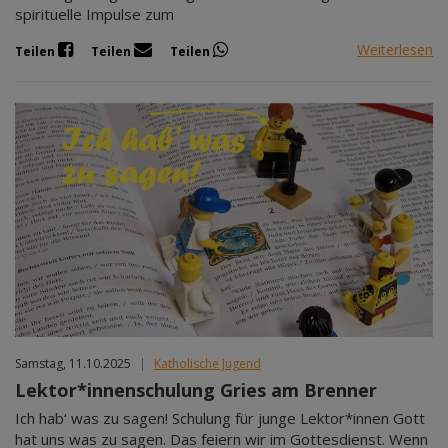
spirituelle Impulse zum
Weiterlesen
Teilen
Teilen
Teilen
Samstag, 11.10.2025
|
Katholische Jugend
Lektor*innenschulung Gries am Brenner
Ich hab‘ was zu sagen! Schulung für junge Lektor*innen Gott
hat uns was zu sagen. Das feiern wir im Gottesdienst. Wenn