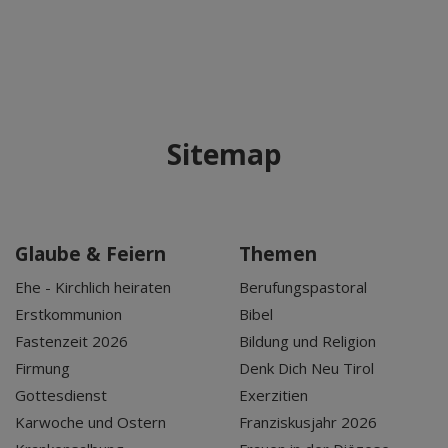
Sitemap
Glaube & Feiern
Themen
Ehe - Kirchlich heiraten
Berufungspastoral
Erstkommunion
Bibel
Fastenzeit 2026
Bildung und Religion
Firmung
Denk Dich Neu Tirol
Gottesdienst
Exerzitien
Karwoche und Ostern
Franziskusjahr 2026