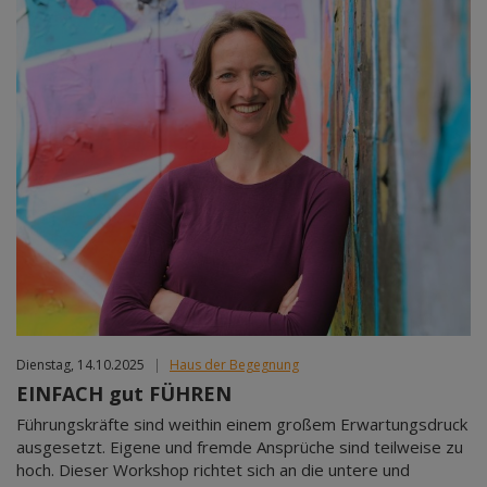
Dienstag, 14.10.2025
|
Haus der Begegnung
EINFACH gut FÜHREN
Führungskräfte sind weithin einem großem Erwartungsdruck
ausgesetzt. Eigene und fremde Ansprüche sind teilweise zu
hoch. Dieser Workshop richtet sich an die untere und