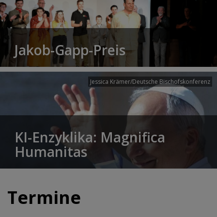
Jakob-Gapp-Preis
Jessica Krämer/Deutsche Bischofskonferenz
KI-Enzyklika: Magnifica
Humanitas
Termine