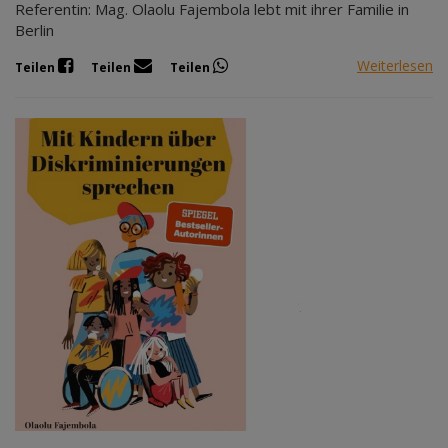
Referentin: Mag. Olaolu Fajembola lebt mit ihrer Familie in
Berlin
Weiterlesen
Teilen
Teilen
Teilen