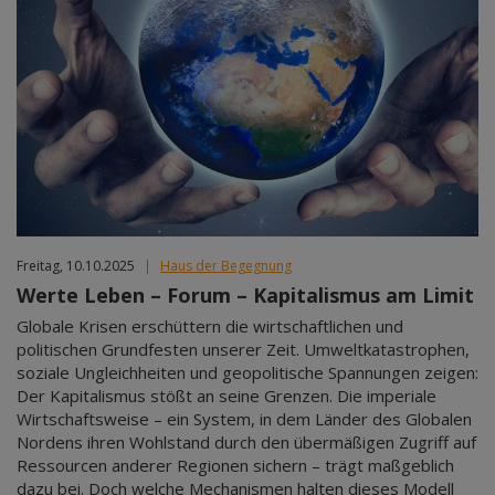
Freitag, 10.10.2025
|
Haus der Begegnung
Werte Leben – Forum – Kapitalismus am Limit
Globale Krisen erschüttern die wirtschaftlichen und
politischen Grundfesten unserer Zeit. Umweltkatastrophen,
soziale Ungleichheiten und geopolitische Spannungen zeigen:
Der Kapitalismus stößt an seine Grenzen. Die imperiale
Wirtschaftsweise – ein System, in dem Länder des Globalen
Nordens ihren Wohlstand durch den übermäßigen Zugriff auf
Ressourcen anderer Regionen sichern – trägt maßgeblich
dazu bei. Doch welche Mechanismen halten dieses Modell