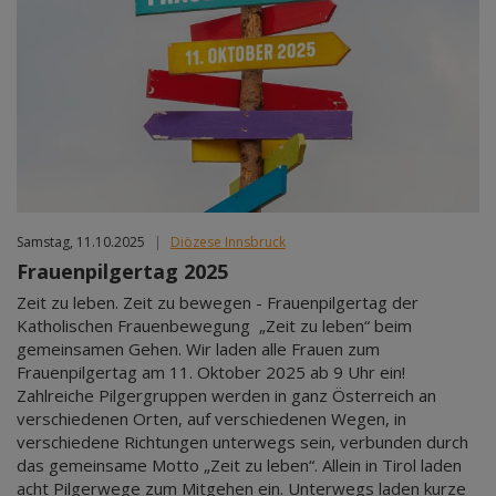
Samstag, 11.10.2025
|
Diözese Innsbruck
Frauenpilgertag 2025
Zeit zu leben. Zeit zu bewegen - Frauenpilgertag der
Katholischen Frauenbewegung „Zeit zu leben“ beim
gemeinsamen Gehen. Wir laden alle Frauen zum
Frauenpilgertag am 11. Oktober 2025 ab 9 Uhr ein!
Zahlreiche Pilgergruppen werden in ganz Österreich an
verschiedenen Orten, auf verschiedenen Wegen, in
verschiedene Richtungen unterwegs sein, verbunden durch
das gemeinsame Motto „Zeit zu leben“. Allein in Tirol laden
acht Pilgerwege zum Mitgehen ein. Unterwegs laden kurze