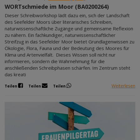
WORTschmiede im Moor (BA0200264)
Dieser Schreibworkshop lädt dazu ein, sich der Landschaft
des Seefelder Moors über literarisches Schreiben,
naturwissenschaftliche Zugänge und gemeinsame Reflexion
zu nähern. Ein fachkundiger, naturwissenschaftlicher
Streifzug in das Seefelder Moor bietet Grundlagenwissen zu
Ökologie, Flora, Fauna und der Bedeutung des Moores für
Klima und Artenvielfalt. Dieses Wissen soll nicht nur
informieren, sondern die Wahrnehmung für die
anschließenden Schreibphasen schärfen. Im Zentrum steht
das kreati
Weiterlesen
Teilen
Teilen
Teilen