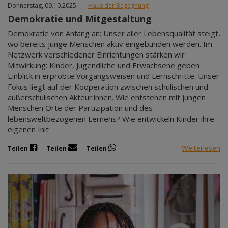
Donnerstag, 09.10.2025
|
Haus der Begegnung
Demokratie und Mitgestaltung
Demokratie von Anfang an: Unser aller Lebensqualität steigt,
wo bereits junge Menschen aktiv eingebunden werden. Im
Netzwerk verschiedener Einrichtungen stärken wir
Mitwirkung: Kinder, Jugendliche und Erwachsene geben
Einblick in erprobte Vorgangsweisen und Lernschritte. Unser
Fokus liegt auf der Kooperation zwischen schulischen und
außerschulischen Akteur:innen. Wie entstehen mit jungen
Menschen Orte der Partizipation und des
lebensweltbezogenen Lernens? Wie entwickeln Kinder ihre
eigenen Init
Weiterlesen
Teilen
Teilen
Teilen