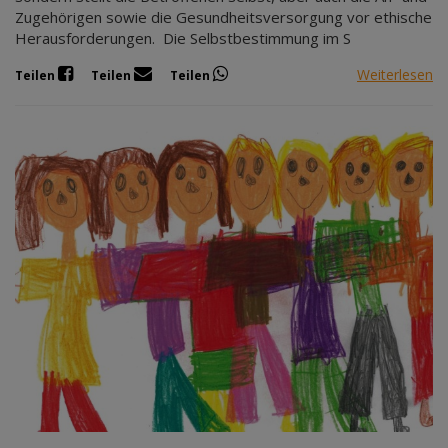
Zugehörigen sowie die Gesundheitsversorgung vor ethische
Herausforderungen. Die Selbstbestimmung im S
Weiterlesen
Teilen
Teilen
Teilen