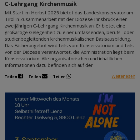
C-Lehrgang Kirchenmusik
Mit Start im Herbst 2025 bietet das Landeskonservatorium
Tirol in Zusammenarbeit mit der Diözese Innsbruck einen
zweijährigen C-Lehrgang Kirchenmusik an. Er bietet eine
großartige Gelegenheit zu einer umfassenden, berufs- oder
studienbegleitenden kirchenmusikalischen Basisausbildung.
Das Fächerangebot wird teils vom Konservatorium und teils
von der Diözese verantwortet, die Administration liegt beim
Konservatorium. Alle organisatorischen und inhaltlichen
Informationen dazu befinden sich auf der
Weiterlesen
Teilen
Teilen
Teilen