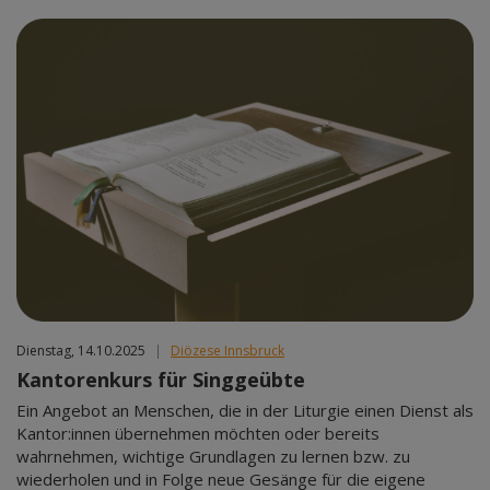
Dienstag, 14.10.2025
|
Diözese Innsbruck
Kantorenkurs für Singgeübte
Ein Angebot an Menschen, die in der Liturgie einen Dienst als
Kantor:innen übernehmen möchten oder bereits
wahrnehmen, wichtige Grundlagen zu lernen bzw. zu
wiederholen und in Folge neue Gesänge für die eigene