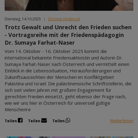
Dienstag, 14.10.2025
|
Diözese Innsbruck
Trotz Gewalt und Unrecht den Frieden suchen
- Vortragsreihe mit der Friedenspädagogin
Dr. Sumaya Farhat-Naser
Vom 14. Oktober - 16. Oktober 2025 kommt die
international bekannte Friedensaktivistin und Autorin Dr.
Sumaya Farhat-Naser nach Österreich und vermittelt einen
Einblick in die Lebenssituation, Herausforderungen und
Zukunftsaussichten der Menschen im Konfliktgebiet
Palästina und Israel. Die palästinensische Schriftstellerin, die
sich seit vielen Jahren mit großem Engagement für
gerechten Frieden einsetzt, geht ebenso der Frage nach,
wie wir uns hier in Österreich für universell gültige
Menschenre
Weiterlesen
Teilen
Teilen
Teilen