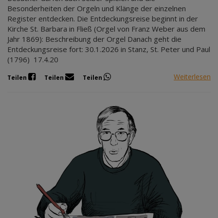
Besonderheiten der Orgeln und Klänge der einzelnen
Register entdecken. Die Entdeckungsreise beginnt in der
Kirche St. Barbara in Fließ (Orgel von Franz Weber aus dem
Jahr 1869): Beschreibung der Orgel Danach geht die
Entdeckungsreise fort: 30.1.2026 in Stanz, St. Peter und Paul
(1796) 17.4.20
Weiterlesen
Teilen
Teilen
Teilen