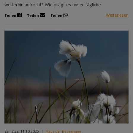
weiterhin aufrecht? Wie prägt es unser tägliche
Weiterlesen
Teilen
Teilen
Teilen
Samstag, 11.10.2025
|
Haus der Begegnung