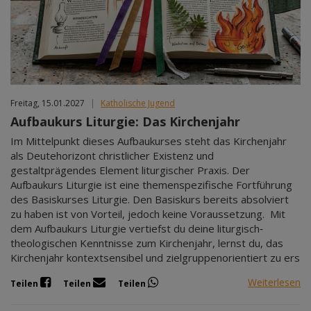
Freitag, 15.01.2027
|
Katholische Jugend
Aufbaukurs Liturgie: Das Kirchenjahr
Im Mittelpunkt dieses Aufbaukurses steht das Kirchenjahr
als Deutehorizont christlicher Existenz und
gestaltprägendes Element liturgischer Praxis. Der
Aufbaukurs Liturgie ist eine themenspezifische Fortführung
des Basiskurses Liturgie. Den Basiskurs bereits absolviert
zu haben ist von Vorteil, jedoch keine Voraussetzung. Mit
dem Aufbaukurs Liturgie vertiefst du deine liturgisch‐
theologischen Kenntnisse zum Kirchenjahr, lernst du, das
Kirchenjahr kontextsensibel und zielgruppenorientiert zu ers
Weiterlesen
Teilen
Teilen
Teilen