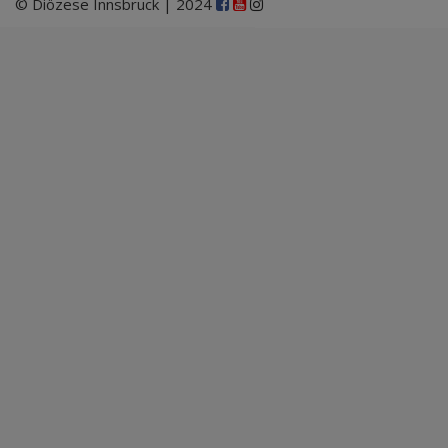
© Diözese Innsbruck | 2024