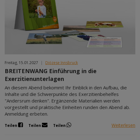
Freitag, 15.01.2027
|
Diözese Innsbruck
BREITENWANG Einführung in die
Exerzitienunterlagen
An diesem Abend bekommt Ihr Einblick in den Aufbau, die
Inhalte und die Schwerpunkte des Exerzitienbehelfes
"Andersrum denken". Ergänzende Materialien werden
vorgestellt und praktische Einheiten runden den Abend ab.
Anmeldung erbeten.
Weiterlesen
Teilen
Teilen
Teilen