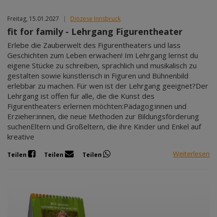
Freitag, 15.01.2027
|
Diözese Innsbruck
fit for family - Lehrgang Figurentheater
Erlebe die Zauberwelt des Figurentheaters und lass
Geschichten zum Leben erwachen! Im Lehrgang lernst du
eigene Stücke zu schreiben, sprachlich und musikalisch zu
gestalten sowie künstlerisch in Figuren und Bühnenbild
erlebbar zu machen. Für wen ist der Lehrgang geeignet?Der
Lehrgang ist offen für alle, die die Kunst des
Figurentheaters erlernen möchten:Pädagog:innen und
Erzieher:innen, die neue Methoden zur Bildungsförderung
suchenEltern und Großeltern, die ihre Kinder und Enkel auf
kreative
Weiterlesen
Teilen
Teilen
Teilen