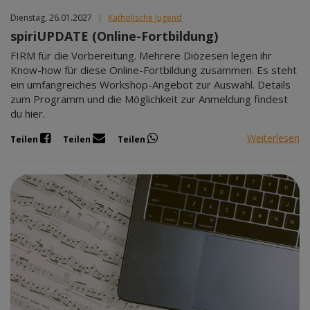
Dienstag, 26.01.2027
|
Katholische Jugend
spiriUPDATE (Online-Fortbildung)
FIRM für die Vorbereitung. Mehrere Diözesen legen ihr
Know-how für diese Online-Fortbildung zusammen. Es steht
ein umfangreiches Workshop-Angebot zur Auswahl. Details
zum Programm und die Möglichkeit zur Anmeldung findest
du hier.
Weiterlesen
Teilen
Teilen
Teilen