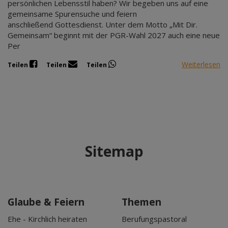
persönlichen Lebensstil haben? Wir begeben uns auf eine
gemeinsame Spurensuche und feiern
anschließend Gottesdienst. Unter dem Motto „Mit Dir.
Gemeinsam“ beginnt mit der PGR-Wahl 2027 auch eine neue
Per
Weiterlesen
Teilen
Teilen
Teilen
Sitemap
Glaube & Feiern
Themen
Ehe - Kirchlich heiraten
Berufungspastoral