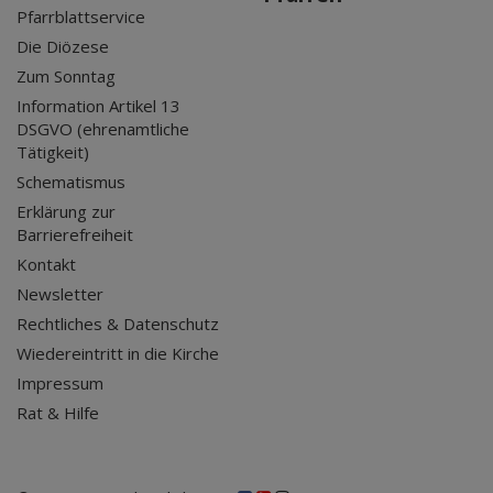
Pfarrblattservice
Die Diözese
Zum Sonntag
Information Artikel 13
DSGVO (ehrenamtliche
Tätigkeit)
Schematismus
Erklärung zur
Barrierefreiheit
Kontakt
Newsletter
Rechtliches & Datenschutz
Wiedereintritt in die Kirche
Impressum
Rat & Hilfe