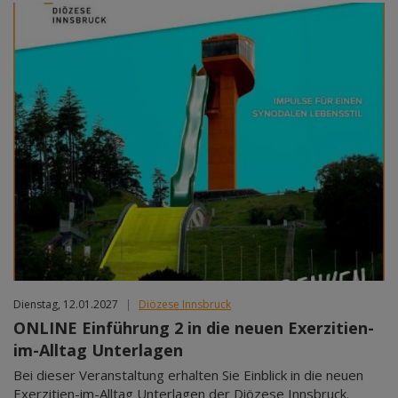
Dienstag, 12.01.2027
|
Diözese Innsbruck
ONLINE Einführung 2 in die neuen Exerzitien-
im-Alltag Unterlagen
Bei dieser Veranstaltung erhalten Sie Einblick in die neuen
Exerzitien-im-Alltag Unterlagen der Diözese Innsbruck.