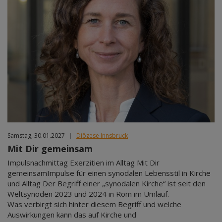
Samstag, 30.01.2027
|
Diözese Innsbruck
Mit Dir gemeinsam
Impulsnachmittag Exerzitien im Alltag Mit Dir
gemeinsamImpulse für einen synodalen Lebensstil in Kirche
und Alltag Der Begriff einer „synodalen Kirche“ ist seit den
Weltsynoden 2023 und 2024 in Rom im Umlauf.
Was verbirgt sich hinter diesem Begriff und welche
Auswirkungen kann das auf Kirche und