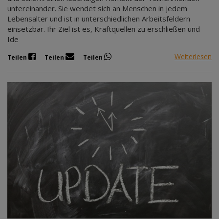
untereinander. Sie wendet sich an Menschen in jedem
Lebensalter und ist in unterschiedlichen Arbeitsfeldern
einsetzbar. Ihr Ziel ist es, Kraftquellen zu erschließen und
Ide
Weiterlesen
Teilen
Teilen
Teilen