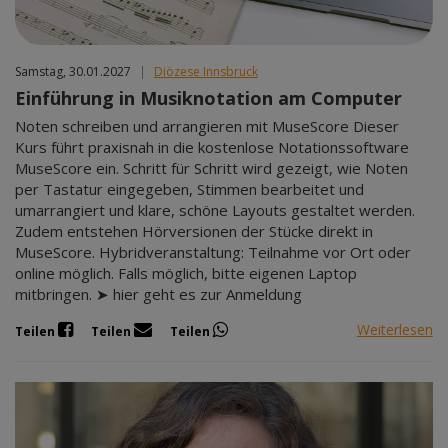
Samstag, 30.01.2027
|
Diözese Innsbruck
Einführung in Musiknotation am Computer
Noten schreiben und arrangieren mit MuseScore Dieser
Kurs führt praxisnah in die kostenlose Notationssoftware
MuseScore ein. Schritt für Schritt wird gezeigt, wie Noten
per Tastatur eingegeben, Stimmen bearbeitet und
umarrangiert und klare, schöne Layouts gestaltet werden.
Zudem entstehen Hörversionen der Stücke direkt in
MuseScore. Hybridveranstaltung: Teilnahme vor Ort oder
online möglich. Falls möglich, bitte eigenen Laptop
mitbringen. ➤ hier geht es zur Anmeldung
Weiterlesen
Teilen
Teilen
Teilen