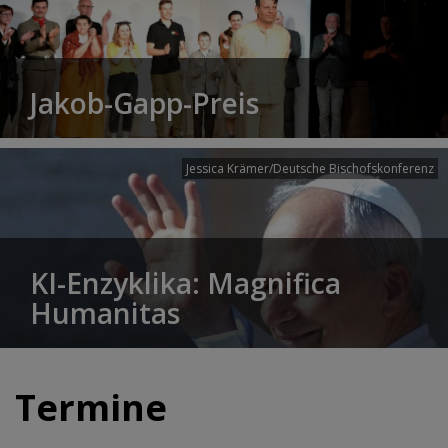
Jakob-Gapp-Preis
Jessica Krämer/Deutsche Bischofskonferenz
KI-Enzyklika: Magnifica
Humanitas
Termine