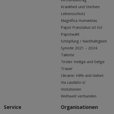
Krankheit und Sterben
Lebensschutz
Magnifica Humanitas
Papst Franziskus ist tot
Papstwahl
Schöpfung / Nachhaltigkeit
Synode 2021 – 2024
Talente
Tiroler Heilige und Selige
Trauer
Ukraine: Hilfe und Gebet
Via Laudato si'
Visitationen
Weltweit verbunden
Service
Organisationen