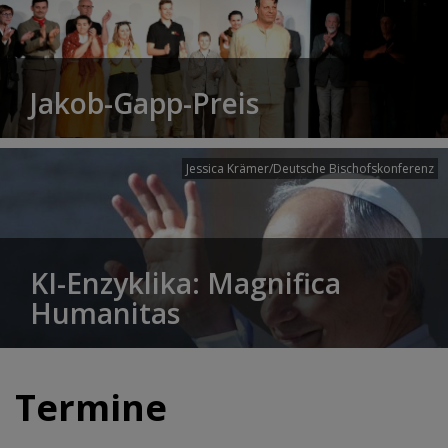
Jakob-Gapp-Preis
Jessica Krämer/Deutsche Bischofskonferenz
KI-Enzyklika: Magnifica
Humanitas
Termine