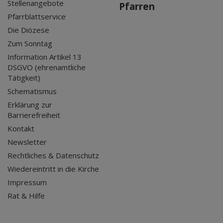
Stellenangebote
Pfarren
Pfarrblattservice
Die Diözese
Zum Sonntag
Information Artikel 13
DSGVO (ehrenamtliche
Tätigkeit)
Schematismus
Erklärung zur
Barrierefreiheit
Kontakt
Newsletter
Rechtliches & Datenschutz
Wiedereintritt in die Kirche
Impressum
Rat & Hilfe