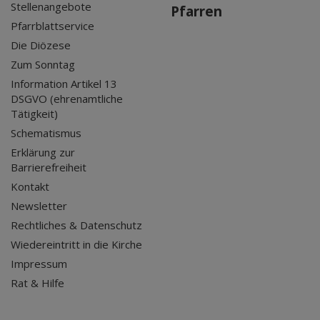
Stellenangebote
Pfarren
Pfarrblattservice
Die Diözese
Zum Sonntag
Information Artikel 13
DSGVO (ehrenamtliche
Tätigkeit)
Schematismus
Erklärung zur
Barrierefreiheit
Kontakt
Newsletter
Rechtliches & Datenschutz
Wiedereintritt in die Kirche
Impressum
Rat & Hilfe