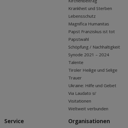
Kirchenbeitrag
Krankheit und Sterben
Lebensschutz
Magnifica Humanitas
Papst Franziskus ist tot
Papstwahl
Schöpfung / Nachhaltigkeit
Synode 2021 – 2024
Talente
Tiroler Heilige und Selige
Trauer
Ukraine: Hilfe und Gebet
Via Laudato si'
Visitationen
Weltweit verbunden
Service
Organisationen