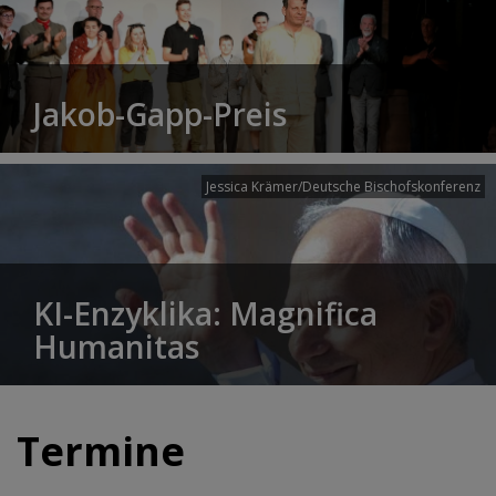
Jakob-Gapp-Preis
Jessica Krämer/Deutsche Bischofskonferenz
KI-Enzyklika: Magnifica
Humanitas
Termine