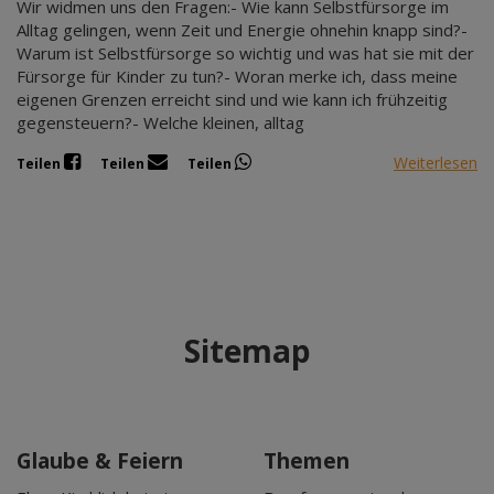
Wir widmen uns den Fragen:- Wie kann Selbstfürsorge im
Alltag gelingen, wenn Zeit und Energie ohnehin knapp sind?-
Warum ist Selbstfürsorge so wichtig und was hat sie mit der
Fürsorge für Kinder zu tun?- Woran merke ich, dass meine
eigenen Grenzen erreicht sind und wie kann ich frühzeitig
gegensteuern?- Welche kleinen, alltag
Weiterlesen
Teilen
Teilen
Teilen
Sitemap
Glaube & Feiern
Themen