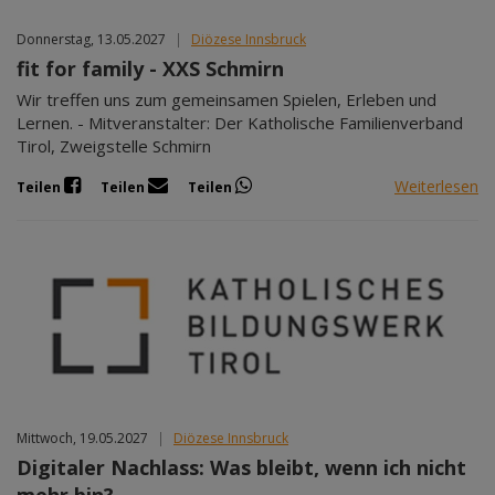
Donnerstag, 13.05.2027
|
Diözese Innsbruck
fit for family - XXS Schmirn
Wir treffen uns zum gemeinsamen Spielen, Erleben und
Lernen. - Mitveranstalter: Der Katholische Familienverband
Tirol, Zweigstelle Schmirn
Weiterlesen
Teilen
Teilen
Teilen
Mittwoch, 19.05.2027
|
Diözese Innsbruck
Digitaler Nachlass: Was bleibt, wenn ich nicht