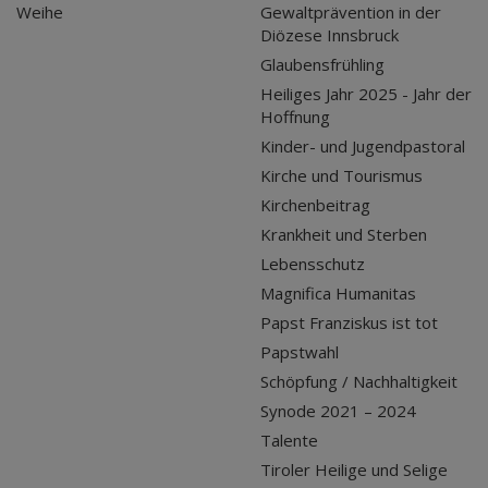
Weihe
Gewaltprävention in der
Diözese Innsbruck
Glaubensfrühling
Heiliges Jahr 2025 - Jahr der
Hoffnung
Kinder- und Jugendpastoral
Kirche und Tourismus
Kirchenbeitrag
Krankheit und Sterben
Lebensschutz
Magnifica Humanitas
Papst Franziskus ist tot
Papstwahl
Schöpfung / Nachhaltigkeit
Synode 2021 – 2024
Talente
Tiroler Heilige und Selige