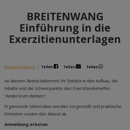
BREITENWANG
Einführung in die
Exerzitienunterlagen
Diözese Innsbruck
|
Teilen
Teilen
Teilen
An diesem Abend bekommt Ihr Einblick in den Aufbau, die
Inhalte und die Schwerpunkte des Exerzitienbehelfes
"Andersrum denken".
Ergänzende Materialien werden vorgestellt und praktische
Einheiten runden den Abend ab.
Anmeldung erbeten.