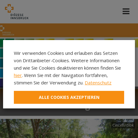
Wir verwenden Cookies und erlauben das Setzen
von Drittanbieter-Cookies. Weitere Informationen
und wie Sie Cookies deaktivieren können finden Sie
hier
. Wenn Sie mit der Navigation fortfahren,
stimmen Sie der Verwendung zu.
Datenschutz
ALLE COOKIES AKZEPTIEREN
Exerzitien im Alltag
Cincelli/dibk