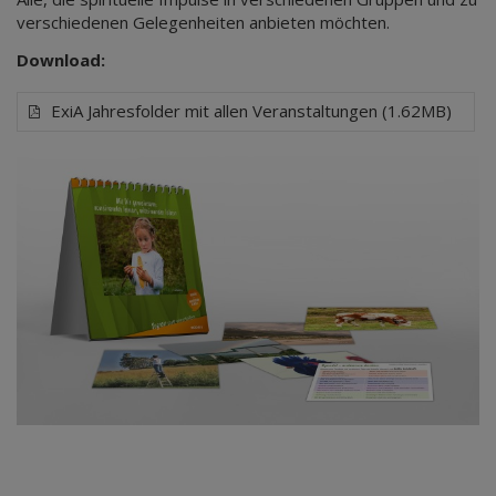
verschiedenen Gelegenheiten anbieten möchten.
Download:
ExiA Jahresfolder mit allen Veranstaltungen (1.62MB)