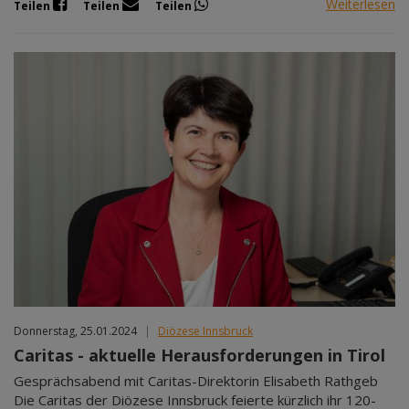
Weiterlesen
Teilen
Teilen
Teilen
Donnerstag, 25.01.2024
|
Diözese Innsbruck
Caritas - aktuelle Herausforderungen in Tirol
Gesprächsabend mit Caritas-Direktorin Elisabeth Rathgeb
Die Caritas der Diözese Innsbruck feierte kürzlich ihr 120-