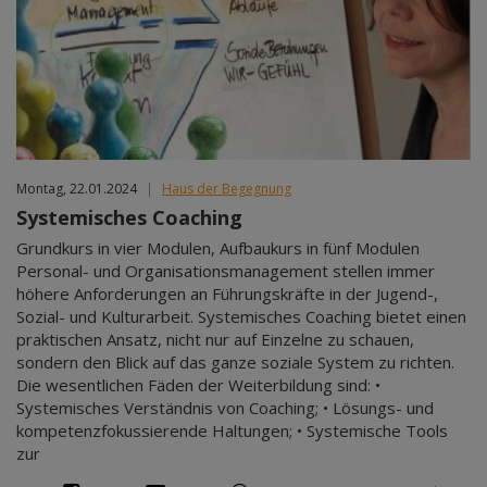
Montag, 22.01.2024
|
Haus der Begegnung
Systemisches Coaching
Grundkurs in vier Modulen, Aufbaukurs in fünf Modulen
Personal- und Organisationsmanagement stellen immer
höhere Anforderungen an Führungskräfte in der Jugend-,
Sozial- und Kulturarbeit. Systemisches Coaching bietet einen
praktischen Ansatz, nicht nur auf Einzelne zu schauen,
sondern den Blick auf das ganze soziale System zu richten.
Die wesentlichen Fäden der Weiterbildung sind: •
Systemisches Verständnis von Coaching; • Lösungs- und
kompetenzfokussierende Haltungen; • Systemische Tools
zur