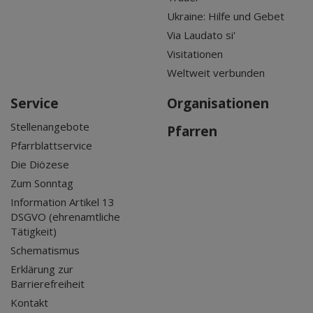
Ukraine: Hilfe und Gebet
Via Laudato si'
Visitationen
Weltweit verbunden
Service
Organisationen
Stellenangebote
Pfarren
Pfarrblattservice
Die Diözese
Zum Sonntag
Information Artikel 13
DSGVO (ehrenamtliche
Tätigkeit)
Schematismus
Erklärung zur
Barrierefreiheit
Kontakt