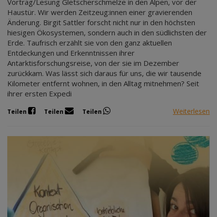
Vortrag/Lesung Gletscherschmelze in den Alpen, vor der
Haustür. Wir werden Zeitzeug:innen einer gravierenden
Änderung. Birgit Sattler forscht nicht nur in den höchsten
hiesigen Ökosystemen, sondern auch in den südlichsten der
Erde. Taufrisch erzählt sie von den ganz aktuellen
Entdeckungen und Erkenntnissen ihrer
Antarktisforschungsreise, von der sie im Dezember
zurückkam. Was lässt sich daraus für uns, die wir tausende
Kilometer entfernt wohnen, in den Alltag mitnehmen? Seit
ihrer ersten Expedi
Weiterlesen
Teilen
Teilen
Teilen