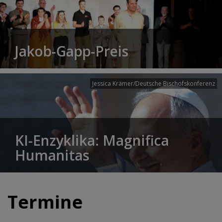
Jakob-Gapp-Preis
Jessica Krämer/Deutsche Bischofskonferenz
KI-Enzyklika: Magnifica
Humanitas
Termine