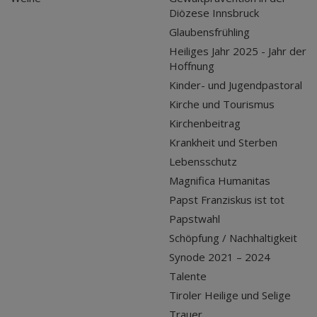
Diözese Innsbruck
Glaubensfrühling
Heiliges Jahr 2025 - Jahr der
Hoffnung
Kinder- und Jugendpastoral
Kirche und Tourismus
Kirchenbeitrag
Krankheit und Sterben
Lebensschutz
Magnifica Humanitas
Papst Franziskus ist tot
Papstwahl
Schöpfung / Nachhaltigkeit
Synode 2021 – 2024
Talente
Tiroler Heilige und Selige
Trauer