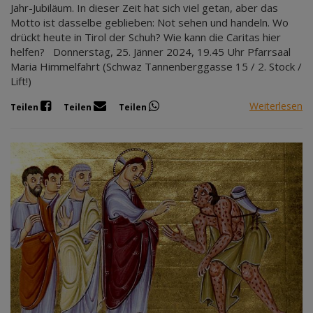
Jahr-Jubiläum. In dieser Zeit hat sich viel getan, aber das
Motto ist dasselbe geblieben: Not sehen und handeln. Wo
drückt heute in Tirol der Schuh? Wie kann die Caritas hier
helfen? Donnerstag, 25. Jänner 2024, 19.45 Uhr Pfarrsaal
Maria Himmelfahrt (Schwaz Tannenberggasse 15 / 2. Stock /
Lift!)
Weiterlesen
Teilen
Teilen
Teilen