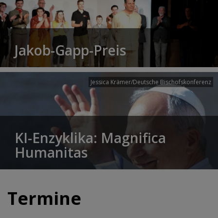
Jakob-Gapp-Preis
Jessica Krämer/Deutsche Bischofskonferenz
KI-Enzyklika: Magnifica
Humanitas
Termine