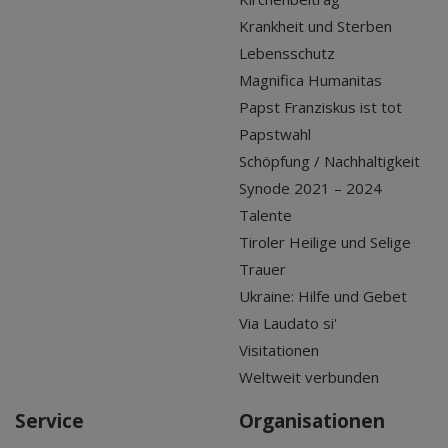
Krankheit und Sterben
Lebensschutz
Magnifica Humanitas
Papst Franziskus ist tot
Papstwahl
Schöpfung / Nachhaltigkeit
Synode 2021 – 2024
Talente
Tiroler Heilige und Selige
Trauer
Ukraine: Hilfe und Gebet
Via Laudato si'
Visitationen
Weltweit verbunden
Service
Organisationen