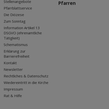
Stellenangebote
Pfarren
Pfarrblattservice
Die Diözese
Zum Sonntag
Information Artikel 13
DSGVO (ehrenamtliche
Tätigkeit)
Schematismus
Erklärung zur
Barrierefreiheit
Kontakt
Newsletter
Rechtliches & Datenschutz
Wiedereintritt in die Kirche
Impressum
Rat & Hilfe