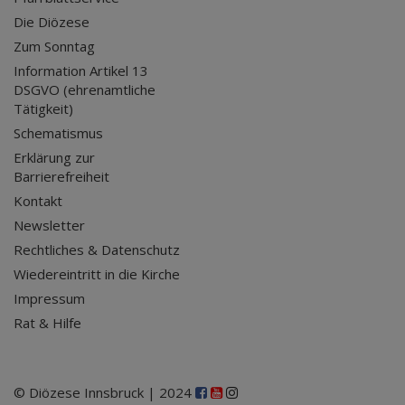
Die Diözese
Zum Sonntag
Information Artikel 13
DSGVO (ehrenamtliche
Tätigkeit)
Schematismus
Erklärung zur
Barrierefreiheit
Kontakt
Newsletter
Rechtliches & Datenschutz
Wiedereintritt in die Kirche
Impressum
Rat & Hilfe
© Diözese Innsbruck | 2024