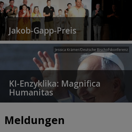
Jakob-Gapp-Preis
Jessica Krämer/Deutsche Bischofskonferenz
KI-Enzyklika: Magnifica
Humanitas
Meldungen