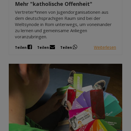
Mehr "katholische Offenheit"
Vertreter*innen von Jugendorganisationen aus
dem deutschsprachigen Raum sind bei der
Weltsynode in Rom unterwegs, um voneinander
zu lernen und gemeinsame Anliegen
voranzubringen.
Weiterlesen
Teilen
Teilen
Teilen