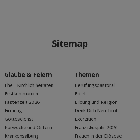
Sitemap
Glaube & Feiern
Themen
Ehe - Kirchlich heiraten
Berufungspastoral
Erstkommunion
Bibel
Fastenzeit 2026
Bildung und Religion
Firmung
Denk Dich Neu Tirol
Gottesdienst
Exerzitien
Karwoche und Ostern
Franziskusjahr 2026
Krankensalbung
Frauen in der Diözese