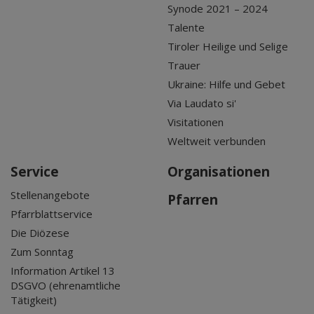
Synode 2021 – 2024
Talente
Tiroler Heilige und Selige
Trauer
Ukraine: Hilfe und Gebet
Via Laudato si'
Visitationen
Weltweit verbunden
Service
Organisationen
Stellenangebote
Pfarren
Pfarrblattservice
Die Diözese
Zum Sonntag
Information Artikel 13
DSGVO (ehrenamtliche
Tätigkeit)