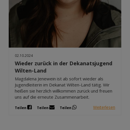
02.10.2024
Wieder zurück in der Dekanatsjugend
Wilten-Land
Magdalena Jenewein ist ab sofort wieder als
Jugendleiterin im Dekanat Wilten-Land tätig. Wir
heißen sie herzlich willkommen zurück und freuen
uns auf die erneute Zusammenarbeit.
Weiterlesen
Teilen
Teilen
Teilen