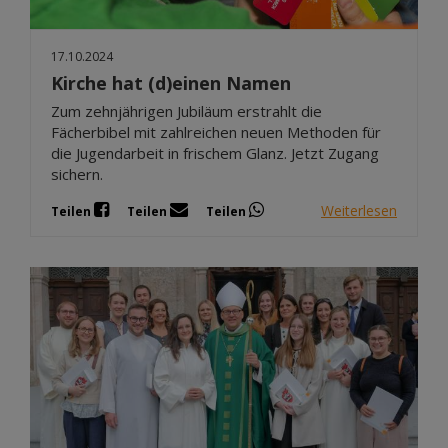
17.10.2024
Kirche hat (d)einen Namen
Zum zehnjährigen Jubiläum erstrahlt die
Fächerbibel mit zahlreichen neuen Methoden für
die Jugendarbeit in frischem Glanz. Jetzt Zugang
sichern.
Weiterlesen
Teilen
Teilen
Teilen