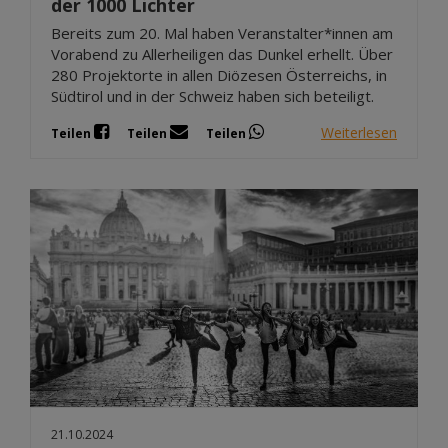
der 1000 Lichter
Bereits zum 20. Mal haben Veranstalter*innen am
Vorabend zu Allerheiligen das Dunkel erhellt. Über
280 Projektorte in allen Diözesen Österreichs, in
Südtirol und in der Schweiz haben sich beteiligt.
Weiterlesen
Teilen
Teilen
Teilen
21.10.2024