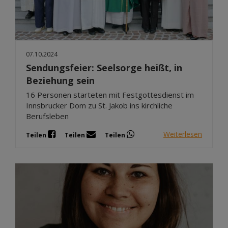
07.10.2024
Sendungsfeier: Seelsorge heißt, in
Beziehung sein
16 Personen starteten mit Festgottesdienst im
Innsbrucker Dom zu St. Jakob ins kirchliche
Berufsleben
Weiterlesen
Teilen
Teilen
Teilen