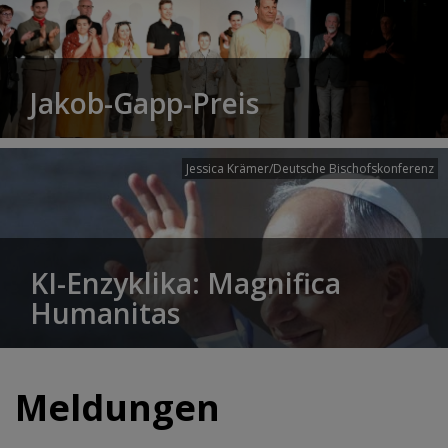
Jakob-Gapp-Preis
Jessica Krämer/Deutsche Bischofskonferenz
KI-Enzyklika: Magnifica
Humanitas
Meldungen