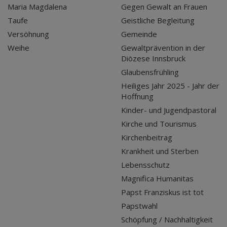
Maria Magdalena
Gegen Gewalt an Frauen
Taufe
Geistliche Begleitung
Versöhnung
Gemeinde
Weihe
Gewaltprävention in der
Diözese Innsbruck
Glaubensfrühling
Heiliges Jahr 2025 - Jahr der
Hoffnung
Kinder- und Jugendpastoral
Kirche und Tourismus
Kirchenbeitrag
Krankheit und Sterben
Lebensschutz
Magnifica Humanitas
Papst Franziskus ist tot
Papstwahl
Schöpfung / Nachhaltigkeit