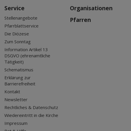
Service
Organisationen
Stellenangebote
Pfarren
Pfarrblattservice
Die Diözese
Zum Sonntag
Information Artikel 13
DSGVO (ehrenamtliche
Tätigkeit)
Schematismus
Erklärung zur
Barrierefreiheit
Kontakt
Newsletter
Rechtliches & Datenschutz
Wiedereintritt in die Kirche
Impressum