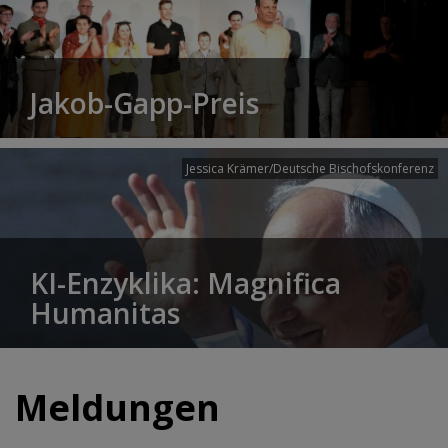
Jakob-Gapp-Preis
Jessica Krämer/Deutsche Bischofskonferenz
KI-Enzyklika: Magnifica
Humanitas
Meldungen