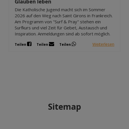
Glauben leben
Die Katholische Jugend macht sich im Sommer
2026 auf den Weg nach Saint Girons in Frankreich.
Am Programm von "Surf & Pray" stehen ein
Surfkurs und viel Zeit für Gebet, Austausch und
Inspiration. Anmeldungen sind ab sofort möglich.
Weiterlesen
Teilen
Teilen
Teilen
Sitemap