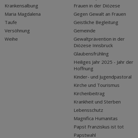
Krankensalbung
Frauen in der Diözese
Maria Magdalena
Gegen Gewalt an Frauen
Taufe
Geistliche Begleitung
Versöhnung
Gemeinde
Weihe
Gewaltprävention in der
Diözese Innsbruck
Glaubensfrühling
Heiliges Jahr 2025 - Jahr der
Hoffnung
Kinder- und Jugendpastoral
Kirche und Tourismus
Kirchenbeitrag
Krankheit und Sterben
Lebensschutz
Magnifica Humanitas
Papst Franziskus ist tot
Papstwahl