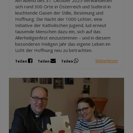
Am Abend des 31. Oktober 2025 verwandelten
sich rund 300 Orte in Österreich und Südtirol in
leuchtende Oasen der Stille, Besinnung und
Hoffnung. Die Nacht der 1000 Lichter, eine
Initiative der Katholischen Jugend, lud erneut
tausende Menschen dazu ein, sich auf das
Allerheiligenfest einzustimmen – und in diesem
besonderen Heiligen Jahr das eigene Leben im
Licht der Hoffnung neu zu betrachten.
Weiterlesen
Teilen
Teilen
Teilen