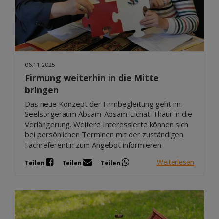
06.11.2025
Firmung weiterhin in die Mitte
bringen
Das neue Konzept der Firmbegleitung geht im
Seelsorgeraum Absam-Absam-Eichat-Thaur in die
Verlängerung. Weitere Interessierte können sich
bei persönlichen Terminen mit der zuständigen
Fachreferentin zum Angebot informieren.
Weiterlesen
Teilen
Teilen
Teilen