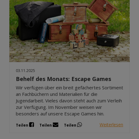
03.11.2025
Behelf des Monats: Escape Games
Wir verfügen über ein breit gefächertes Sortiment
an Fachbüchern und Materialien für die
Jugendarbeit. Vieles davon steht auch zum Verleih
zur Verfügung. Im November weisen wir
besonders auf unsere Escape Games hin.
Weiterlesen
Teilen
Teilen
Teilen