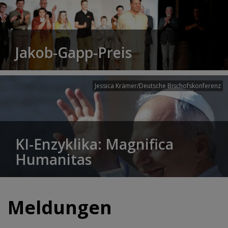
Jakob-Gapp-Preis
Jessica Krämer/Deutsche Bischofskonferenz
KI-Enzyklika: Magnifica
Humanitas
Meldungen