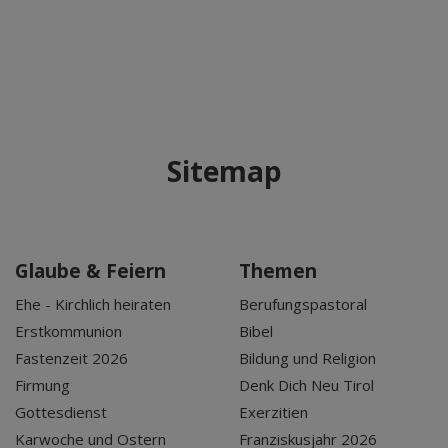
Sitemap
Glaube & Feiern
Themen
Ehe - Kirchlich heiraten
Berufungspastoral
Erstkommunion
Bibel
Fastenzeit 2026
Bildung und Religion
Firmung
Denk Dich Neu Tirol
Gottesdienst
Exerzitien
Karwoche und Ostern
Franziskusjahr 2026