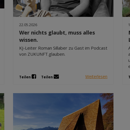
22.05.2026
Wer nichts glaubt, muss alles
wissen.
KJ-Leiter Roman Sillaber zu Gast im Podcast
von ZUKUNFT.glauben.
Weiterlesen
Teilen
Teilen