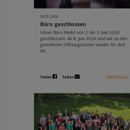
28.05.2026
Büro geschlossen
Unser Büro bleibt von 2. bis 5. Juni 2026
geschlossen. Ab 8. Juni 2026 sind wir zu den
gewohnten Öffnungszeiten wieder für dich
da.
Weiterlesen
Teilen
Teilen