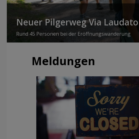
Neuer Pilgerweg Via Laudato 
Rund 45 Personen bei der Eröffnungswanderung
Meldungen