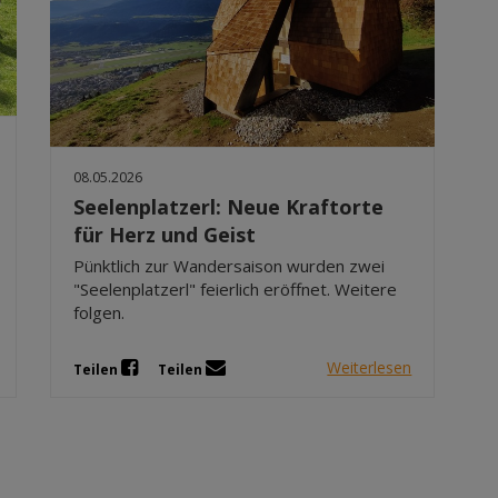
08.05.2026
Seelenplatzerl: Neue Kraftorte
für Herz und Geist
Pünktlich zur Wandersaison wurden zwei
"Seelenplatzerl" feierlich eröffnet. Weitere
folgen.
Weiterlesen
Teilen
Teilen