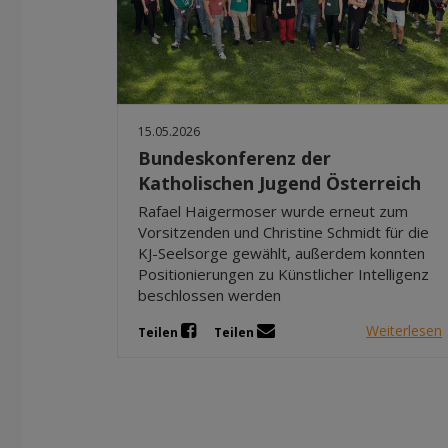
15.05.2026
Bundeskonferenz der
Katholischen Jugend Österreich
Rafael Haigermoser wurde erneut zum
Vorsitzenden und Christine Schmidt für die
KJ-Seelsorge gewählt, außerdem konnten
Positionierungen zu Künstlicher Intelligenz
beschlossen werden
Weiterlesen
Teilen
Teilen