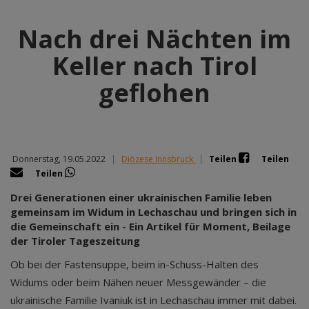
Nach drei Nächten im
Keller nach Tirol
geflohen
Donnerstag, 19.05.2022
|
Diözese Innsbruck
|
Teilen
Teilen
Teilen
Drei Generationen einer ukrainischen Familie leben
gemeinsam im Widum in Lechaschau und bringen sich in
die Gemeinschaft ein - Ein Artikel für Moment, Beilage
der Tiroler Tageszeitung
Ob bei der Fastensuppe, beim in-Schuss-Halten des
Widums oder beim Nähen neuer Messgewänder – die
ukrainische Familie Ivaniuk ist in Lechaschau immer mit dabei.