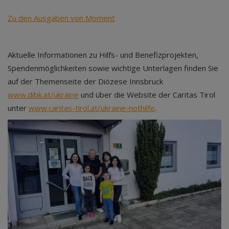
Zu den Ausgaben von Moment
Aktuelle Informationen zu Hilfs- und Benefizprojekten,
Spendenmöglichkeiten sowie wichtige Unterlagen finden Sie
auf der Themenseite der Diözese Innsbruck
www.dibk.at/ukraine
und über die Website der Caritas Tirol
unter
www.caritas-tirol.at/ukraine-nothilfe
.