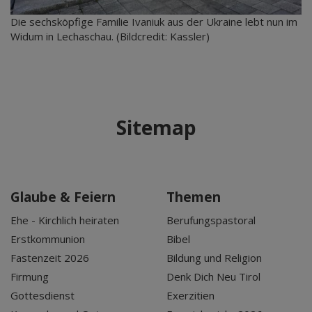
Die sechsköpfige Familie Ivaniuk aus der Ukraine lebt nun im
Widum in Lechaschau. (Bildcredit: Kassler)
Sitemap
Glaube & Feiern
Themen
Ehe - Kirchlich heiraten
Berufungspastoral
Erstkommunion
Bibel
Fastenzeit 2026
Bildung und Religion
Firmung
Denk Dich Neu Tirol
Gottesdienst
Exerzitien