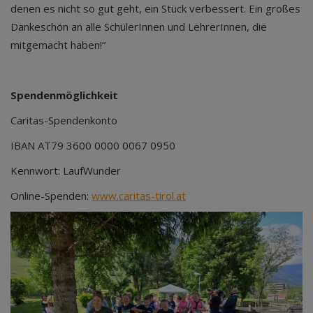
denen es nicht so gut geht, ein Stück verbessert. Ein großes
Dankeschön an alle SchülerInnen und LehrerInnen, die
mitgemacht haben!“
Spendenmöglichkeit
Caritas-Spendenkonto
IBAN AT79 3600 0000 0067 0950
Kennwort: LaufWunder
Online-Spenden:
www.caritas-tirol.at