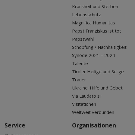
Krankheit und Sterben
Lebensschutz
Magnifica Humanitas
Papst Franziskus ist tot
Papstwahl
Schöpfung / Nachhaltigkeit
Synode 2021 – 2024
Talente
Tiroler Heilige und Selige
Trauer
Ukraine: Hilfe und Gebet
Via Laudato si'
Visitationen
Weltweit verbunden
Service
Organisationen