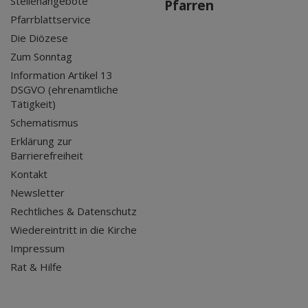
Stellenangebote
Pfarren
Pfarrblattservice
Die Diözese
Zum Sonntag
Information Artikel 13
DSGVO (ehrenamtliche
Tätigkeit)
Schematismus
Erklärung zur
Barrierefreiheit
Kontakt
Newsletter
Rechtliches & Datenschutz
Wiedereintritt in die Kirche
Impressum
Rat & Hilfe