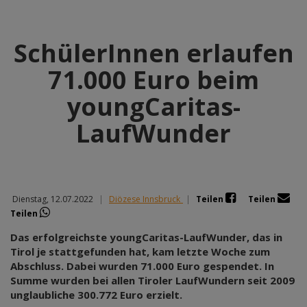
SchülerInnen erlaufen
71.000 Euro beim
youngCaritas-
LaufWunder
Dienstag, 12.07.2022
|
Diözese Innsbruck
|
Teilen
Teilen
Teilen
Das erfolgreichste youngCaritas-LaufWunder, das in
Tirol je stattgefunden hat, kam letzte Woche zum
Abschluss. Dabei wurden 71.000 Euro gespendet. In
Summe wurden bei allen Tiroler LaufWundern seit 2009
unglaubliche 300.772 Euro erzielt.