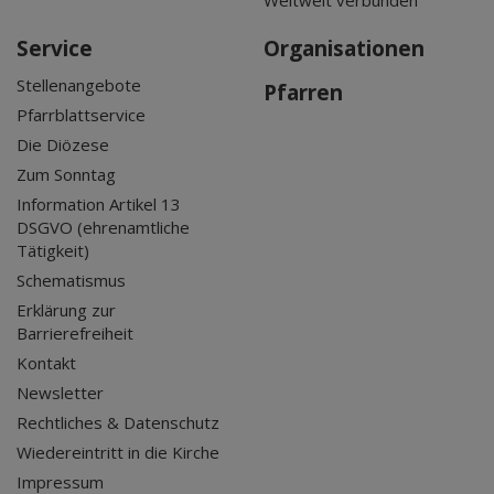
Service
Organisationen
Stellenangebote
Pfarren
Pfarrblattservice
Die Diözese
Zum Sonntag
Information Artikel 13
DSGVO (ehrenamtliche
Tätigkeit)
Schematismus
Erklärung zur
Barrierefreiheit
Kontakt
Newsletter
Rechtliches & Datenschutz
Wiedereintritt in die Kirche
Impressum