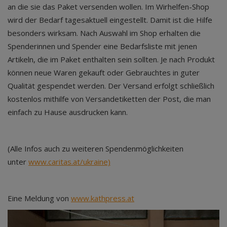
an die sie das Paket versenden wollen. Im Wirhelfen-Shop
wird der Bedarf tagesaktuell eingestellt. Damit ist die Hilfe
besonders wirksam. Nach Auswahl im Shop erhalten die
Spenderinnen und Spender eine Bedarfsliste mit jenen
Artikeln, die im Paket enthalten sein sollten. Je nach Produkt
können neue Waren gekauft oder Gebrauchtes in guter
Qualität gespendet werden. Der Versand erfolgt schließlich
kostenlos mithilfe von Versandetiketten der Post, die man
einfach zu Hause ausdrucken kann.
(Alle Infos auch zu weiteren Spendenmöglichkeiten
unter
www.caritas.at/ukraine)
Eine Meldung von
www.kathpress.at