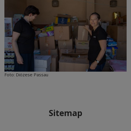
Foto: Diözese Passau
Sitemap