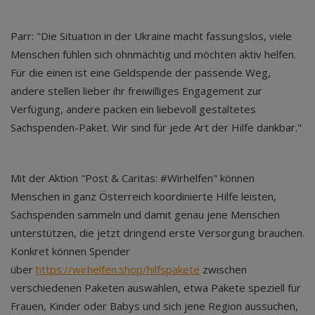
Parr: "Die Situation in der Ukraine macht fassungslos, viele
Menschen fühlen sich ohnmächtig und möchten aktiv helfen.
Für die einen ist eine Geldspende der passende Weg,
andere stellen lieber ihr freiwilliges Engagement zur
Verfügung, andere packen ein liebevoll gestaltetes
Sachspenden-Paket. Wir sind für jede Art der Hilfe dankbar."
Mit der Aktion "Post & Caritas: #Wirhelfen" können
Menschen in ganz Österreich koordinierte Hilfe leisten,
Sachspenden sammeln und damit genau jene Menschen
unterstützen, die jetzt dringend erste Versorgung brauchen.
Konkret können Spender
über
https://wirhelfen.shop/hilfspakete
zwischen
verschiedenen Paketen auswählen, etwa Pakete speziell für
Frauen, Kinder oder Babys und sich jene Region aussuchen,