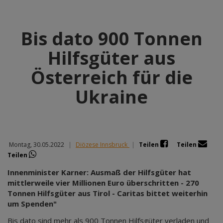
Bis dato 900 Tonnen
Hilfsgüter aus
Österreich für die
Ukraine
Montag, 30.05.2022
|
Diözese Innsbruck
|
Teilen
Teilen
Teilen
Innenminister Karner: Ausmaß der Hilfsgüter hat
mittlerweile vier Millionen Euro überschritten - 270
Tonnen Hilfsgüter aus Tirol - Caritas bittet weiterhin
um Spenden"
Bis dato sind mehr als 900 Tonnen Hilfsgüter verladen und