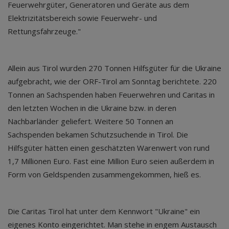
Feuerwehrgüter, Generatoren und Geräte aus dem
Elektrizitätsbereich sowie Feuerwehr- und
Rettungsfahrzeuge."
Allein aus Tirol wurden 270 Tonnen Hilfsgüter für die Ukraine
aufgebracht, wie der ORF-Tirol am Sonntag berichtete. 220
Tonnen an Sachspenden haben Feuerwehren und Caritas in
den letzten Wochen in die Ukraine bzw. in deren
Nachbarländer geliefert. Weitere 50 Tonnen an
Sachspenden bekamen Schutzsuchende in Tirol. Die
Hilfsgüter hätten einen geschätzten Warenwert von rund
1,7 Millionen Euro. Fast eine Million Euro seien außerdem in
Form von Geldspenden zusammengekommen, hieß es.
Die Caritas Tirol hat unter dem Kennwort "Ukraine" ein
eigenes Konto eingerichtet. Man stehe in engem Austausch