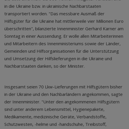
in die Ukraine bzw. in ukrainische Nachbarstaaten
transportiert worden. "Das messbare Ausmaß der
Hilfsgüter für die Ukraine hat mittlerweile vier Millionen Euro
überschritten", bilanzierte Innenminister Gerhard Karner am
Sonntag in einer Aussendung. Er wolle allen Mitarbeiterinnen
und Mitarbeitern des Innenministeriums sowie der Länder,
Gemeinden und Hilfsorganisationen für die Unterstützung
und Umsetzung der Hilfslieferungen in die Ukraine und
Nachbarstaaten danken, so der Minister.
Insgesamt seien 70 Lkw-Lieferungen mit Hilfsgütern bisher
in der Ukraine und den Nachbarländern angekommen, sagte
der Innenminister. "Unter den angekommenen Hilfsgütern
sind unter anderem Lebensmittel, Hygienepakete,
Medikamente, medizinische Geräte, Verbandstoffe,
Schutzwesten, -helme und -handschuhe, Treibstoff,