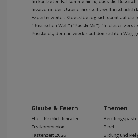
Im konkreten Fall komme hinzu, dass die Russisch
Invasion in der Ukraine ihrerseits weltanschaulich 
Expertin weiter. Stoeckl bezog sich damit auf die
"Russischen Welt" ("Russki Mir"): "In dieser Vorstel
Russlands, der nun wieder auf den rechten Weg 
Glaube & Feiern
Themen
Ehe - Kirchlich heiraten
Berufungspasto
Erstkommunion
Bibel
Fastenzeit 2026
Bildung und Reli