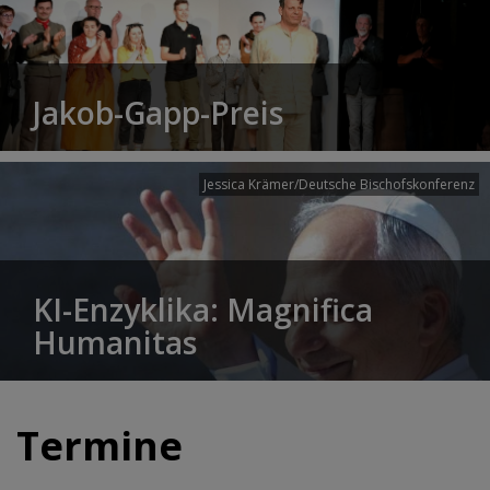
Jakob-Gapp-Preis
Jessica Krämer/Deutsche Bischofskonferenz
KI-Enzyklika: Magnifica
Humanitas
Termine