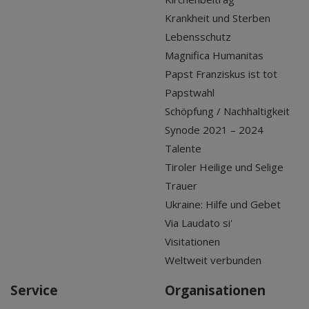
Krankheit und Sterben
Lebensschutz
Magnifica Humanitas
Papst Franziskus ist tot
Papstwahl
Schöpfung / Nachhaltigkeit
Synode 2021 – 2024
Talente
Tiroler Heilige und Selige
Trauer
Ukraine: Hilfe und Gebet
Via Laudato si'
Visitationen
Weltweit verbunden
Service
Organisationen