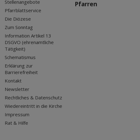
Stellenangebote
Pfarren
Pfarrblattservice
Die Diözese
Zum Sonntag
Information Artikel 13
DSGVO (ehrenamtliche
Tätigkeit)
Schematismus
Erklärung zur
Barrierefreiheit
Kontakt
Newsletter
Rechtliches & Datenschutz
Wiedereintritt in die Kirche
Impressum
Rat & Hilfe