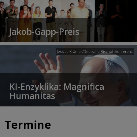
Jakob-Gapp-Preis
Jessica Krämer/Deutsche Bischofskonferenz
KI-Enzyklika: Magnifica
Humanitas
Termine