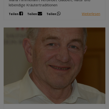
lebendige Kräutertraditionen
Weiterlesen
Teilen
Teilen
Teilen