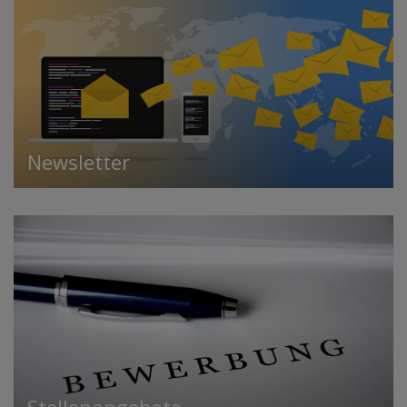
Newsletter
Stellenangebote