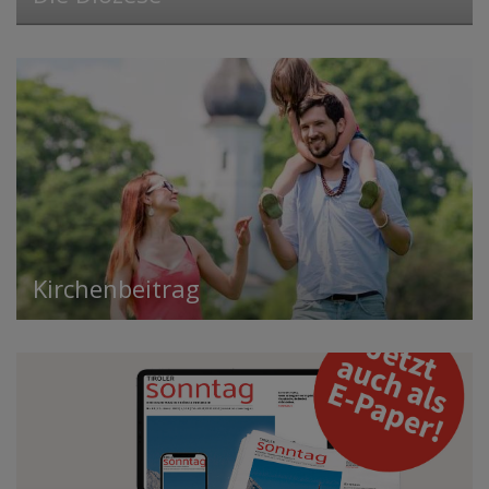
Kirchenbeitrag