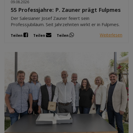
09.08.2026
55 Professjahre: P. Zauner prägt Fulpmes
Der Salesianer Josef Zauner feiert sein
Professjubiläum. Seit Jahrzehnten wirkt er in Fulpmes.
Weiterlesen
Teilen
Teilen
Teilen