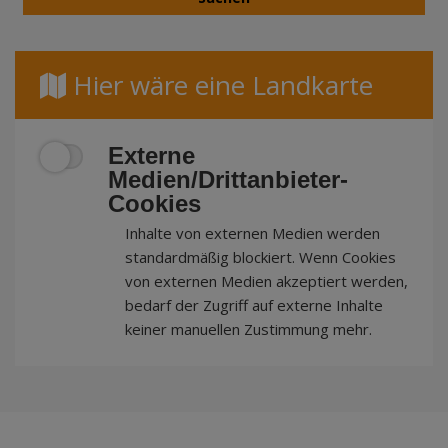
Hier wäre eine Landkarte
Externe
Medien/Drittanbieter-
Cookies
Inhalte von externen Medien werden
standardmäßig blockiert. Wenn Cookies
von externen Medien akzeptiert werden,
bedarf der Zugriff auf externe Inhalte
keiner manuellen Zustimmung mehr.