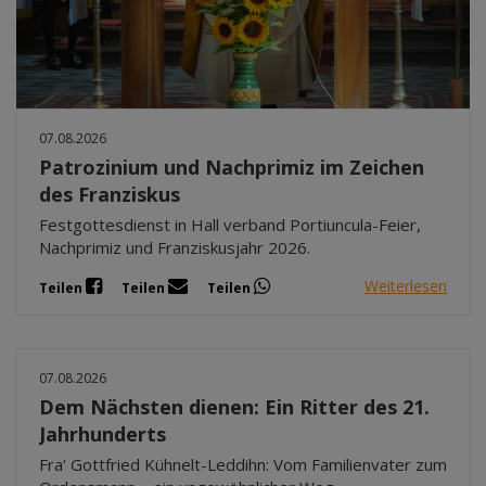
07.08.2026
Patrozinium und Nachprimiz im Zeichen
des Franziskus
Festgottesdienst in Hall verband Portiuncula-Feier,
Nachprimiz und Franziskusjahr 2026.
Weiterlesen
Teilen
Teilen
Teilen
07.08.2026
Dem Nächsten dienen: Ein Ritter des 21.
Jahrhunderts
Fra‘ Gottfried Kühnelt-Leddihn: Vom Familienvater zum