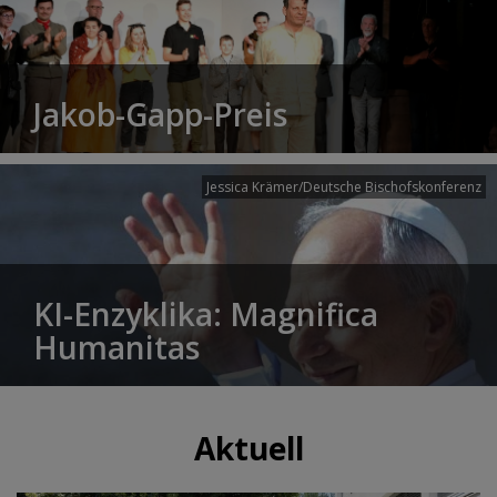
Jakob-Gapp-Preis
Jessica Krämer/Deutsche Bischofskonferenz
KI-Enzyklika: Magnifica
Humanitas
Aktuell