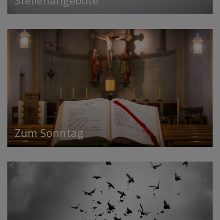
Zum Sonntag