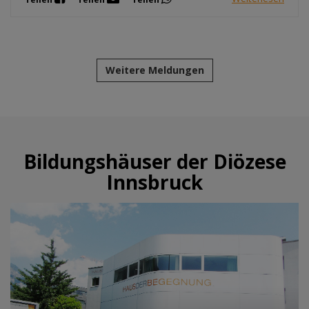
Weitere Meldungen
Bildungshäuser der Diözese
Innsbruck