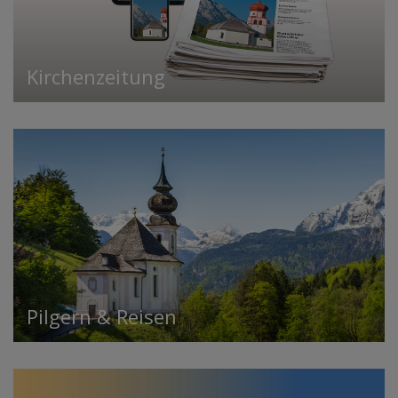
Kirchenzeitung
Pilgern & Reisen