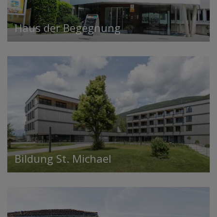
Haus der Begegnung
Bildung St. Michael