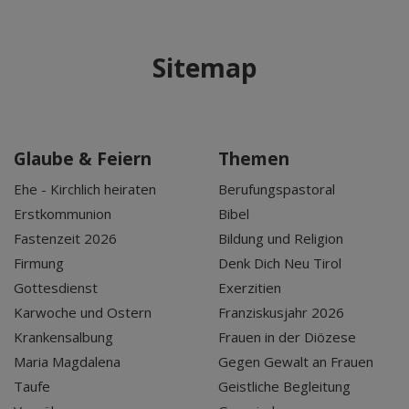
Sitemap
Glaube & Feiern
Themen
Ehe - Kirchlich heiraten
Berufungspastoral
Erstkommunion
Bibel
Fastenzeit 2026
Bildung und Religion
Firmung
Denk Dich Neu Tirol
Gottesdienst
Exerzitien
Karwoche und Ostern
Franziskusjahr 2026
Krankensalbung
Frauen in der Diözese
Maria Magdalena
Gegen Gewalt an Frauen
Taufe
Geistliche Begleitung