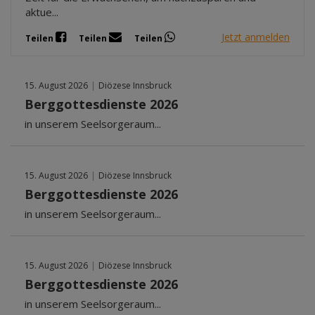
aktue...
Jetzt anmelden
Teilen
Teilen
Teilen
15. August 2026
|
Diözese Innsbruck
Berggottesdienste 2026
in unserem Seelsorgeraum...
15. August 2026
|
Diözese Innsbruck
Berggottesdienste 2026
in unserem Seelsorgeraum...
15. August 2026
|
Diözese Innsbruck
Berggottesdienste 2026
in unserem Seelsorgeraum...