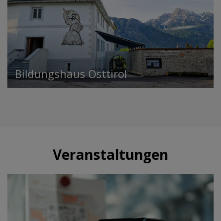
Bildungshaus Osttirol
Veranstaltungen