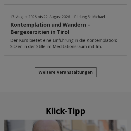
17. August 2026
bis 22. August 2026
|
Bildung St. Michael
Kontemplation und Wandern –
Bergexerzitien in Tirol
Der Kurs bietet eine Einführung in die Kontemplation:
Sitzen in der Stille im Meditationsraum mit Im...
Weitere Veranstaltungen
Klick-Tipp