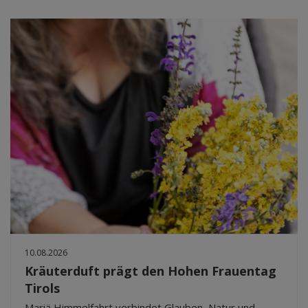
10.08.2026
Kräuterduft prägt den Hohen Frauentag
Tirols
Mariä Himmelfahrt verbindet Glauben, Natur und