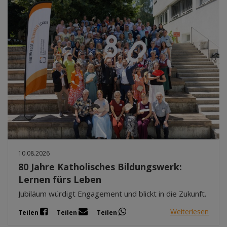
10.08.2026
80 Jahre Katholisches Bildungswerk:
Lernen fürs Leben
Jubiläum würdigt Engagement und blickt in die Zukunft.
Weiterlesen
Teilen
Teilen
Teilen