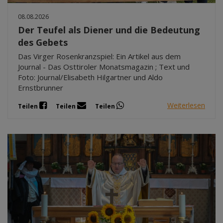
08.08.2026
Der Teufel als Diener und die Bedeutung
des Gebets
Das Virger Rosenkranzspiel: Ein Artikel aus dem
Journal - Das Osttiroler Monatsmagazin ; Text und
Foto: Journal/Elisabeth Hilgartner und Aldo
Ernstbrunner
Weiterlesen
Teilen
Teilen
Teilen