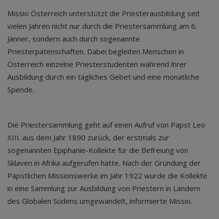
Missio Österreich unterstützt die Priesterausbildung seit
vielen Jahren nicht nur durch die Priestersammlung am 6.
Jänner, sondern auch durch sogenannte
Priesterpatenschaften. Dabei begleiten Menschen in
Österreich einzelne Priesterstudenten während ihrer
Ausbildung durch ein tägliches Gebet und eine monatliche
Spende.
Die Priestersammlung geht auf einen Aufruf von Papst Leo
XIII. aus dem Jahr 1890 zurück, der erstmals zur
sogenannten Epiphanie-Kollekte für die Befreiung von
Sklaven in Afrika aufgerufen hatte. Nach der Gründung der
Päpstlichen Missionswerke im Jahr 1922 wurde die Kollekte
in eine Sammlung zur Ausbildung von Priestern in Ländern
des Globalen Südens umgewandelt, informierte Missio.