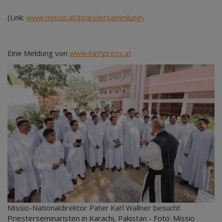
(Link:
www.missio.at/priestersammlung)
Eine Meldung von
www.kathpress.at
Missio-Nationaldirektor Pater Karl Wallner besucht
Priesterseminaristen in Karachi, Pakistan - Foto: Missio