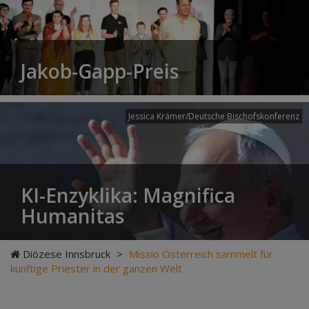
Jakob-Gapp-Preis
Jessica Krämer/Deutsche Bischofskonferenz
KI-Enzyklika: Magnifica
Humanitas
Diözese Innsbruck
>
Missio Österreich sammelt für
künftige Priester in der ganzen Welt