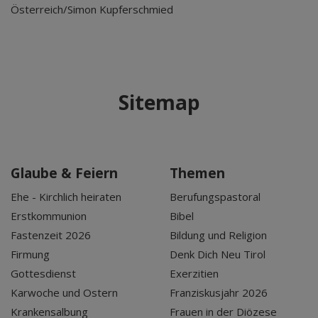
Österreich/Simon Kupferschmied
Sitemap
Glaube & Feiern
Themen
Ehe - Kirchlich heiraten
Berufungspastoral
Erstkommunion
Bibel
Fastenzeit 2026
Bildung und Religion
Firmung
Denk Dich Neu Tirol
Gottesdienst
Exerzitien
Karwoche und Ostern
Franziskusjahr 2026
Krankensalbung
Frauen in der Diözese