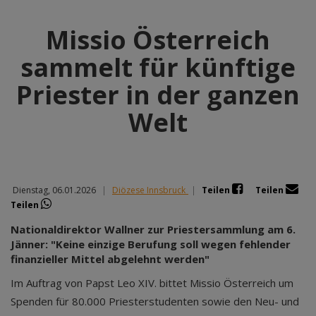
Missio Österreich
sammelt für künftige
Priester in der ganzen
Welt
Dienstag, 06.01.2026
|
Diözese Innsbruck
|
Teilen
Teilen
Teilen
Nationaldirektor Wallner zur Priestersammlung am 6.
Jänner: "Keine einzige Berufung soll wegen fehlender
finanzieller Mittel abgelehnt werden"
Im Auftrag von Papst Leo XIV. bittet Missio Österreich um
Spenden für 80.000 Priesterstudenten sowie den Neu- und