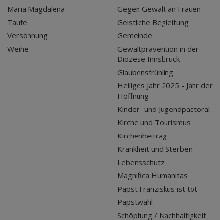
Maria Magdalena
Gegen Gewalt an Frauen
Taufe
Geistliche Begleitung
Versöhnung
Gemeinde
Weihe
Gewaltprävention in der
Diözese Innsbruck
Glaubensfrühling
Heiliges Jahr 2025 - Jahr der
Hoffnung
Kinder- und Jugendpastoral
Kirche und Tourismus
Kirchenbeitrag
Krankheit und Sterben
Lebensschutz
Magnifica Humanitas
Papst Franziskus ist tot
Papstwahl
Schöpfung / Nachhaltigkeit