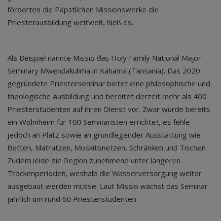
förderten die Päpstlichen Missionswerke die
Priesterausbildung weltweit, hieß es.
Als Beispiel nannte Missio das Holy Family National Major
Seminary Mwendakulima in Kahama (Tansania). Das 2020
gegründete Priesterseminar bietet eine philosophische und
theologische Ausbildung und bereitet derzeit mehr als 400
Priesterstudenten auf ihren Dienst vor. Zwar wurde bereits
ein Wohnheim für 100 Seminaristen errichtet, es fehle
jedoch an Platz sowie an grundlegender Ausstattung wie
Betten, Matratzen, Moskitonetzen, Schränken und Tischen.
Zudem leide die Region zunehmend unter längeren
Trockenperioden, weshalb die Wasserversorgung weiter
ausgebaut werden müsse. Laut Missio wächst das Seminar
jährlich um rund 60 Priesterstudenten.