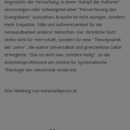
Angesichts der Versuchung, in einen "Kampf der Kulturen"
einzusteigen oder schweigend einer "Pervertierung des
Evangeliums" zuzusehen, brauche es nicht weniger, sondern
mehr Empathie, Stille und Aufmerksamkeit für die
Verwundbarkeit anderer Menschen. Der christliche Gott
stehe nicht für Herrschaft, sondern für eine "Theodynamik
der Leere", die wahre Universalität und grenzenlose Liebe
ermögliche. "Das ist nicht naiv, sondern heilig", so die
Assistenzprofessorin am Institut für Systematische
Theologie der Universität Innsbruck.
Eine Meldung von www.kathpress.at