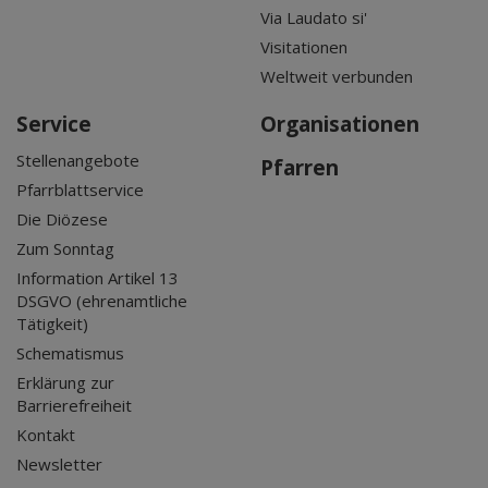
Via Laudato si'
Visitationen
Weltweit verbunden
Service
Organisationen
Stellenangebote
Pfarren
Pfarrblattservice
Die Diözese
Zum Sonntag
Information Artikel 13
DSGVO (ehrenamtliche
Tätigkeit)
Schematismus
Erklärung zur
Barrierefreiheit
Kontakt
Newsletter