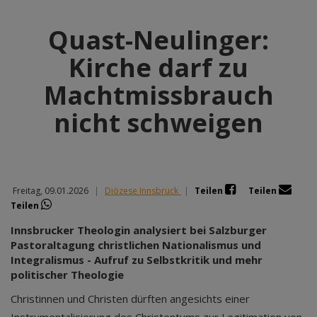
Quast-Neulinger:
Kirche darf zu
Machtmissbrauch
nicht schweigen
Freitag, 09.01.2026
|
Diözese Innsbruck
|
Teilen
Teilen
Teilen
Innsbrucker Theologin analysiert bei Salzburger
Pastoraltagung christlichen Nationalismus und
Integralismus - Aufruf zu Selbstkritik und mehr
politischer Theologie
Christinnen und Christen dürften angesichts einer