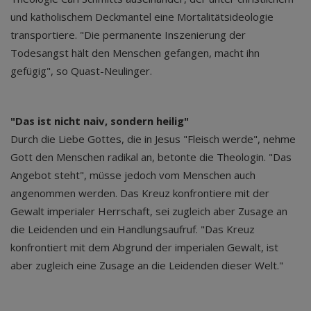
und katholischem Deckmantel eine Mortalitätsideologie
transportiere. "Die permanente Inszenierung der
Todesangst hält den Menschen gefangen, macht ihn
gefügig", so Quast-Neulinger.
"Das ist nicht naiv, sondern heilig"
Durch die Liebe Gottes, die in Jesus "Fleisch werde", nehme
Gott den Menschen radikal an, betonte die Theologin. "Das
Angebot steht", müsse jedoch vom Menschen auch
angenommen werden. Das Kreuz konfrontiere mit der
Gewalt imperialer Herrschaft, sei zugleich aber Zusage an
die Leidenden und ein Handlungsaufruf. "Das Kreuz
konfrontiert mit dem Abgrund der imperialen Gewalt, ist
aber zugleich eine Zusage an die Leidenden dieser Welt."