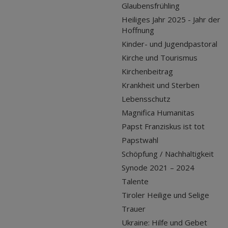
Glaubensfrühling
Heiliges Jahr 2025 - Jahr der
Hoffnung
Kinder- und Jugendpastoral
Kirche und Tourismus
Kirchenbeitrag
Krankheit und Sterben
Lebensschutz
Magnifica Humanitas
Papst Franziskus ist tot
Papstwahl
Schöpfung / Nachhaltigkeit
Synode 2021 – 2024
Talente
Tiroler Heilige und Selige
Trauer
Ukraine: Hilfe und Gebet