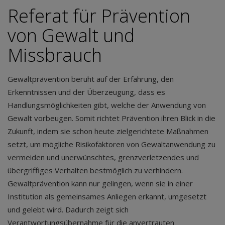
Referat für Prävention
von Gewalt und
Missbrauch
Gewaltprävention beruht auf der Erfahrung, den
Erkenntnissen und der Überzeugung, dass es
Handlungsmöglichkeiten gibt, welche der Anwendung von
Gewalt vorbeugen. Somit richtet Prävention ihren Blick in die
Zukunft, indem sie schon heute zielgerichtete Maßnahmen
setzt, um mögliche Risikofaktoren von Gewaltanwendung zu
vermeiden und unerwünschtes, grenzverletzendes und
übergriffiges Verhalten bestmöglich zu verhindern.
Gewaltprävention kann nur gelingen, wenn sie in einer
Institution als gemeinsames Anliegen erkannt, umgesetzt
und gelebt wird. Dadurch zeigt sich
Verantwortungsübernahme für die anvertrauten