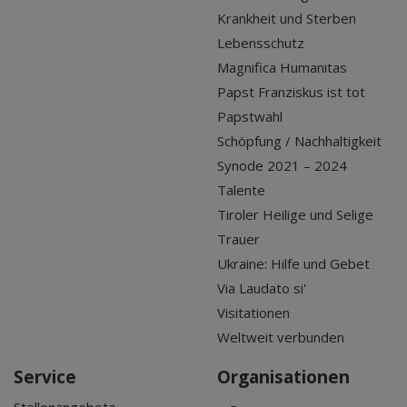
Krankheit und Sterben
Lebensschutz
Magnifica Humanitas
Papst Franziskus ist tot
Papstwahl
Schöpfung / Nachhaltigkeit
Synode 2021 – 2024
Talente
Tiroler Heilige und Selige
Trauer
Ukraine: Hilfe und Gebet
Via Laudato si'
Visitationen
Weltweit verbunden
Service
Organisationen