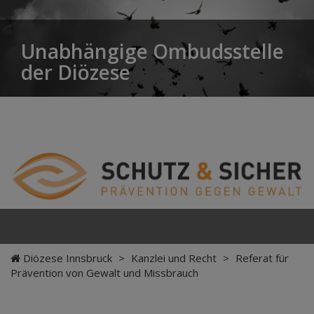
Unabhängige Ombudsstelle
der Diözese
Diözese Innsbruck
>
Kanzlei und Recht
>
Referat für
Prävention von Gewalt und Missbrauch