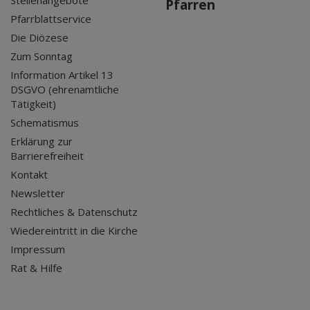
Stellenangebote
Pfarren
Pfarrblattservice
Die Diözese
Zum Sonntag
Information Artikel 13
DSGVO (ehrenamtliche
Tätigkeit)
Schematismus
Erklärung zur
Barrierefreiheit
Kontakt
Newsletter
Rechtliches & Datenschutz
Wiedereintritt in die Kirche
Impressum
Rat & Hilfe