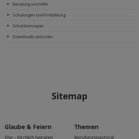
Beratung und Hilfe
Schulungen und Fortbildung
Schutzkonzepte
Downloads und Links
Sitemap
Glaube & Feiern
Themen
Ehe - Kirchlich heiraten
Berufungspastoral