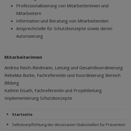
Professionalisierung von Mitarbeiterinnen und
Mitarbeitern
Information und Beratung von Mitarbeitenden
Ansprechstelle für Schutzkonzepte sowie deren
Autorisierung
Mitarbeiterinnen
Andrea Reich-Riedmann, Leitung und Gesamtkoordinierung
Rebekka Burke, Fachreferentin und Koordinierung Bereich
Bildung
Kathrin Eisath, Fachreferentin und Projektleitung
Implementierung Schutzkonzepte
Startseite
Selbstverpflichtung der diözesanen Stabsstellen für Prävention