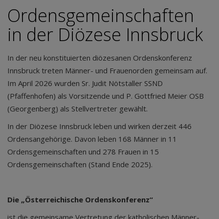
Ordensgemeinschaften
in der Diözese Innsbruck
In der neu konstituierten diözesanen Ordenskonferenz
Innsbruck treten Männer- und Frauenorden gemeinsam auf.
Im April 2026 wurden Sr. Judit Nötstaller SSND
(Pfaffenhofen) als Vorsitzende und P. Gottfried Meier OSB
(Georgenberg) als Stellvertreter gewählt.
In der Diözese Innsbruck leben und wirken derzeit 446
Ordensangehörige. Davon leben 168 Männer in 11
Ordensgemeinschaften und 278 Frauen in 15
Ordensgemeinschaften (Stand Ende 2025).
Die „Österreichische Ordenskonferenz“
ist die gemeinsame Vertretung der katholischen Männer-