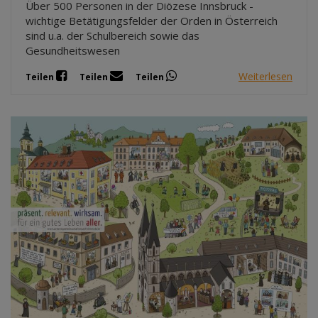
Über 500 Personen in der Diözese Innsbruck -
wichtige Betätigungsfelder der Orden in Österreich
sind u.a. der Schulbereich sowie das
Gesundheitswesen
Weiterlesen
Teilen
Teilen
Teilen