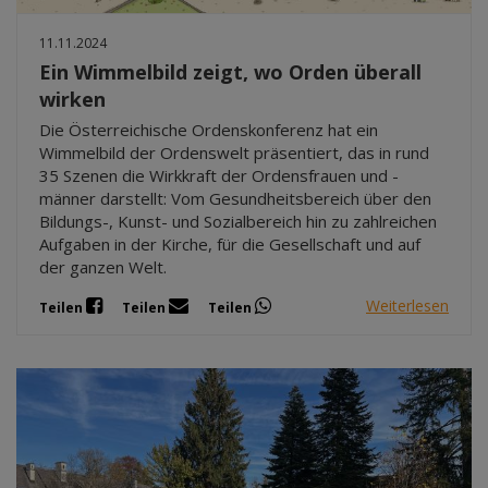
11.11.2024
Ein Wimmelbild zeigt, wo Orden überall
wirken
Die Österreichische Ordenskonferenz hat ein
Wimmelbild der Ordenswelt präsentiert, das in rund
35 Szenen die Wirkkraft der Ordensfrauen und -
männer darstellt: Vom Gesundheitsbereich über den
Bildungs-, Kunst- und Sozialbereich hin zu zahlreichen
Aufgaben in der Kirche, für die Gesellschaft und auf
der ganzen Welt.
Weiterlesen
Teilen
Teilen
Teilen