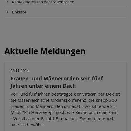
Kontaktadressen der Frauenorden
Linkliste
Aktuelle Meldungen
26.11.2024
Frauen- und Männerorden seit fünf
Jahren unter einem Dach
Vor rund fünf Jahren bestätigte der Vatikan per Dekret
die Österreichische Ordenskonferenz, die knapp 200
Frauen- und Männerorden umfasst - Vorsitzende Sr.
Madl: "Ein Herzeigeprojekt, wie Kirche auch sein kann"
- Vorsitzender Erzabt Birnbacher: Zusammenarbeit
hat sich bewährt