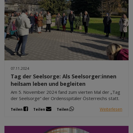
07.11.2024
Tag der Seelsorge: Als Seelsorger:innen
heilsam leben und begleiten
Am 5. November 2024 fand zum vierten Mal der „Tag
der Seelsorge“ der Ordensspitäler Österreichs statt.
Weiterlesen
Teilen
Teilen
Teilen