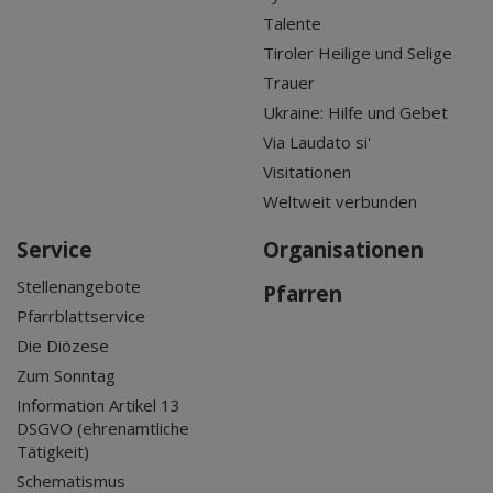
Talente
Tiroler Heilige und Selige
Trauer
Ukraine: Hilfe und Gebet
Via Laudato si'
Visitationen
Weltweit verbunden
Service
Organisationen
Stellenangebote
Pfarren
Pfarrblattservice
Die Diözese
Zum Sonntag
Information Artikel 13
DSGVO (ehrenamtliche
Tätigkeit)
Schematismus