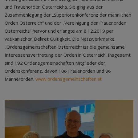
und Frauenorden Österreichs. Sie ging aus der
Zusammenlegung der „Superiorenkonferenz der männlichen
Orden Österreich“ und der „Vereinigung der Frauenorden
Österreichs“ hervor und erlangte am 8.12.2019 per
vatikanischen Dekret Gültigkeit. Die Netzwerkmarke
„Ordensgemeinschaften Österreich“ ist die gemeinsame
Interessensvertretung der Orden in Österreich. Insgesamt
sind 192 Ordensgemeinschaften Mitglieder der
Ordenskonferenz, davon 106 Frauenorden und 86
Männerorden.
www.ordensgemeinschaften.at