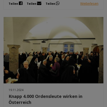
Weiterlesen
Teilen
Teilen
Teilen
19.11.2024
Knapp 4.000 Ordensleute wirken in
Österreich