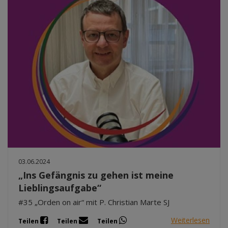
03.06.2024
„Ins Gefängnis zu gehen ist meine
Lieblingsaufgabe“
#35 „Orden on air“ mit P. Christian Marte SJ
Weiterlesen
Teilen
Teilen
Teilen