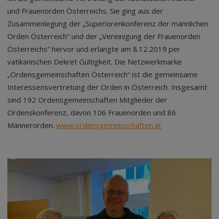
und Frauenorden Österreichs. Sie ging aus der
Zusammenlegung der „Superiorenkonferenz der männlichen
Orden Österreich“ und der „Vereinigung der Frauenorden
Österreichs“ hervor und erlangte am 8.12.2019 per
vatikanischen Dekret Gültigkeit. Die Netzwerkmarke
„Ordensgemeinschaften Österreich“ ist die gemeinsame
Interessensvertretung der Orden in Österreich. Insgesamt
sind 192 Ordensgemeinschaften Mitglieder der
Ordenskonferenz, davon 106 Frauenorden und 86
Männerorden.
www.ordensgemeinschaften.at