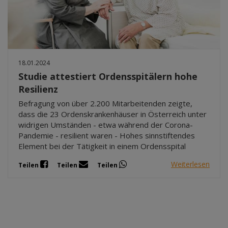
18.01.2024
Studie attestiert Ordensspitälern hohe
Resilienz
Befragung von über 2.200 Mitarbeitenden zeigte,
dass die 23 Ordenskrankenhäuser in Österreich unter
widrigen Umständen - etwa während der Corona-
Pandemie - resilient waren - Hohes sinnstiftendes
Element bei der Tätigkeit in einem Ordensspital
Weiterlesen
Teilen
Teilen
Teilen