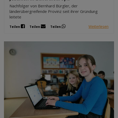
Nachfolger von Bernhard Bürgler, der
länderübergreifende Provinz seit ihrer Gründung
leitete
Weiterlesen
Teilen
Teilen
Teilen