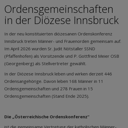
Ordensgemeinschaften
in der Diözese Innsbruck
In der neu konstituierten diözesanen Ordenskonferenz
Innsbruck treten Männer- und Frauenorden gemeinsam auf.
Im April 2026 wurden Sr. Judit Nötstaller SSND
(Pfaffenhofen) als Vorsitzende und P. Gottfried Meier OSB
(Georgenberg) als Stellvertreter gewählt.
In der Diözese Innsbruck leben und wirken derzeit 446
Ordensangehörige. Davon leben 168 Männer in 11
Ordensgemeinschaften und 278 Frauen in 15
Ordensgemeinschaften (Stand Ende 2025).
Die „Österreichische Ordenskonferenz“
ist die gemeinsame Vertretung der katholischen Männer-