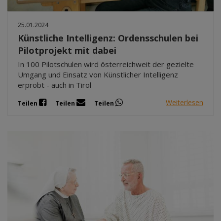
25.01.2024
Künstliche Intelligenz: Ordensschulen bei
Pilotprojekt mit dabei
In 100 Pilotschulen wird österreichweit der gezielte
Umgang und Einsatz von Künstlicher Intelligenz
erprobt - auch in Tirol
Weiterlesen
Teilen
Teilen
Teilen