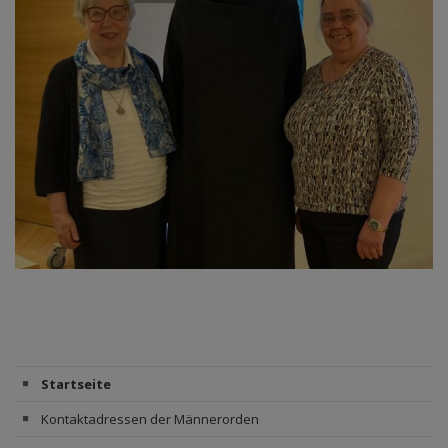
Startseite
Kontaktadressen der Männerorden