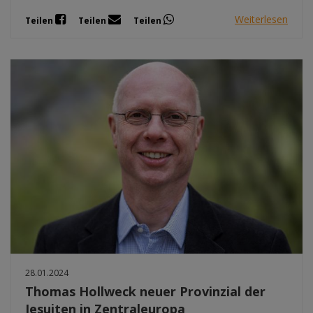
Weiterlesen
Teilen
Teilen
Teilen
28.01.2024
Thomas Hollweck neuer Provinzial der
Jesuiten in Zentraleuropa