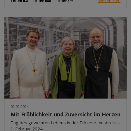
Weiterlesen
Teilen
Teilen
Teilen
02.02.2024
Mit Fröhlichkeit und Zuversicht im Herzen
Tag des geweihten Lebens in der Diözese Innsbruck –
1. Februar 2024