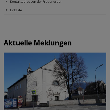
Kontaktadressen der Frauenorden
Linkliste
Aktuelle Meldungen