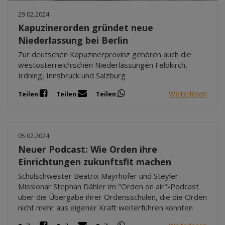
29.02.2024
Kapuzinerorden gründet neue
Niederlassung bei Berlin
Zur deutschen Kapuzinerprovinz gehören auch die
westösterreichischen Niederlassungen Feldkirch,
Irdning, Innsbruck und Salzburg
Weiterlesen
Teilen
Teilen
Teilen
05.02.2024
Neuer Podcast: Wie Orden ihre
Einrichtungen zukunftsfit machen
Schulschwester Beatrix Mayrhofer und Steyler-
Missionar Stephan Dähler im "Orden on air"-Podcast
über die Übergabe ihrer Ordensschulen, die die Orden
nicht mehr aus eigener Kraft weiterführen konnten