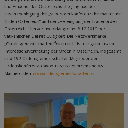
und Frauenorden Österreichs. Sie ging aus der
Zusammenlegung der „Superiorenkonferenz der männlichen
Orden Österreich“ und der „Vereinigung der Frauenorden
Österreichs“ hervor und erlangte am 8.12.2019 per
vatikanischen Dekret Gültigkeit. Die Netzwerkmarke
„Ordensgemeinschaften Österreich“ ist die gemeinsame
Interessensvertretung der Orden in Österreich. Insgesamt
sind 192 Ordensgemeinschaften Mitglieder der
Ordenskonferenz, davon 106 Frauenorden und 86
Männerorden.
www.ordensgemeinschaften.at