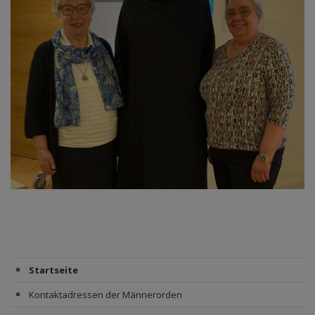
Startseite
Kontaktadressen der Männerorden