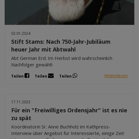
02.01.2024
Stift Stams: Nach 750-Jahr-Jubiläum
heuer Jahr mit Abtwahl
Abt German Erd: Im Herbst wird wahrscheinlich
Nachfolger gewählt
Weiterlesen
Teilen
Teilen
Teilen
17.11.2023
Für ein "Freiwilliges Ordensjahr" ist es nie
zu spät
Koordinatorin Sr. Anne Buchholz im Kathpress-
Interview über Angebot für Interessierte, einige Zeit