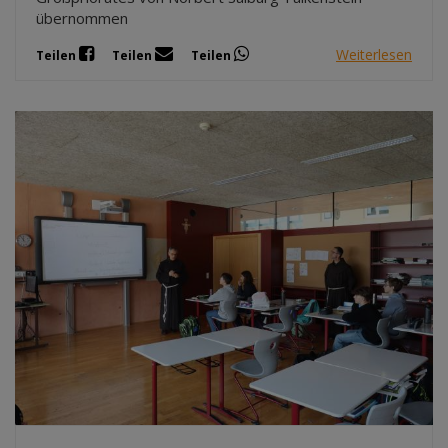
übernommen
Weiterlesen
Teilen
Teilen
Teilen