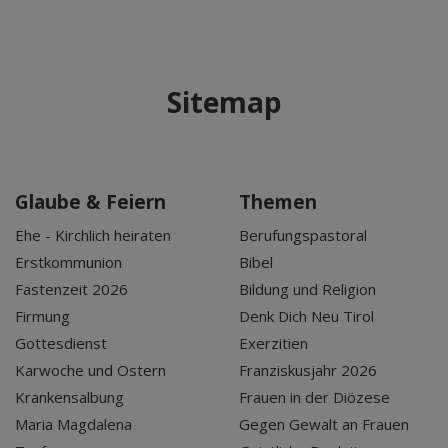
Sitemap
Glaube & Feiern
Themen
Ehe - Kirchlich heiraten
Berufungspastoral
Erstkommunion
Bibel
Fastenzeit 2026
Bildung und Religion
Firmung
Denk Dich Neu Tirol
Gottesdienst
Exerzitien
Karwoche und Ostern
Franziskusjahr 2026
Krankensalbung
Frauen in der Diözese
Maria Magdalena
Gegen Gewalt an Frauen