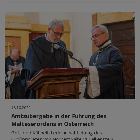
18.10.2022
Amtsübergabe in der Führung des
Malteserordens in Österreich
Gottfried Kühnelt-Leddihn hat Leitung des
Großpriorates von Norbert Salburg-Falkenstein