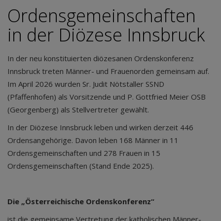
Ordensgemeinschaften
in der Diözese Innsbruck
In der neu konstituierten diözesanen Ordenskonferenz
Innsbruck treten Männer- und Frauenorden gemeinsam auf.
Im April 2026 wurden Sr. Judit Nötstaller SSND
(Pfaffenhofen) als Vorsitzende und P. Gottfried Meier OSB
(Georgenberg) als Stellvertreter gewählt.
In der Diözese Innsbruck leben und wirken derzeit 446
Ordensangehörige. Davon leben 168 Männer in 11
Ordensgemeinschaften und 278 Frauen in 15
Ordensgemeinschaften (Stand Ende 2025).
Die „Österreichische Ordenskonferenz“
ist die gemeinsame Vertretung der katholischen Männer-