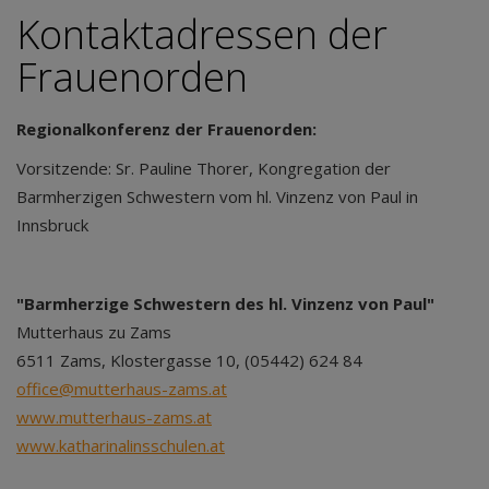
Kontaktadressen der
Frauenorden
Regionalkonferenz der Frauenorden:
Vorsitzende: Sr. Pauline Thorer, Kongregation der
Barmherzigen Schwestern vom hl. Vinzenz von Paul in
Innsbruck
"Barmherzige Schwestern des hl. Vinzenz von Paul"
Mutterhaus zu Zams
6511 Zams, Klostergasse 10, (05442) 624 84
office@mutterhaus-zams.at
www.mutterhaus-zams.at
www.katharinalinsschulen.at