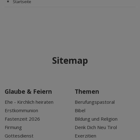
Startseite
Sitemap
Glaube & Feiern
Themen
Ehe - Kirchlich heiraten
Berufungspastoral
Erstkommunion
Bibel
Fastenzeit 2026
Bildung und Religion
Firmung
Denk Dich Neu Tirol
Gottesdienst
Exerzitien